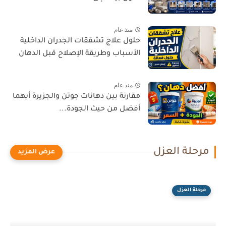
منذ عام
حلول علاج تشققات الجدران الداخلية
الأسباب وطريقة الإصلاح قبل الدهان
منذ عام
مقارنة بين دهانات جوتن والجزيرة أيهما
أفضل من حيث الجودة...
مرحلة العزل
مرحلة العزل