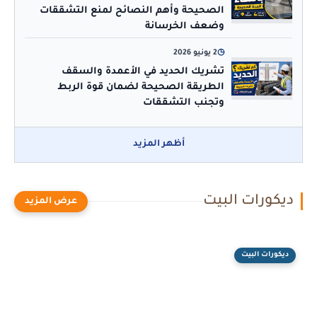
الصحيحة وأهم النصائح لمنع التشققات
وضعف الخرسانة
◷
2 يونيو 2026
تشريك الحديد في الأعمدة والسقف
الطريقة الصحيحة لضمان قوة الربط
وتجنب التشققات
أظهر المزيد
ديكورات البيت
ديكورات البيت