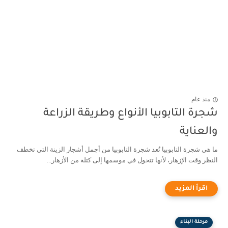
منذ عام
شجرة التابوبيا الأنواع وطريقة الزراعة
والعناية
ما هي شجرة التابوبيا تُعد شجرة التابوبيا من أجمل أشجار الزينة التي تخطف
النظر وقت الإزهار، لأنها تتحول في موسمها إلى كتلة من الأزهار...
مرحلة البناء