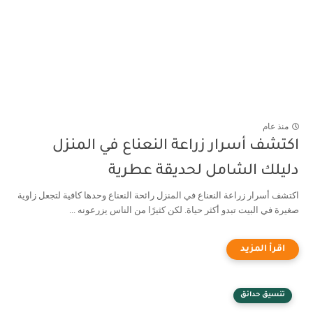
منذ عام
اكتشف أسرار زراعة النعناع في المنزل
دليلك الشامل لحديقة عطرية
اكتشف أسرار زراعة النعناع في المنزل رائحة النعناع وحدها كافية لتجعل زاوية
صغيرة في البيت تبدو أكثر حياة. لكن كثيرًا من الناس يزرعونه ...
تنسيق حدائق