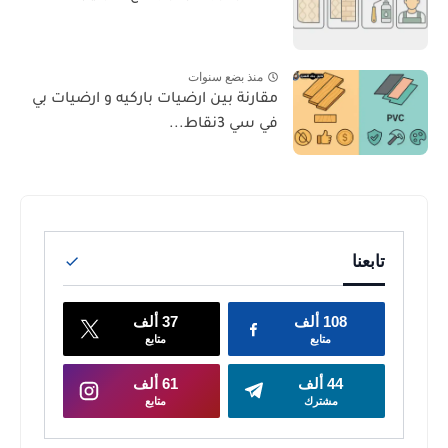
منذ بضع سنوات
مقارنة بين ارضيات باركيه و ارضيات بي
في سي 3نقاط...