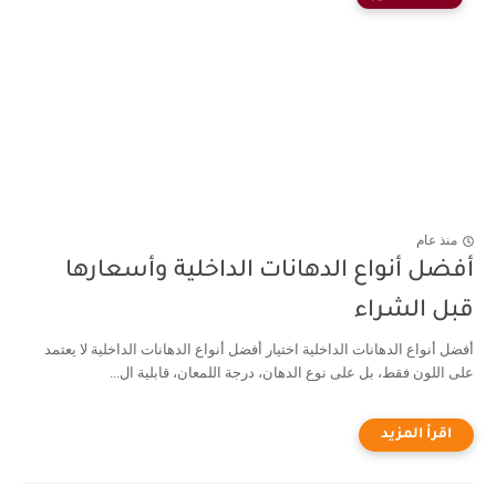
منذ عام
أفضل أنواع الدهانات الداخلية وأسعارها
قبل الشراء
أفضل أنواع الدهانات الداخلية اختيار أفضل أنواع الدهانات الداخلية لا يعتمد
على اللون فقط، بل على نوع الدهان، درجة اللمعان، قابلية ال...