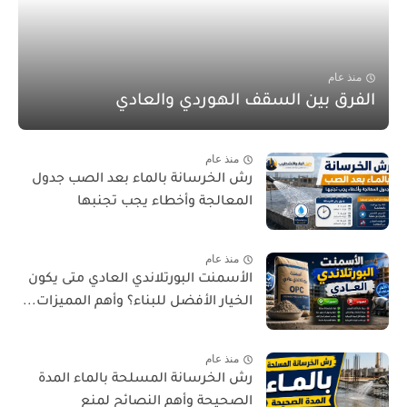
منذ عام
الفرق بين السقف الهوردي والعادي
منذ عام
رش الخرسانة بالماء بعد الصب جدول
المعالجة وأخطاء يجب تجنبها
منذ عام
الأسمنت البورتلاندي العادي متى يكون
الخيار الأفضل للبناء؟ وأهم المميزات...
منذ عام
رش الخرسانة المسلحة بالماء المدة
الصحيحة وأهم النصائح لمنع