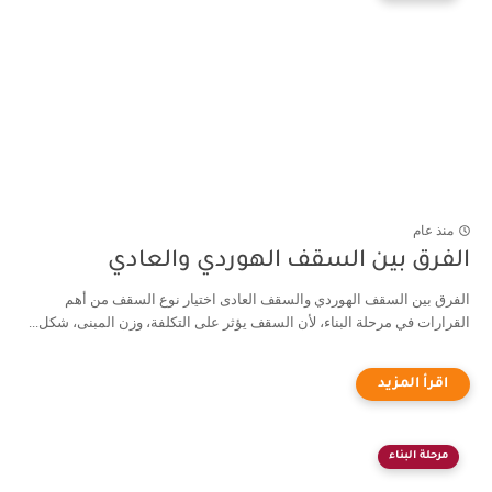
منذ عام
الفرق بين السقف الهوردي والعادي
الفرق بين السقف الهوردي والسقف العادى اختيار نوع السقف من أهم
القرارات في مرحلة البناء، لأن السقف يؤثر على التكلفة، وزن المبنى، شكل...
مرحلة البناء