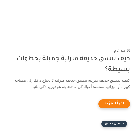
منذ عام
كيف تنسق حديقة منزلية جميلة بخطوات
بسيطة؟
كيفية تنسيق حديقة منزلية تنسيق حديقة منزلية لا يحتاج دائمًا إلى مساحة
كبيرة أو ميزانية ضخمة؛ أحيانًا كل ما تحتاجه هو توزيع ذكي للنبا...
تنسيق حدائق