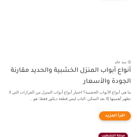
منذ عام
أنواع أبواب المنزل الخشبية والحديد مقارنة
الجودة والأسعار
ما هي أنواع الأبواب الخشبية؟ اختيار أنواع أبواب المنزل من القرارات التي لا
تظهر أهميتها إلا بعد السكن. الباب ليس قطعة ديكور فقط؛ هو ...
مرحلة التشطيب