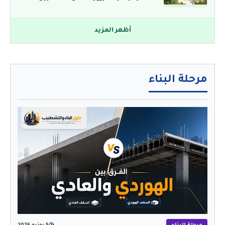
أظهر المزيد
مرحلة البناء