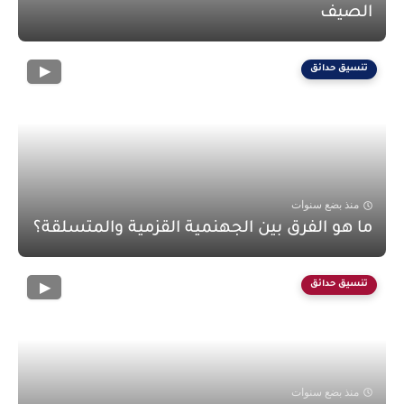
الصيف
تنسيق حدائق
منذ بضع سنوات
ما هو الفرق بين الجهنمية القزمية والمتسلقة؟
تنسيق حدائق
منذ بضع سنوات