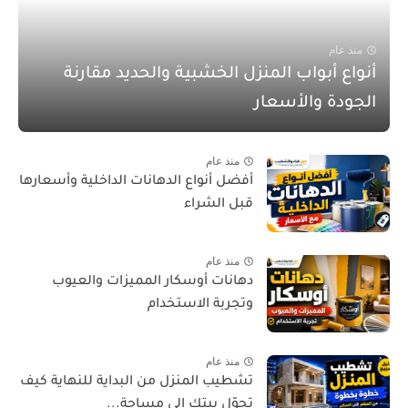
منذ عام
أنواع أبواب المنزل الخشبية والحديد مقارنة
الجودة والأسعار
منذ عام
أفضل أنواع الدهانات الداخلية وأسعارها
قبل الشراء
منذ عام
دهانات أوسكار المميزات والعيوب
وتجربة الاستخدام
منذ عام
تشطيب المنزل من البداية للنهاية كيف
تحوّل بيتك إلى مساحة...