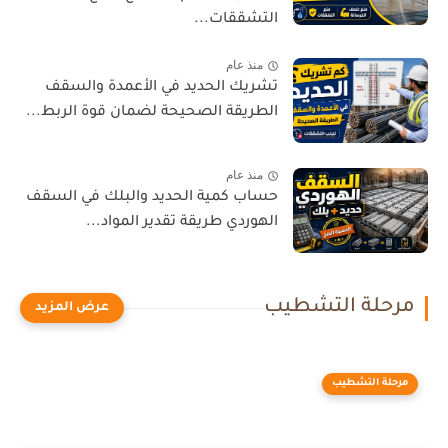
التشققات...
منذ عام
تشريك الحديد في الأعمدة والسقف
الطريقة الصحيحة لضمان قوة الربط...
منذ عام
حساب كمية الحديد والبلك في السقف
الهوردي طريقة تقدير المواد...
مرحلة التشطيب
مرحلة التشطيب