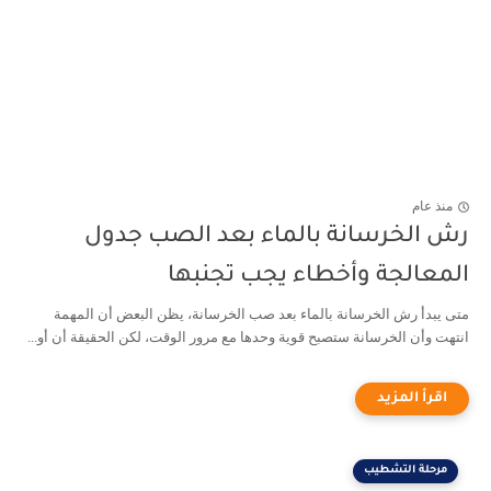
منذ عام
رش الخرسانة بالماء بعد الصب جدول
المعالجة وأخطاء يجب تجنبها
متى يبدأ رش الخرسانة بالماء بعد صب الخرسانة، يظن البعض أن المهمة
انتهت وأن الخرسانة ستصبح قوية وحدها مع مرور الوقت، لكن الحقيقة أن أو...
مرحلة التشطيب