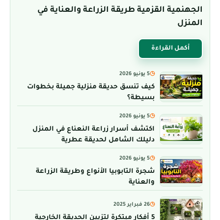
الجهنمية القزمية طريقة الزراعة والعناية في
المنزل
أكمل القراءة
◷
5 يونيو 2026
كيف تنسق حديقة منزلية جميلة بخطوات
بسيطة؟
◷
5 يونيو 2026
اكتشف أسرار زراعة النعناع في المنزل
دليلك الشامل لحديقة عطرية
◷
5 يونيو 2026
شجرة التابوبيا الأنواع وطريقة الزراعة
والعناية
◷
26 فبراير 2025
5 أفكار مبتكرة لتزيين الحديقة الخارجية