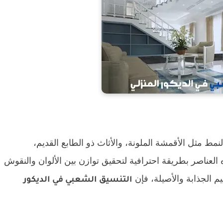
نمط مثل الأقمشة الملونة، والأثاث ذو الطابع القديم،
ه العناصر بطريقة احترافية لتحقيق توازن بين الألوان والنقوش
م الجذابة والأصيلة، فإن
التنسيق الشعبي في الديكور