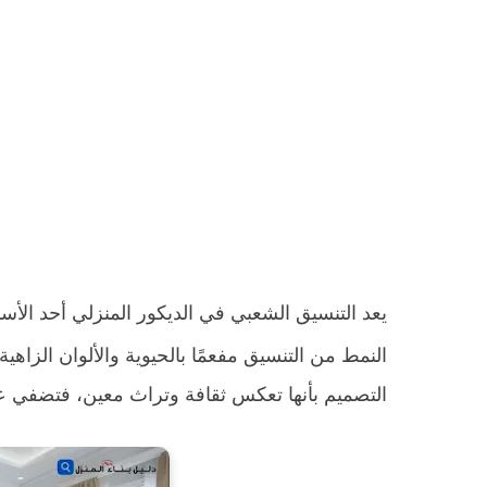
يعد التنسيق الشعبي في الديكور المنزلي أحد الأس
النمط من التنسيق مفعمًا بالحيوية والألوان الزاهية
التصميم بأنها تعكس ثقافة وتراث معين، فتضفي ع