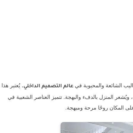
اليب الشائعة والمحبوبة في
يُعتبر هذا
عالم التصميم الداخلي.
، ويُشعر المنزل بالدفء والبهجة. تتميز العناصر الشعبية في
لى المكان روحًا مرحة ومبهجة.