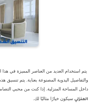
يتم استخدام العديد من العناصر المميزة في هذا ال
والتفاصيل اليدوية المصنوعة بعناية. يتم تنسيق هذ
داخل المساحة المنزلية. إذا كنت من محبي التصامي
سيكون خيارًا مثاليًا لك.
المنزلي