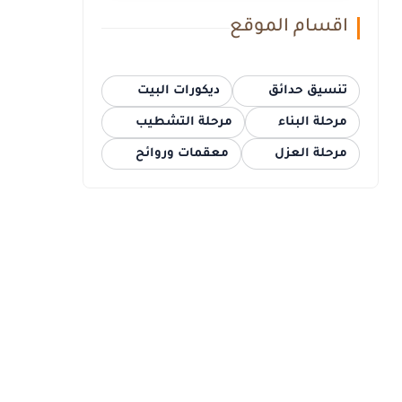
اقسام الموقع
تنسيق حدائق
ديكورات البيت
مرحلة البناء
مرحلة التشطيب
مرحلة العزل
معقمات وروائح