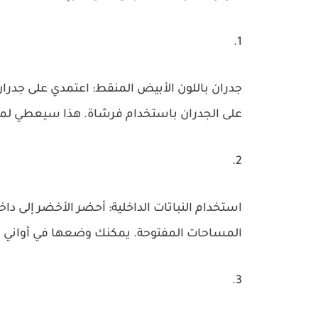
جدران باللون الأبيض المنقط: اعتمدي على جدرا
على الجدران باستخدام فرشاة. هذا سيعطي لمسة
استخدام النباتات الداخلية: أحضر الأخضر إلى داخ
المساحات المفتوحة. يمكنك وضعها في أواني بس