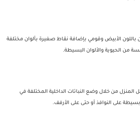
ن باللون الأبيض وقومي بإضافة نقاط صغيرة بألوان مختلفة
 من الحيوية والألوان البسيطة.
ل المنزل من خلال وضع النباتات الداخلية المختلفة في
يطة على النوافذ أو حتى على الأرفف.