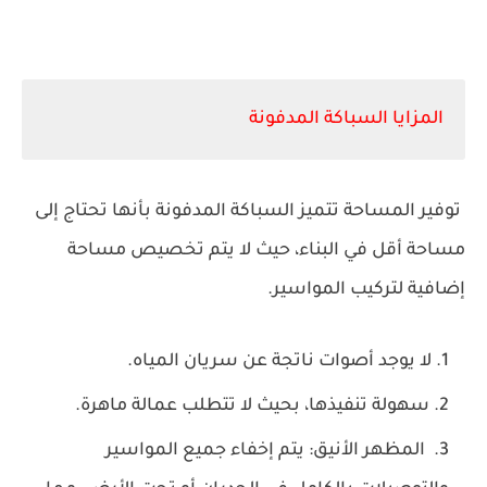
المزايا السباكة المدفونة
توفير المساحة تتميز السباكة المدفونة بأنها تحتاج إلى
مساحة أقل في البناء، حيث لا يتم تخصيص مساحة
إضافية لتركيب المواسير.
لا يوجد أصوات ناتجة عن سريان المياه.
سهولة تنفيذها، بحيث لا تتطلب عمالة ماهرة.
المظهر الأنيق: يتم إخفاء جميع المواسير