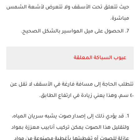
حيث تتعلق تحت الأسقف ولا تتعرض لأشعة الشمس
مباشرة.
الحصول على ميل المواسير بالشكل الصحيح.
عيوب السباكة المعلقة
تتطلب الحاجة إلى مسافة فارغة في الأسقف لا تقل عن
٤٠ سم، وهذا يعني زيادة في ارتفاع الطابق.
قد يؤدي ذلك إلى إصدار صوت يشبه سريان المياه،
ولتقليل هذا الصوت يمكن تركيب أنابيب معززة بمواد
عازلة للصوت أو تغطيتها بأغطية مصنوعة من مواد