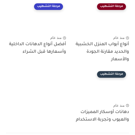
مرحلة التشطيب
مرحلة التشطيب
منذ عام
منذ عام
أنواع أبواب المنزل الخشبية
أفضل أنواع الدهانات الداخلية
والحديد مقارنة الجودة
وأسعارها قبل الشراء
والأسعار
مرحلة التشطيب
منذ عام
دهانات أوسكار المميزات
والعيوب وتجربة الاستخدام