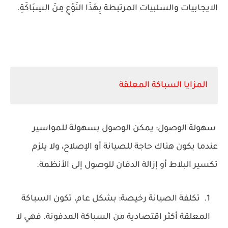
الايجابيات والسلبيات المرتبطة بِهَذَا النَوْعِ مِنَ السِبَاكَةِ.
المزايا السباكة المعلقة
سهولة الوصول: يمكن الوصول بسهولة للمواسير
عندما يكون هناك حاجة للصيانة أو الإصلاح، ولا يلزم
تكسير البلاط أو إزالة الدفان للوصول إلى الأنظمة.
تكلفة الصيانة رخيصة: بشكل عام، تكون السباكة
المعلقة أكثر اقتصادية من السباكة المدفونة. فهي لا