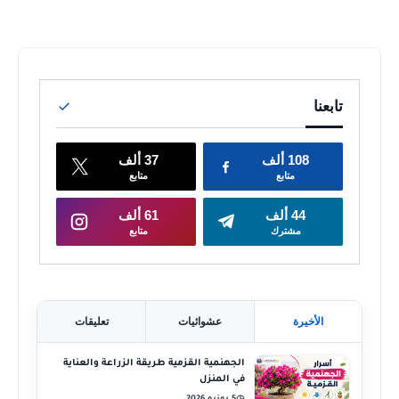
الأخيرة
عشوائيات
تعليقات
الجهنمية القزمية طريقة الزراعة والعناية
في المنزل