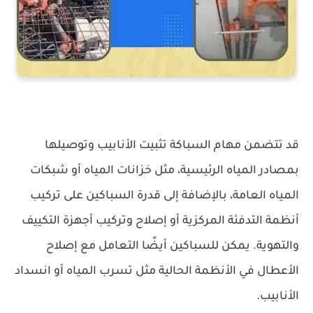
قد تتضمن مهام السباكة تثبيت الأنابيب وتوصيلها
بمصادر المياه الرئيسية، مثل خزانات المياه أو شبكات
المياه العامة، بالإضافة إلى قدرة السباكين على تركيب
أنظمة التدفئة المركزية أو إصلاح وتركيب أجهزة التكييف
والتهوية. يمكن للسباكين أيضًا التعامل مع إصلاح
الأعطال في الأنظمة الحالية مثل تسرب المياه أو انسداد
الأنابيب.