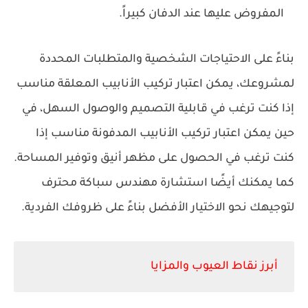
المفروض عليها عند الدفان كبيراً.
بناءً على الاحتياجات الشخصية والمتطلبات المحددة
لمشروعك، يمكن اعتبار تركيب الأنابيب المعلقة مناسب
إذا كنت ترغب في قابلية التصميم والوصول السهل، في
حين يمكن اعتبار تركيب الأنابيب المدفونة مناسب إذا
كنت ترغب في الحصول على مظهر أنيق وتوفير المساحة.
كما يمكنك أيضًا استشارة مهندس سباكة محترف
لتوجيهك نحو الاختيار الأفضل بناءً على ظروفك الفردية.
أبرز نقاط العيوب والمزايا