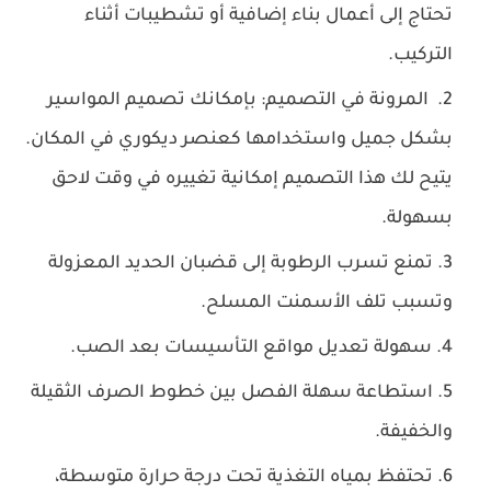
تحتاج إلى أعمال بناء إضافية أو تشطيبات أثناء
التركيب.
المرونة في التصميم: بإمكانك تصميم المواسير
بشكل جميل واستخدامها كعنصر ديكوري في المكان.
يتيح لك هذا التصميم إمكانية تغييره في وقت لاحق
بسهولة.
تمنع تسرب الرطوبة إلى قضبان الحديد المعزولة
وتسبب تلف الأسمنت المسلح.
سهولة تعديل مواقع التأسيسات بعد الصب.
استطاعة سهلة الفصل بين خطوط الصرف الثقيلة
والخفيفة.
تحتفظ بمياه التغذية تحت درجة حرارة متوسطة،