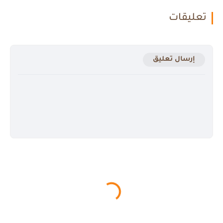
تعليقات
إرسال تعليق