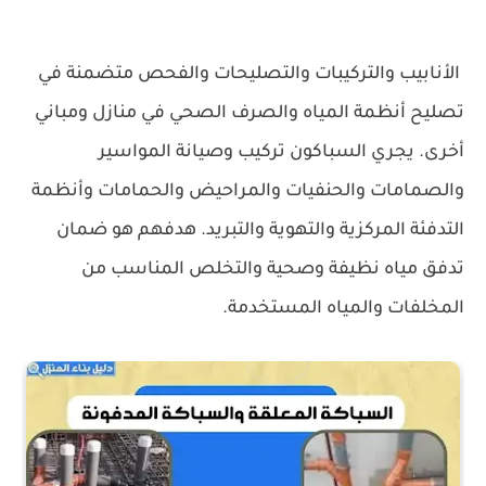
الأنابيب والتركيبات والتصليحات والفحص متضمنة في
تصليح أنظمة المياه والصرف الصحي في منازل ومباني
أخرى. يجري السباكون تركيب وصيانة المواسير
والصمامات والحنفيات والمراحيض والحمامات وأنظمة
التدفئة المركزية والتهوية والتبريد. هدفهم هو ضمان
تدفق مياه نظيفة وصحية والتخلص المناسب من
المخلفات والمياه المستخدمة.