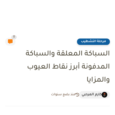
0
مرحلة التشطيب
السباكة المعلقة والسباكة
المدفونة أبرز نقاط العيوب
والمزايا
كارم المرحبي
منذ بضع سنوات