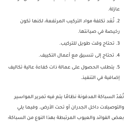
عازلة.
تُعَد تكلفة مواد التركيب المرتفعة، لكنها تكون
رخيصة في صيانتها.
تحتاج وقت طويل للتركيب.
تحتاج إلى تنسيق مع أعمال التكييف.
يتطلب الحصول على عمالة ذات كفاءة عالية تكاليف
إضافية في التنفيذ.
تُعَدّ السباكة المدفونة نظامًا يتم فيه تمرير المواسير
والتوصيلات داخل الجدران أو تحت الأرض. وفيما يلي
بعض الفوائد والعيوب المرتبطة بهذا النوع من السباكة: