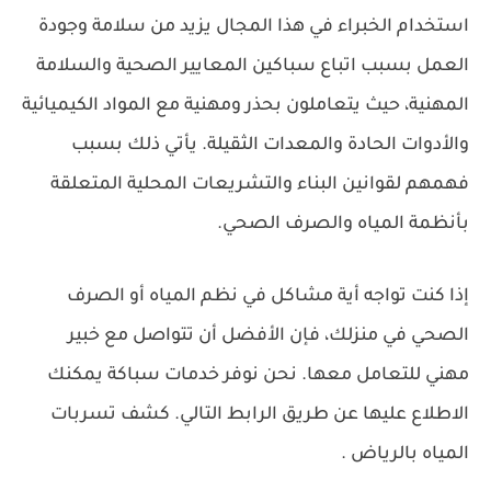
استخدام الخبراء في هذا المجال يزيد من سلامة وجودة
العمل بسبب اتباع سباكين المعايير الصحية والسلامة
المهنية، حيث يتعاملون بحذر ومهنية مع المواد الكيميائية
والأدوات الحادة والمعدات الثقيلة. يأتي ذلك بسبب
فهمهم لقوانين البناء والتشريعات المحلية المتعلقة
بأنظمة المياه والصرف الصحي.
إذا كنت تواجه أية مشاكل في نظم المياه أو الصرف
الصحي في منزلك، فإن الأفضل أن تتواصل مع خبير
مهني للتعامل معها. نحن نوفر خدمات سباكة يمكنك
الاطلاع عليها عن طريق الرابط التالي. كشف تسربات
المياه بالرياض .