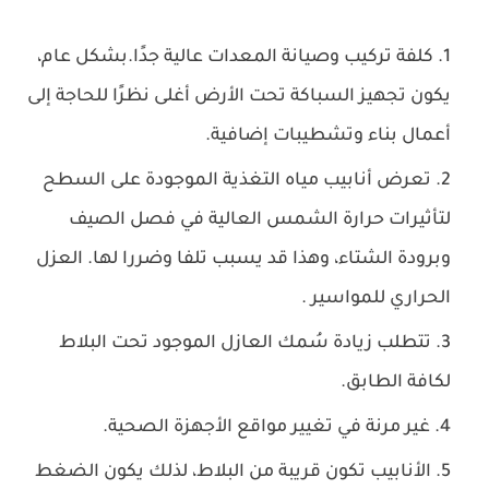
كلفة تركيب وصيانة المعدات عالية جدًا.بشكل عام،
يكون تجهيز السباكة تحت الأرض أغلى نظرًا للحاجة إلى
أعمال بناء وتشطيبات إضافية.
تعرض أنابيب مياه التغذية الموجودة على السطح
لتأثيرات حرارة الشمس العالية في فصل الصيف
وبرودة الشتاء، وهذا قد يسبب تلفا وضررا لها. العزل
الحراري للمواسير .
تتطلب زيادة سُمك العازل الموجود تحت البلاط
لكافة الطابق.
غير مرنة في تغيير مواقع الأجهزة الصحية.
الأنابيب تكون قريبة من البلاط، لذلك يكون الضغط