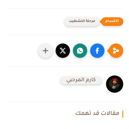
مرحلة التشطيب
كارم المرحبي
مقالات قد تهمك