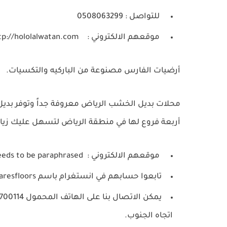
للتواصل : 0508063299
موقعهم الالكتروني :
http://hololalwatan.com/
أرضيات الفارس مصنوعة من الباركيه والتكسيات.
أربعة فروع لها في منطقة الرياض لتسهل عليك زيار
موقعهم الالكتروني :
eeds to be paraphrased.
تابعوا حسابهم في انستغرام باسم alfaresfloors.
اتجاه الجنوب.