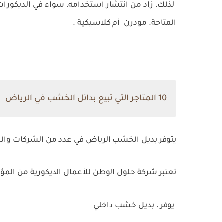
لذلك، زاد من انتشار استخدامه، سواء في الديكورات 
المتاحة. مودرن أم كلاسيكية .
10 المتاجر التي تبيع بدائل الخشب في الرياض
يتوفر بديل الخشب الرياض في عدد من الشركات والمح
تعتبر شركة حلول الوطن للأعمال الديكورية من ا
يوفر ، بديل خشب داخلي