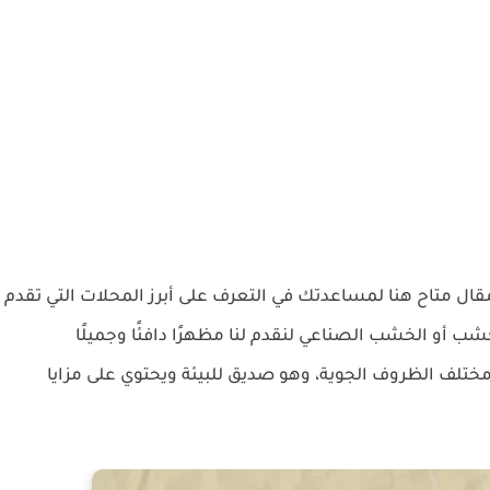
ال متاح هنا لمساعدتك في التعرف على أبرز المحلات التي تقدم
شب أو الخشب الصناعي لنقدم لنا مظهرًا دافئًا وجميلًا
ختلف الظروف الجوية، وهو صديق للبيئة ويحتوي على مزايا