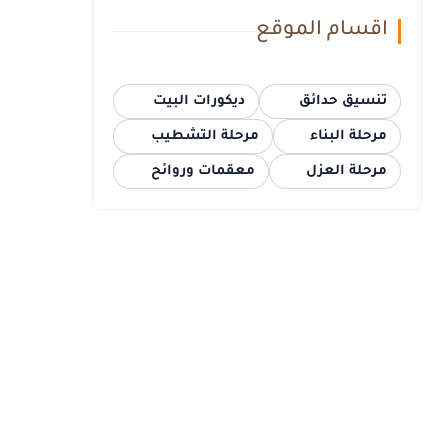
اقسام الموقع
تنسيق حدائق
ديكورات البيت
مرحلة البناء
مرحلة التشطيب
مرحلة العزل
معقمات وروائح