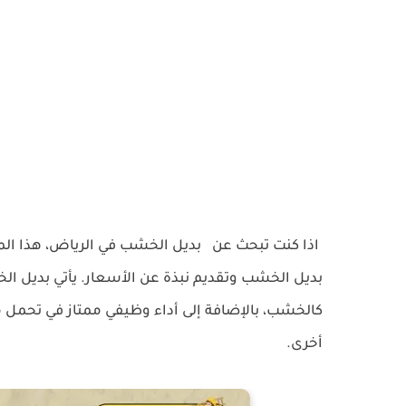
اذا كنت تبحث عن بديل الخشب في الرياض، هذا المق
بديل الخشب وتقديم نبذة عن الأسعار. يأتي بديل الخ
كالخشب، بالإضافة إلى أداء وظيفي ممتاز في تحمل م
أخرى.