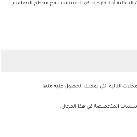
الداخلية أو الخارجية. كما أنه يتناسب مع معظم التصاميم
لات التالية التي يمكنك الحصول عليه منها:
لمؤسسات المتخصصة في هذا المجال.