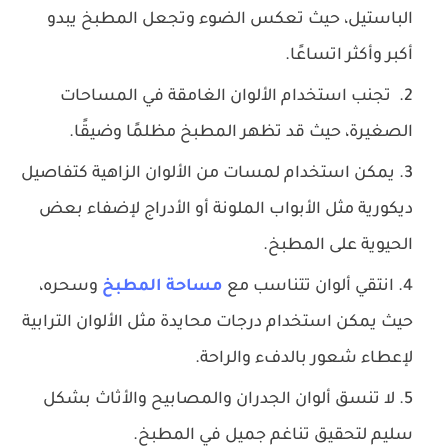
الباستيل، حيث تعكس الضوء وتجعل المطبخ يبدو
أكبر وأكثر اتساعًا.
تجنب استخدام الألوان الغامقة في المساحات
الصغيرة، حيث قد تظهر المطبخ مظلمًا وضيقًا.
يمكن استخدام لمسات من الألوان الزاهية كتفاصيل
ديكورية مثل الأبواب الملونة أو الأدراج لإضفاء بعض
الحيوية على المطبخ.
انتقي ألوان تتناسب مع
مساحة المطبخ
وسحره،
حيث يمكن استخدام درجات محايدة مثل الألوان الترابية
لإعطاء شعور بالدفء والراحة.
لا تنسق ألوان الجدران والمصابيح والأثاث بشكل
سليم لتحقيق تناغم جميل في المطبخ.