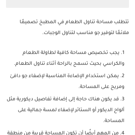
تتطلب مساحة تناول الطعام في المطبخ تصميمًا
ملائمًا لتوفير جو مناسب لتناول الوجبات.
يجب تخصيص مساحة كافية لطاولة الطعام
والكراسي بحيث تسمح بالراحة أثناء تناول الطعام.
يمكن استخدام الإضاءة المناسبة لإضفاء جو دافئ
ومريح على المساحة.
قد يكون هناك حاجة إلى إضافة تفاصيل ديكورية مثل
ألواح الديكور أو الستائر لإضفاء لمسة جمالية على
المساحة.
من المهم أيضًا أن تكون المساحة قريبة من منطقة