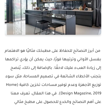
من أبرز النصائح للحفاظ على مطبخك مثاليًا هو الاهتمام
بغسل الأواني وترتيبها فورًا، حيث يمكن أن يؤدي تراكمها
إلى زيادة العبء عليك لاحقًا. بالإضافة إلى ذلك، يُنصح
بتجنب الأخطاء الشائعة في تصميم المساحة، مثل سوء
توزيع الأجهزة وعدم توفير مساحات تخزين كافية (Home
Design Magazine, 2019). في هذا المقال، تعرف معنا
على أهم النصائح والخدع للحصول على مطبخ مثالي