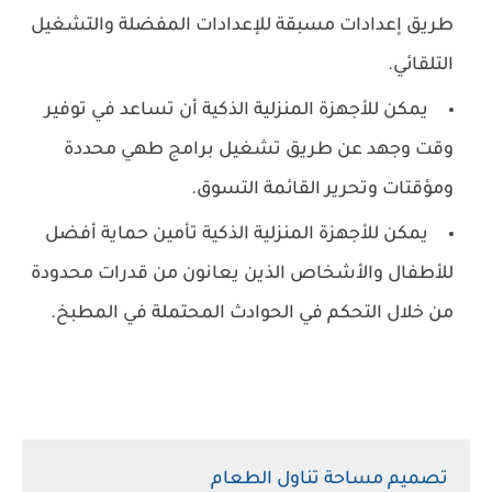
طريق إعدادات مسبقة للإعدادات المفضلة والتشغيل
التلقائي.
يمكن للأجهزة المنزلية الذكية أن تساعد في توفير
وقت وجهد عن طريق تشغيل برامج طهي محددة
ومؤقتات وتحرير القائمة التسوق.
يمكن للأجهزة المنزلية الذكية تأمين حماية أفضل
للأطفال والأشخاص الذين يعانون من قدرات محدودة
من خلال التحكم في الحوادث المحتملة في المطبخ.
تصميم مساحة تناول الطعام