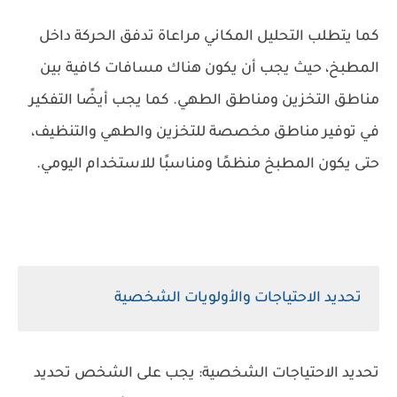
كما يتطلب التحليل المكاني مراعاة تدفق الحركة داخل
المطبخ، حيث يجب أن يكون هناك مسافات كافية بين
مناطق التخزين ومناطق الطهي. كما يجب أيضًا التفكير
في توفير مناطق مخصصة للتخزين والطهي والتنظيف،
حتى يكون المطبخ منظمًا ومناسبًا للاستخدام اليومي.
تحديد الاحتياجات والأولويات الشخصية
تحديد الاحتياجات الشخصية: يجب على الشخص تحديد