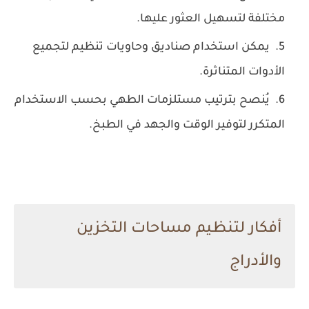
مختلفة لتسهيل العثور عليها.
يمكن استخدام صناديق وحاويات تنظيم لتجميع
الأدوات المتناثرة.
يُنصح بترتيب مستلزمات الطهي بحسب الاستخدام
المتكرر لتوفير الوقت والجهد في الطبخ.
أفكار لتنظيم مساحات التخزين
والأدراج