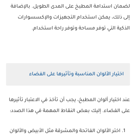
لضمان استدامة المطبخ على المدى الطويل. بالإضافة
إلى ذلك، يمكن استخدام التجهيزات والإكسسوارات
الذكية التي توفر مساحة وتوفر راحة استخدام.
اختيار الألوان المناسبة وتأثيرها على الفضاء
عند اختيار ألوان المطبخ، يجب أن تأخذ في الاعتبار تأثيرها
على الفضاء. إليك بعض النقاط المهمة في هذا الصدد:
اختر الألوان الفاتحة والمشرقة مثل الأبيض والألوان