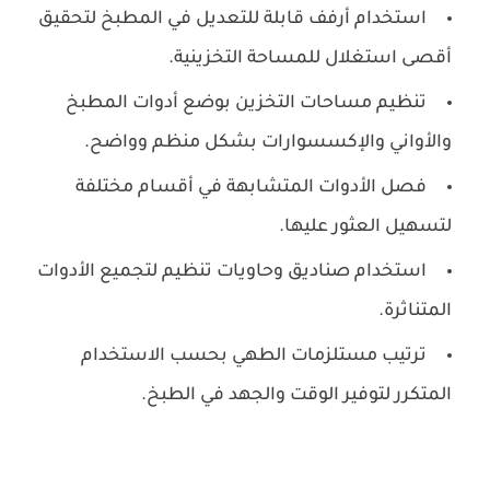
استخدام أرفف قابلة للتعديل في المطبخ لتحقيق
أقصى استغلال للمساحة التخزينية.
تنظيم مساحات التخزين بوضع أدوات المطبخ
والأواني والإكسسوارات بشكل منظم وواضح.
فصل الأدوات المتشابهة في أقسام مختلفة
لتسهيل العثور عليها.
استخدام صناديق وحاويات تنظيم لتجميع الأدوات
المتناثرة.
ترتيب مستلزمات الطهي بحسب الاستخدام
المتكرر لتوفير الوقت والجهد في الطبخ.