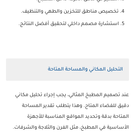
تخصيص مناطق للتخزين والطهي والتنظيف.
استشارة مصمم داخلي لتحقيق أفضل النتائج.
التحليل المكاني والمساحة المتاحة
عند تصميم المطبخ المثالي، يجب إجراء تحليل مكاني
دقيق للفضاء المتاح. وهذا يتطلب تقدير المساحة
المتاحة بدقة وتحديد المواقع المناسبة للأجهزة
الأساسية في المطبخ، مثل الفرن والثلاجة والشرفات.