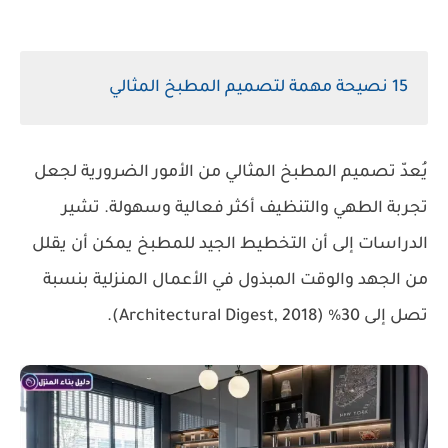
15 نصيحة مهمة لتصميم المطبخ المثالي
يُعدّ تصميم المطبخ المثالي من الأمور الضرورية لجعل
تجربة الطهي والتنظيف أكثر فعالية وسهولة. تشير
الدراسات إلى أن التخطيط الجيد للمطبخ يمكن أن يقلل
من الجهد والوقت المبذول في الأعمال المنزلية بنسبة
تصل إلى 30% (Architectural Digest, 2018).