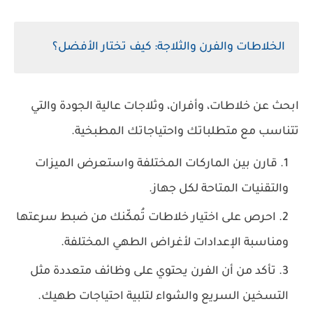
الخلاطات والفرن والثلاجة: كيف تختار الأفضل؟
ابحث عن خلاطات، وأفران، وثلاجات عالية الجودة والتي
تتناسب مع متطلباتك واحتياجاتك المطبخية.
قارن بين الماركات المختلفة واستعرض الميزات
والتقنيات المتاحة لكل جهاز.
احرص على اختيار خلاطات تُمكّنك من ضبط سرعتها
ومناسبة الإعدادات لأغراض الطهي المختلفة.
تأكد من أن الفرن يحتوي على وظائف متعددة مثل
التسخين السريع والشواء لتلبية احتياجات طهيك.