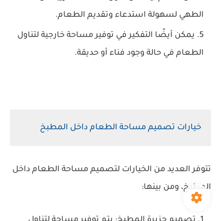
الطهي لسهولة استدعاء وتقديم الطعام.
يمكن أيضًا التفكير في توفير مساحة خارجية لتناول
الطعام في حالة وجود فناء أو حديقة.
خيارات تصميم مساحة الطعام داخل المطبخ
تتوفر العديد من الخيارات لتصميم مساحة الطعام داخل
المطبخ، ومن بينها:
تصميم جزيرة المطبخ: يتم توفير مساحة لتناول