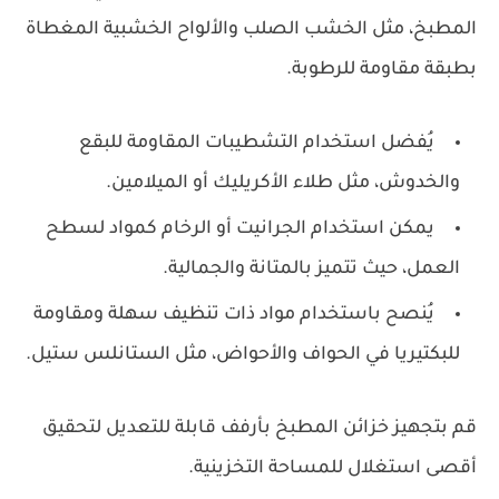
المطبخ، مثل الخشب الصلب والألواح الخشبية المغطاة
بطبقة مقاومة للرطوبة.
يُفضل استخدام التشطيبات المقاومة للبقع
والخدوش، مثل طلاء الأكريليك أو الميلامين.
يمكن استخدام الجرانيت أو الرخام كمواد لسطح
العمل، حيث تتميز بالمتانة والجمالية.
يُنصح باستخدام مواد ذات تنظيف سهلة ومقاومة
للبكتيريا في الحواف والأحواض، مثل الستانلس ستيل.
قم بتجهيز خزائن المطبخ بأرفف قابلة للتعديل لتحقيق
أقصى استغلال للمساحة التخزينية.