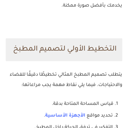
يخدمك بأفضل صورة ممكنة.
التخطيط الأولي لتصميم المطبخ
يتطلب تصميم المطبخ المثالي تخطيطًا دقيقًا للفضاء
والاحتياجات. فيما يلي نقاط مهمة يجب مراعاتها:
قياس المساحة المتاحة بدقة.
تحديد مواقع
الأجهزة الأساسية
.
التفكير في تدفق الحركة داخل المطبخ.