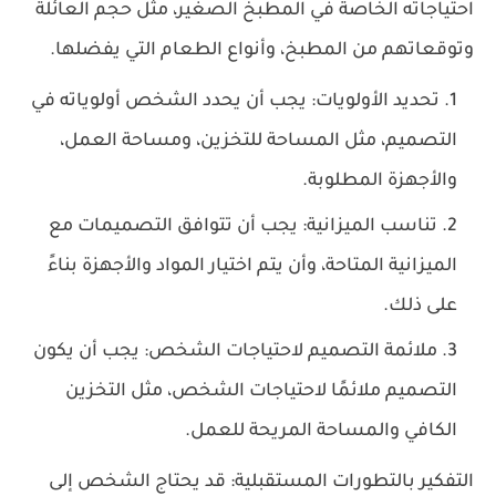
احتياجاته الخاصة في المطبخ الصغير، مثل حجم العائلة
وتوقعاتهم من المطبخ، وأنواع الطعام التي يفضلها.
تحديد الأولويات: يجب أن يحدد الشخص أولوياته في
التصميم، مثل المساحة للتخزين، ومساحة العمل،
والأجهزة المطلوبة.
تناسب الميزانية: يجب أن تتوافق التصميمات مع
الميزانية المتاحة، وأن يتم اختيار المواد والأجهزة بناءً
على ذلك.
ملائمة التصميم لاحتياجات الشخص: يجب أن يكون
التصميم ملائمًا لاحتياجات الشخص، مثل التخزين
الكافي والمساحة المريحة للعمل.
التفكير بالتطورات المستقبلية: قد يحتاج الشخص إلى