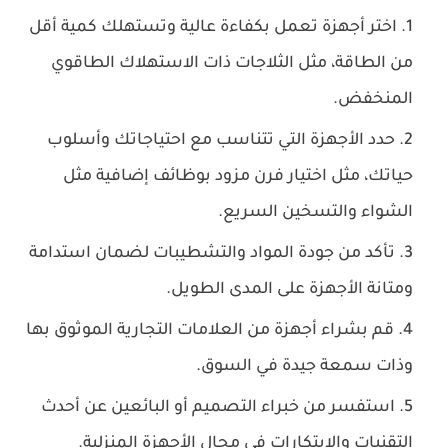
اختر أجهزة تعمل بكفاءة عالية وتستهلك كمية أقل
من الطاقة، مثل الثلاجات ذات الاستهلاك الطاقوي
المنخفض.
حدد الأجهزة التي تتناسب مع احتياجاتك وأسلوب
حياتك، مثل اختيار فرن مزود بوظائف إضافية مثل
الشواء والتسخين السريع.
تأكد من جودة المواد والتشطيبات لضمان استدامة
ومتانة الأجهزة على المدى الطويل.
قم بشراء أجهزة من العلامات التجارية الموثوق بها
وذات سمعة جيدة في السوق.
استفسر من خبراء التصميم أو البائعين عن أحدث
التقنيات والابتكارات في مجال الأجهزة المنزلية.