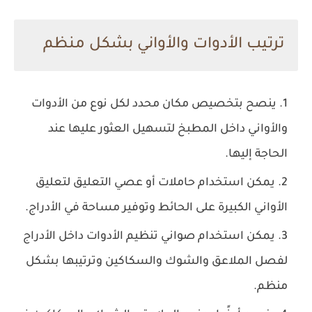
ترتيب الأدوات والأواني بشكل منظم
ينصح بتخصيص مكان محدد لكل نوع من الأدوات
والأواني داخل المطبخ لتسهيل العثور عليها عند
الحاجة إليها.
يمكن استخدام حاملات أو عصي التعليق لتعليق
الأواني الكبيرة على الحائط وتوفير مساحة في الأدراج.
يمكن استخدام صواني تنظيم الأدوات داخل الأدراج
لفصل الملاعق والشوك والسكاكين وترتيبها بشكل
منظم.