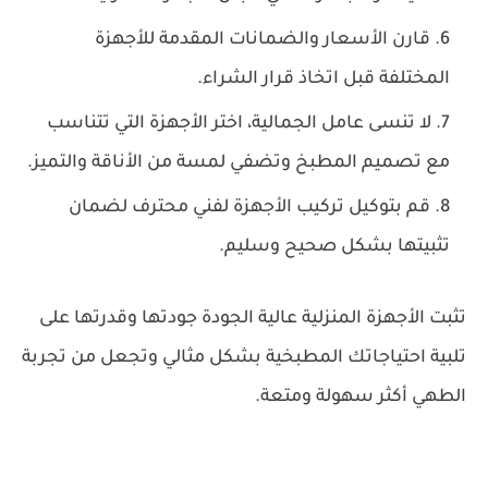
قارن الأسعار والضمانات المقدمة للأجهزة
المختلفة قبل اتخاذ قرار الشراء.
لا تنسى عامل الجمالية، اختر الأجهزة التي تتناسب
مع تصميم المطبخ وتضفي لمسة من الأناقة والتميز.
قم بتوكيل تركيب الأجهزة لفني محترف لضمان
تثبيتها بشكل صحيح وسليم.
تثبت الأجهزة المنزلية عالية الجودة جودتها وقدرتها على
تلبية احتياجاتك المطبخية بشكل مثالي وتجعل من تجربة
الطهي أكثر سهولة ومتعة.