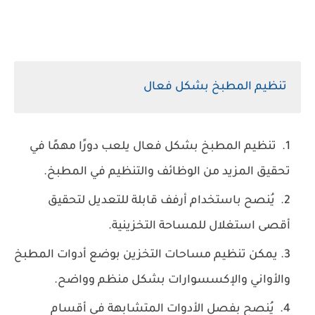
تنظيم المطبخ بشكل فعال
تنظيم المطبخ بشكل فعال يلعب دورًا مهمًا في
تحقيق المزيد من الوظائف والتنظيم في المطبخ.
يُنصح باستخدام أرفف قابلة للتعديل لتحقيق
أقصى استغلال للمساحة التخزينية.
يمكن تنظيم مساحات التخزين بوضع أدوات المطبخ
والأواني والإكسسوارات بشكل منظم وواضح.
يُنصح بفصل الأدوات المتشابهة في أقسام