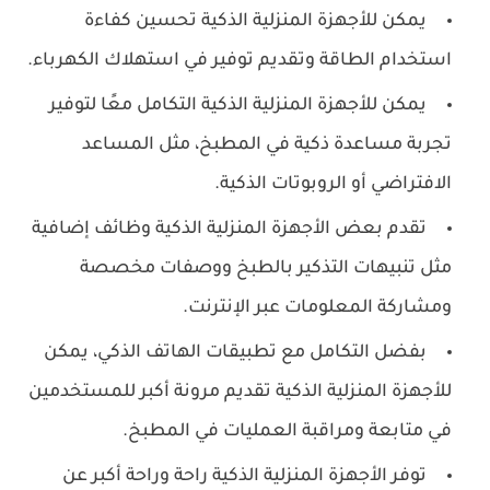
يمكن للأجهزة المنزلية الذكية تحسين كفاءة
استخدام الطاقة وتقديم توفير في استهلاك الكهرباء.
يمكن للأجهزة المنزلية الذكية التكامل معًا لتوفير
تجربة مساعدة ذكية في المطبخ، مثل المساعد
الافتراضي أو الروبوتات الذكية.
تقدم بعض الأجهزة المنزلية الذكية وظائف إضافية
مثل تنبيهات التذكير بالطبخ ووصفات مخصصة
ومشاركة المعلومات عبر الإنترنت.
بفضل التكامل مع تطبيقات الهاتف الذكي، يمكن
للأجهزة المنزلية الذكية تقديم مرونة أكبر للمستخدمين
في متابعة ومراقبة العمليات في المطبخ.
توفر الأجهزة المنزلية الذكية راحة وراحة أكبر عن