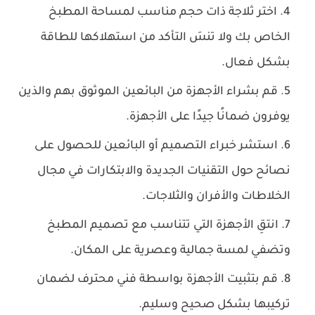
اختر ثلاجة ذات حجم مناسب لمساحة المطبخ
الخاص بك ولا تنسَ التأكد من استهلاكها للطاقة
بشكل فعال.
قم بشراء الأجهزة من البائعين الموثوق بهم والذين
يوفرون ضمانًا جيدًا على الأجهزة.
استشر خبراء التصميم أو البائعين للحصول على
نصائح حول التقنيات الجديدة والابتكارات في مجال
الخلاطات والأفران والثلاجات.
انتقِ الأجهزة التي تتناسب مع تصميم المطبخ
وتضفي لمسة جمالية وعصرية على المكان.
قم بتثبيت الأجهزة بواسطة فني محترف لضمان
تركيبها بشكل صحيح وسليم.