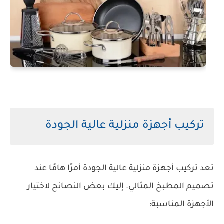
تركيب أجهزة منزلية عالية الجودة
تعد تركيب أجهزة منزلية عالية الجودة أمرًا هامًا عند
تصميم المطبخ المثالي. إليك بعض النصائح لاختيار
الأجهزة المناسبة: