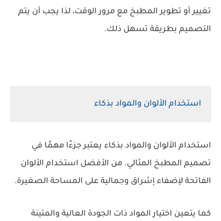
تغيير أو تطوير المطبخ مع مرور الوقت، لذا يجب أن يتم
التصميم بطريقة تسهل ذلك.
استخدام الألوان والمواد بذكاء
استخدام الألوان والمواد بذكاء يعتبر جزءًا مهمًا في
تصميم المطبخ المثالي. من الأفضل استخدام الألوان
الفاتحة لإضفاء إشراق وجمالية على المساحة الصغيرة.
كما يتعين اختيار المواد ذات الجودة العالية والمتينة