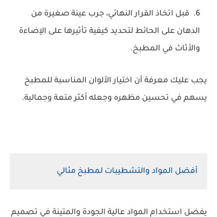
قبل اتخاذ القرار النهائي، جرب عينة صغيرة من
الدهان على الحائط لتحديد كيفية تأثيرها على الإضاءة
والأثاث في المطبخ.
يجب عليك معرفة أن اختيار الألوان المناسبة للمطبخ
يسهم في تحسين مظهره وجعله أكثر متعة وجمالية.
أفضل المواد والتشطيبات لمطبخ مثالي
يفضل استخدام المواد عالية الجودة والمتينة في تصميم