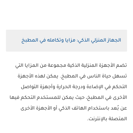
الجهاز المنزلي الذكي: مزايا وتكامله في المطبخ
تضم الأجهزة المنزلية الذكية مجموعة من المزايا التي
تسهل حياة الناس في المطبخ. يمكن لهذه الأجهزة
التحكم في الإضاءة ودرجة الحرارة وأجهزة التواصل
الأخرى في المطبخ، حيث يمكن للمستخدم التحكم فيها
عن بُعد باستخدام الهاتف الذكي أو الأجهزة الأخرى
المتصلة بالإنترنت.