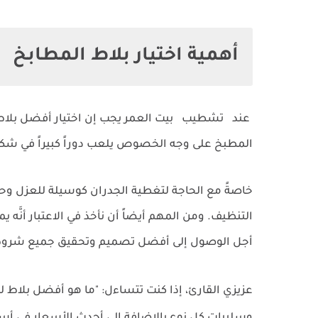
أهمية اختيار بلاط المطابخ
عند
تشطيب بيت العمر يجب
إن اختيار أفضل بلاط
المطبخ على وجه الخصوص يلعب دوراً كبيراً في شك
خاصةً مع الحاجة لتغطية الجدران كوسيلة للعزل وح
التنظيف. ومن المهم أيضاً أن نأخذ في الاعتبار أنَّ
أجل الوصول إلى أفضل تصميم وتحقيق جميع شروط 
عزيزي القارئ، إذا كنت تتساءل: "ما هو أفضل بلاط 