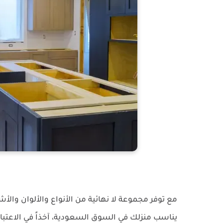
مع توفر مجموعة لا نهائية من الأنواع والألوان وال
يناسب منزلك في السوق السعودية، آخذاً في الاعتبار