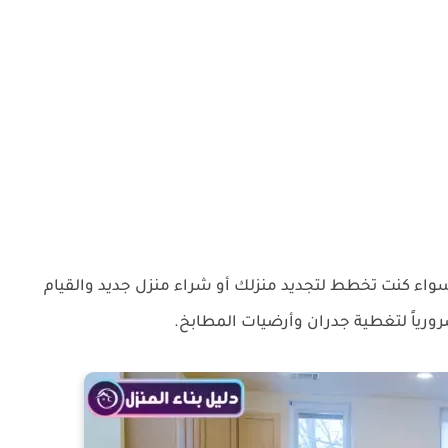
سواء كنت تخطط لتجديد منزلك أو شراء منزل جديد والقيام
ضرورياً لتغطية جدران وأرضيات المطابخ.