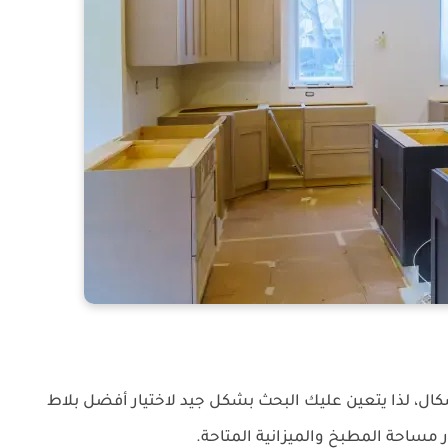
أشكال، لذا يتعين عليك البحث بشكل جيد لاختيار أفضل بلاط
 مساحة المطبخ والميزانية المتاحة.