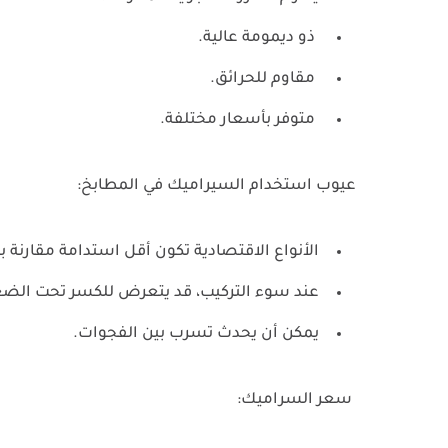
ذو ديمومة عالية.
مقاوم للحرائق.
متوفر بأسعار مختلفة.
عيوب استخدام السيراميك في المطابخ:
الأنواع الاقتصادية تكون أقل استدامة مقارنة ب
عند سوء التركيب، قد يتعرض للكسر تحت ال
يمكن أن يحدث تسرب بين الفجوات.
سعر السراميك: