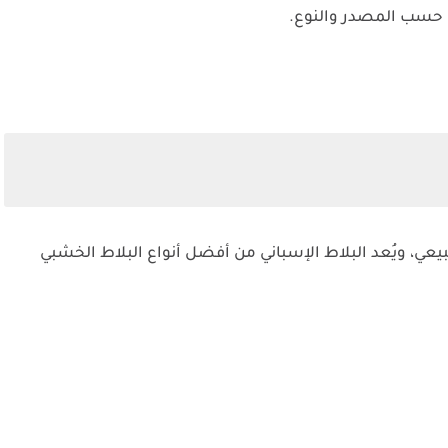
عي، ويُعد البلاط الإسباني من أفضل أنواع البلاط الخشبي