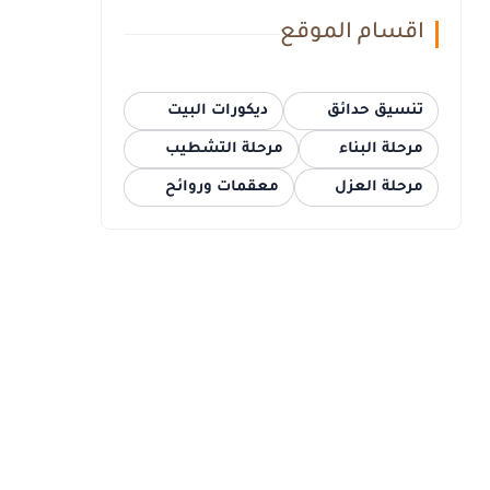
اقسام الموقع
تنسيق حدائق
ديكورات البيت
مرحلة البناء
مرحلة التشطيب
مرحلة العزل
معقمات وروائح