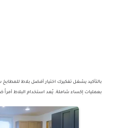
بالتأكيد يشغل تفكيرك اختيار أفضل بلاط للمطابخ 
بعمليات إكساء شاملة.
يُعد استخدام البلاط أمراً 