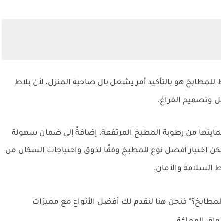
 للمطابخ هو بالتأكيد أمر يشغل بال صاحبة المنزل، لأن بلاط
ل وتصميم الفراغ.
مايتها من رطوبة المطبخ المرتفعة، إضافةً إلى ضمان سهولة
ه يمكن اختيار أفضل نوع للمطبخ وفقًا لذوق واحتياجات السكان من
السلامة والأمان.
للمطابخ؟" فنحن هنا لنقدم لك أفضل الأنواع مع مميزات