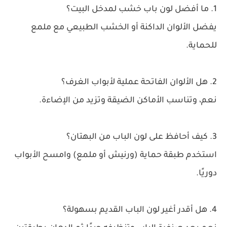
1. ما أفضل لون باب خشب لمدخل البيت؟
يفضل الألوان الداكنة أو الخشب الطبيعي مع ملمع
للحماية.
2. هل الألوان الفاتحة عملية لأبواب الغرف؟
نعم، وتناسب الأماكن الضيقة وتزيد من الإضاءة.
3. كيف أحافظ على لون الباب من البهتان؟
استخدم طبقة حماية (ورنيش أو ملمع) وامسح الأبواب
دوريًا.
4. هل أقدر أغير لون الباب القديم بسهولة؟