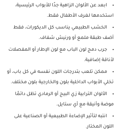
ابعد عن الألوان الزاهية جدًا للأبواب الرئيسية،
استخدمها لغرف الأطفال فقط.
الخشب الطبيعي يناسب كل الديكورات، فقط
أضف طبقة ملمع أو ورنيش شفاف.
جرب دمج لون الباب مع لون الإطار أو المفصلات
لأناقة إضافية.
ممكن تلعب بتدرجات اللون نفسه في كل باب، أو
تخلي الأبواب الداخلية بلون والخارجية بلون مختلف.
الألوان الترابية زي البيج أو الرمادي تظل دائمًا
موضة وأنيقة مع أي ستايل.
انتبه لتأثير الإضاءة الطبيعية أو الصناعية على
اللون المختار.