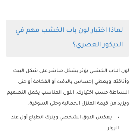
لماذا اختيار لون باب الخشب مهم في
الديكور العصري؟
لون الباب الخشبي يؤثر بشكل مباشر على شكل البيت
وأناقته، ويعطي إحساس بالدفء أو الفخامة أو حتى
البساطة حسب اختيارك. اللون المناسب يكمل التصميم
ويزيد من قيمة المنزل الجمالية وحتى السوقية.
يعكس الذوق الشخصي ويترك انطباع أول عند
الزوار.