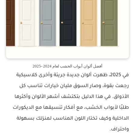
أفضل ألوان أبواب الخشب لعام 2024 -2025
في 2025، ظهرت ألوان جديدة جريئة وأخرى كلاسيكية
رجعت بقوة، وصار السوق مليان خيارات تناسب كل
الأذواق. في هذا الدليل بتكتشف أشهر الألوان وأكثرها
طلبًا لأبواب الخشب، مع أفكار تنسيقها مع الديكورات
الداخلية وكيف تختار اللون المناسب لمنزلك بسهولة
واحتراف.