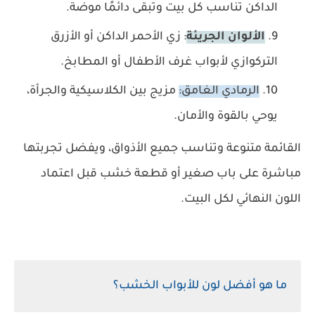
الداكن تناسب كل بيت وتبقى دائمًا موضة.
الألوان الجريئة
: زي الأحمر الداكن أو الأزرق
التركوازي لأبواب غرف الأطفال أو المطابخ.
الرمادي الغامق:
مزيج بين الكلاسيكية والجرأة،
يوحي بالقوة والأمان.
القائمة متنوعة وتناسب جميع الأذواق، ويفضل تجربتها
مباشرة على باب صغير أو قطعة خشب قبل اعتماد
اللون النهائي لكل البيت.
ما هو أفضل لون للأبواب الخشب؟