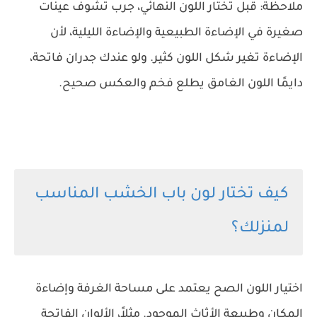
ملاحظة: قبل تختار اللون النهائي، جرب تشوف عينات
صغيرة في الإضاءة الطبيعية والإضاءة الليلية، لأن
الإضاءة تغير شكل اللون كثير. ولو عندك جدران فاتحة،
دايمًا اللون الغامق يطلع فخم والعكس صحيح.
كيف تختار لون باب الخشب المناسب
لمنزلك؟
اختيار اللون الصح يعتمد على مساحة الغرفة وإضاءة
المكان وطبيعة الأثاث الموجود. مثلاً، الألوان الفاتحة