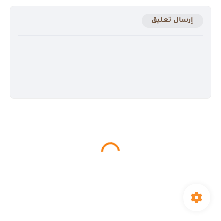
إرسال تعليق