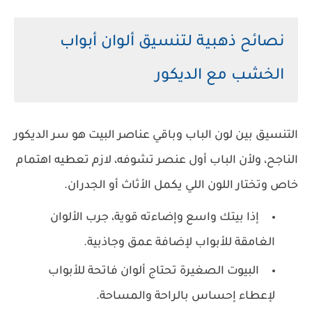
نصائح ذهبية لتنسيق ألوان أبواب
الخشب مع الديكور
التنسيق بين لون الباب وباقي عناصر البيت هو سر الديكور
الناجح، ولأن الباب أول عنصر تشوفه، لازم تعطيه اهتمام
خاص وتختار اللون اللي يكمل الأثاث أو الجدران.
إذا بيتك واسع وإضاءته قوية، جرب الألوان
الغامقة للأبواب لإضافة عمق وجاذبية.
البيوت الصغيرة تحتاج ألوان فاتحة للأبواب
لإعطاء إحساس بالراحة والمساحة.