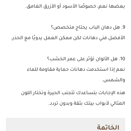
بعضها نعم، خصوصًا الأسود أو الأزرق الغامق.
9. هل دهان الباب يحتاج متخصص؟
الأفضل فني دهانات لكن ممكن العمل يدويًا مع الحذر.
10. هل الألوان تؤثر على عمر الخشب؟
نعم إذا استخدمت دهانات حماية مقاومة للماء
والشمس.
هذه الإجابات بتساعدك تتجنب الحيرة وتختار اللون
المثالي لأبواب بيتك بثقة وبدون تردد.
الخاتمة