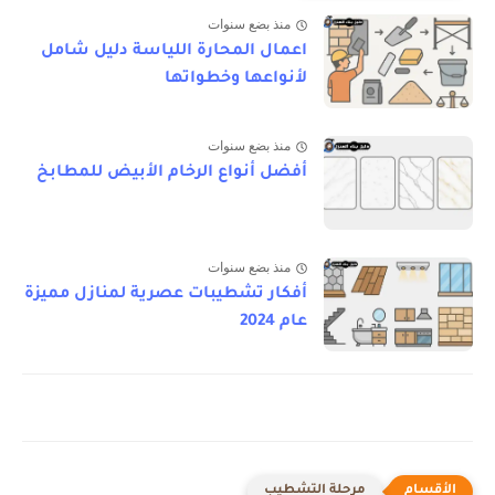
منذ بضع سنوات
اعمال المحارة اللياسة دليل شامل
لأنواعها وخطواتها
منذ بضع سنوات
أفضل أنواع الرخام الأبيض للمطابخ
منذ بضع سنوات
أفكار تشطيبات عصرية لمنازل مميزة
عام 2024
مرحلة التشطيب