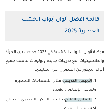
قائمة أفضل ألوان أبواب الخشب
العصرية 2025
موضة ألوان الأبواب الخشبية في 2025 جمعت بين الجرأة
والكلاسيكيات، مع تدرجات جديدة وتوليفات تناسب جميع
أنواع الديكور من العصري حتى التقليدي.
الأبيض الكريمي
: مثالي للمساحات الصغيرة
ولمحبي الإضاءة والهدوء.
الرمادي الفاتح
: يناسب الديكور العصري ويعطي
إحساس بالاتساع.