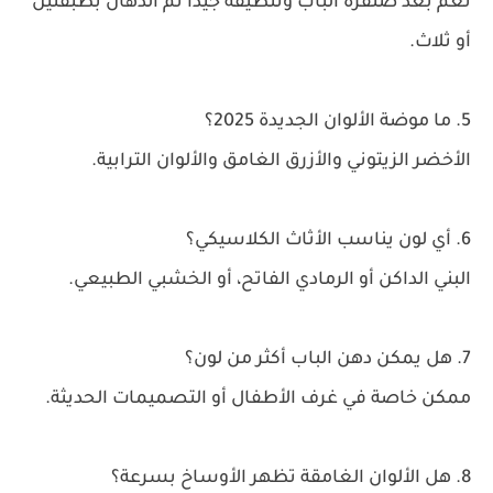
نعم بعد صنفرة الباب وتنظيفه جيدًا ثم الدهان بطبقتين
أو ثلاث.
5. ما موضة الألوان الجديدة 2025؟
الأخضر الزيتوني والأزرق الغامق والألوان الترابية.
6. أي لون يناسب الأثاث الكلاسيكي؟
البني الداكن أو الرمادي الفاتح، أو الخشبي الطبيعي.
7. هل يمكن دهن الباب أكثر من لون؟
ممكن خاصة في غرف الأطفال أو التصميمات الحديثة.
8. هل الألوان الغامقة تظهر الأوساخ بسرعة؟