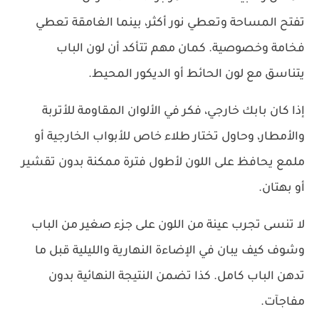
تفتح المساحة وتعطي نور أكثر، بينما الغامقة تعطي
فخامة وخصوصية. كمان مهم تتأكد أن لون الباب
يتناسق مع لون الحائط أو الديكور المحيط.
إذا كان بابك خارجي، فكر في الألوان المقاومة للأتربة
والأمطار، وحاول تختار طلاء خاص للأبواب الخارجية أو
ملمع يحافظ على اللون لأطول فترة ممكنة بدون تقشير
أو بهتان.
لا تنسى تجرب عينة من اللون على جزء صغير من الباب
وشوف كيف يبان في الإضاءة النهارية والليلية قبل ما
تدهن الباب كامل. كذا تضمن النتيجة النهائية بدون
مفاجآت.