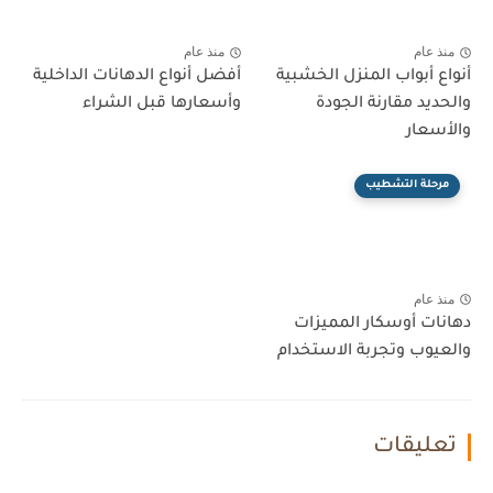
منذ عام
منذ عام
أنواع أبواب المنزل الخشبية
أفضل أنواع الدهانات الداخلية
والحديد مقارنة الجودة
وأسعارها قبل الشراء
والأسعار
مرحلة التشطيب
منذ عام
دهانات أوسكار المميزات
والعيوب وتجربة الاستخدام
تعليقات