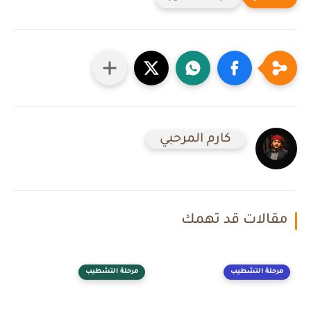
كارم المرحبي
مقالات قد تهمك
مرحلة التشطيب
مرحلة التشطيب