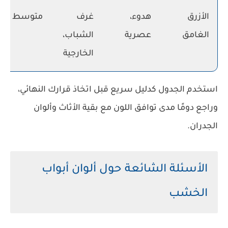
الأزرق
هدوء،
غرف
متوسط
الغامق
عصرية
الشباب،
الخارجية
استخدم الجدول كدليل سريع قبل اتخاذ قرارك النهائي،
وراجع دومًا مدى توافق اللون مع بقية الأثاث وألوان
الجدران.
الأسئلة الشائعة حول ألوان أبواب
الخشب