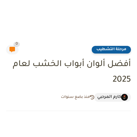
0
مرحلة التشطيب
أفضل ألوان أبواب الخشب لعام
2025
كارم المرحبي
منذ بضع سنوات