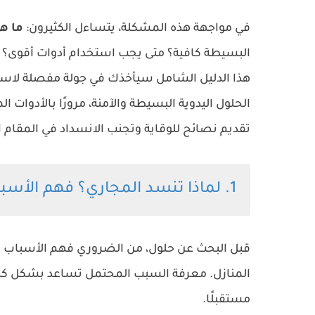
في مواجهة هذه المشكلة، يتساءل الكثيرون:
ما ه
البسيطة كافية؟ متى يجب استخدام أدوات أقوى؟
هذا الدليل الشامل سيأخذك في جولة مفصلة ل
الحلول اليدوية البسيطة والآمنة، مرورًا بالأدوات ا
تقديم نصائح للوقاية وتجنب الانسداد في المقام ا
1. لماذا تنسد المجاري؟ فهم الأسباب الجذرية للمشكلة
قبل البحث عن حلول، من الضروري فهم الأسباب ال
المنازل. معرفة السبب المحتمل تساعد بشكل كبي
مستقبلًا.