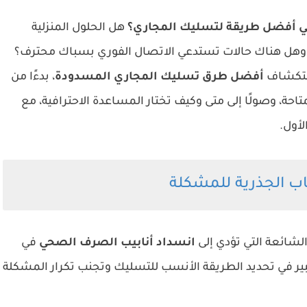
ي أفضل طريقة لتسليك المجاري؟
هل الحلول المنزلية
 وهل هناك حالات تستدعي الاتصال الفوري بسباك محترف؟
استكشاف
أفضل طرق تسليك المجاري المسدودة
، بدءًا من
لمتاحة، وصولًا إلى متى وكيف تختار المساعدة الاحترافية، مع
لأول.
شائعة التي تؤدي إلى
انسداد أنابيب الصرف الصحي
في
ر في تحديد الطريقة الأنسب للتسليك وتجنب تكرار المشكلة