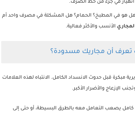
و انهيار في جزء من خط الصرف.
ك (هل هو في المطبخ؟ الحمام؟ هل المشكلة في مصرف واحد أم
لمجاري
الأنسب والأكثر فعالية.
ة مبكرة قبل حدوث الانسداد الكامل. الانتباه لهذه العلامات
ب الإزعاج والأضرار الأكبر.
د كامل يصعب التعامل معه بالطرق البسيطة، أو حتى إلى