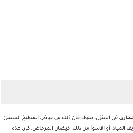
مجاري
في المنزل. سواء كان ذلك في حوض المطبخ الممتلئ
يف المياه، أو الأسوأ من ذلك، فيضان المرحاض، فإن هذه