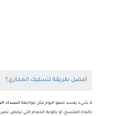
أفضل طريقة لتسليك المجاري؟
لا شيء يفسد صفو اليوم مثل مواجهة
انسداد ال
بالماء المتسخ، أو بالوعة الحمام التي ترفض تصر