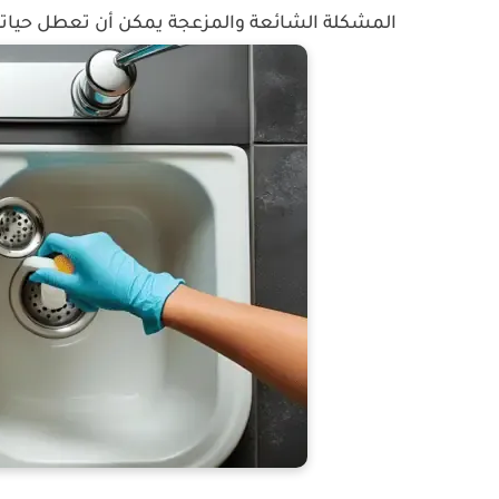
المشكلة الشائعة والمزعجة يمكن أن تعطل حياتنا الي