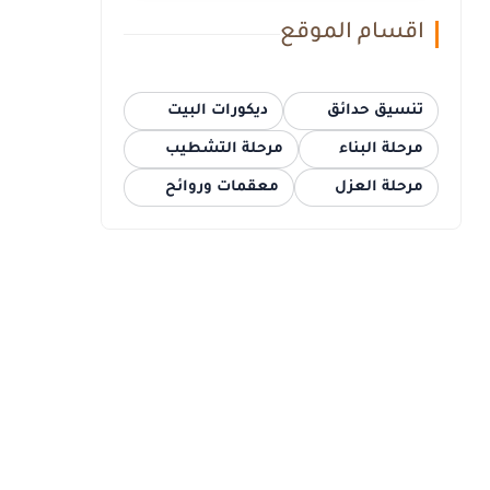
اقسام الموقع
تنسيق حدائق
ديكورات البيت
مرحلة البناء
مرحلة التشطيب
مرحلة العزل
معقمات وروائح