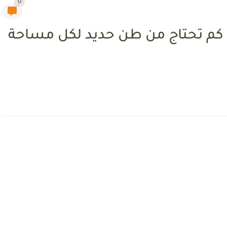
0
 كم تحتاج من طن حديد لكل مساحة