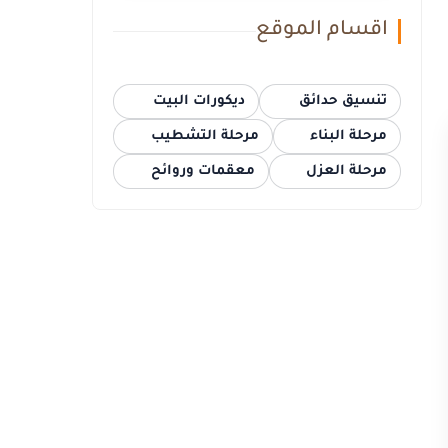
اقسام الموقع
تنسيق حدائق
ديكورات البيت
مرحلة البناء
مرحلة التشطيب
مرحلة العزل
معقمات وروائح