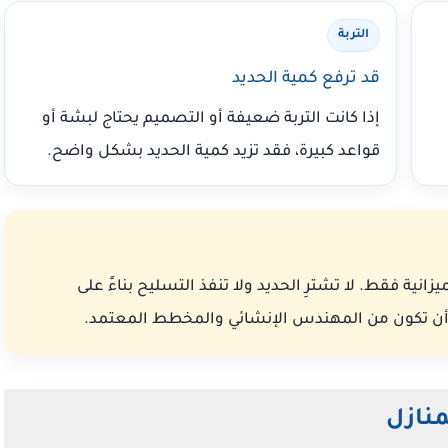
التربة
قد ترفع كمية الحديد
إذا كانت التربة ضعيفة أو التصميم يحتاج لبشة أو
قواعد كبيرة، فقد تزيد كمية الحديد بشكل واضح.
زانية فقط. لا تشترِ الحديد ولا تنفذ التسليح بناءً على
ب أن تكون من المهندس الإنشائي والمخطط المعتمد.
منازل