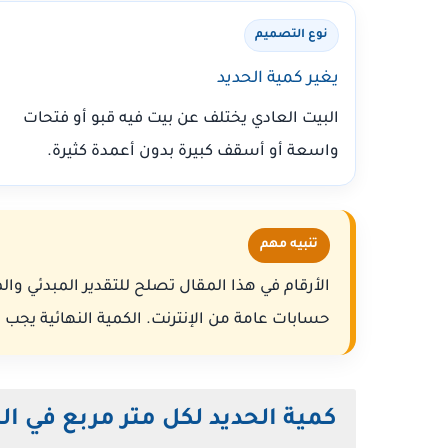
نوع التصميم
يغير كمية الحديد
البيت العادي يختلف عن بيت فيه قبو أو فتحات
واسعة أو أسقف كبيرة بدون أعمدة كثيرة.
تنبيه مهم
الأرقام في هذا المقال تصلح للتقدير المبدئي والمي
حسابات عامة من الإنترنت. الكمية النهائية يج
كمية الحديد لكل متر مربع في ال