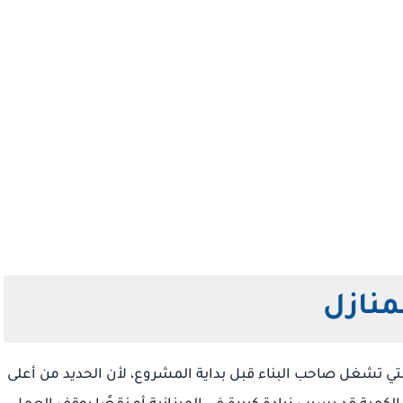
منازل
لتي تشغل صاحب البناء قبل بداية المشروع، لأن الحديد من أعلى