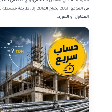
البنود تكلفة في الهيكل الإنشائي، وأي خطأ في تقدير 
في الموقع. لذلك يحتاج المالك إلى طريقة مبسطة 
المقاول أو المورد.