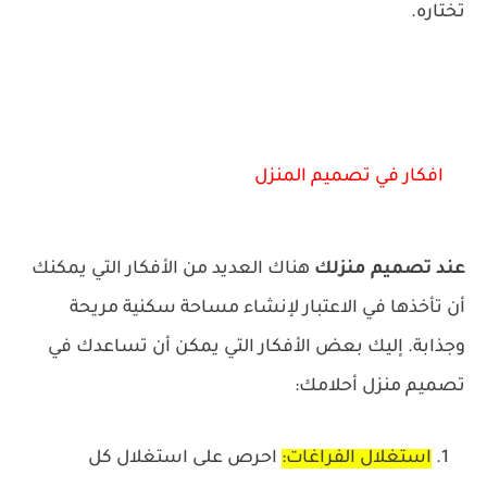
تختاره.
افكار في تصميم المنزل
عند تصميم منزلك
هناك العديد من الأفكار التي يمكنك
أن تأخذها في الاعتبار لإنشاء مساحة سكنية مريحة
وجذابة. إليك بعض الأفكار التي يمكن أن تساعدك في
تصميم منزل أحلامك:
استغلال الفراغات:
احرص على استغلال كل