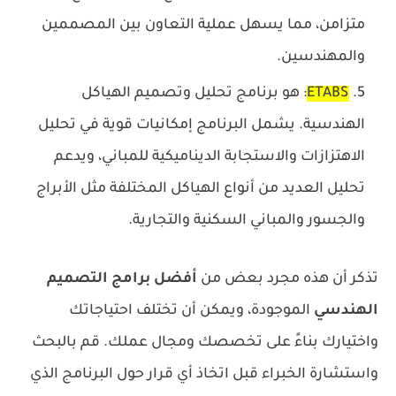
متزامن، مما يسهل عملية التعاون بين المصممين
والمهندسين.
ETABS
: هو برنامج تحليل وتصميم الهياكل
الهندسية. يشمل البرنامج إمكانيات قوية في تحليل
الاهتزازات والاستجابة الديناميكية للمباني، ويدعم
تحليل العديد من أنواع الهياكل المختلفة مثل الأبراج
والجسور والمباني السكنية والتجارية.
تذكر أن هذه مجرد بعض من
أفضل برامج التصميم
الهندسي
الموجودة، ويمكن أن تختلف احتياجاتك
واختيارك بناءً على تخصصك ومجال عملك. قم بالبحث
واستشارة الخبراء قبل اتخاذ أي قرار حول البرنامج الذي