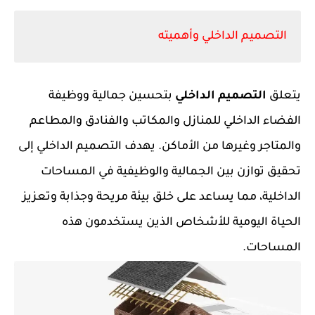
التصميم الداخلي وأهميته
يتعلق
التصميم الداخلي
بتحسين جمالية ووظيفة
الفضاء الداخلي للمنازل والمكاتب والفنادق والمطاعم
والمتاجر وغيرها من الأماكن. يهدف التصميم الداخلي إلى
تحقيق توازن بين الجمالية والوظيفية في المساحات
الداخلية، مما يساعد على خلق بيئة مريحة وجذابة وتعزيز
الحياة اليومية للأشخاص الذين يستخدمون هذه
المساحات.