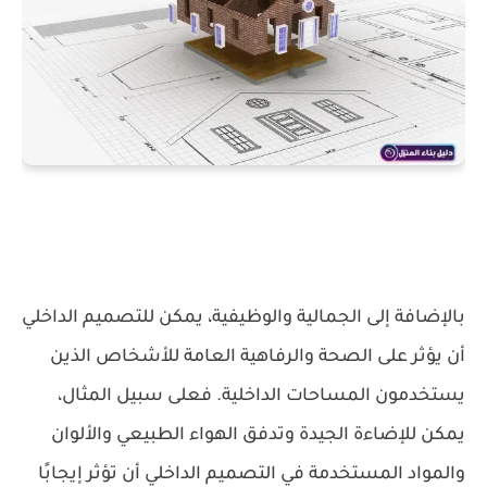
بالإضافة إلى الجمالية والوظيفية، يمكن للتصميم الداخلي
أن يؤثر على الصحة والرفاهية العامة للأشخاص الذين
يستخدمون المساحات الداخلية. فعلى سبيل المثال،
يمكن للإضاءة الجيدة وتدفق الهواء الطبيعي والألوان
والمواد المستخدمة في التصميم الداخلي أن تؤثر إيجابًا