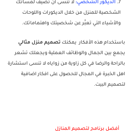
الديكور الشخصي:
لا تنسى أن تضيف لمساتك
الشخصية للمنزل من خلال الديكورات واللوحات
والأشياء التي تعبِّر عن شخصيتك واهتماماتك.
باستخدام هذه الأفكار يمكنك
تصميم منزل مثالي
يجمع بين الجمال والوظائف العملية ويجعلك تشعر
بالراحة والرضا في كل زاوية من زواياه لا تنسى استشارة
اهل الخبرة في المجال للحصول على افكار اضافية
لتصميم البيت.
أفضل برنامج لتصميم المنازل