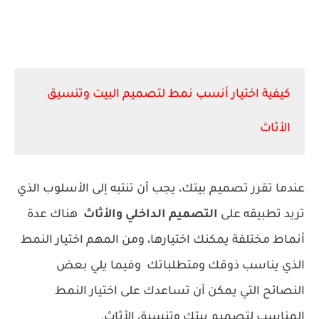
كيفية اختيار أنسب نمط لتصميم البيت وتنسيق
الأثاث
عندما تقرر تصميم بيتك، يجب أن تنتبه إلى الأسلوب الذي
تريد تطبيقه على
التصميم الداخلي والأثاث
هناك عدة
أنماط مختلفة يمكنك اختيارها، ومن المهم اختيار النمط
الذي يناسب ذوقك ومتطلباتك وفيما يلي بعض
النصائح التي يمكن أن تساعدك على اختيار النمط
المناسب لتصميم بيتك وتنسيق الأثاث.