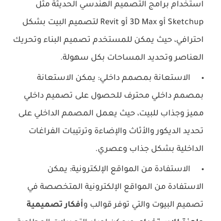
استخدام برامج التصميم الهندسي الحديثة مثل
Sketchup أو 3D Max أو Revit لتصميم البيت بشكل
احترافي، حيث يمكن للمستخدم تصميم البناء وتحريك
العناصر وتحديد المساحات بكل سهولة.
الاستعانة بمصمم داخلي: يمكن الاستعانة
بمصمم داخلي محترف للحصول على تصميم داخلي
مميز وجذاب للبيت، حيث يعمل المصمم الداخلي على
تحديد الديكور والأثاث والإضاءة وترتيبات الفراغات
الداخلية بشكل جذاب وعصري.
الاستفادة من المواقع الإلكترونية: يمكن
الاستفادة من المواقع الإلكترونية المتخصصة في
تصميم البيوت والتي توفر قوالب و
أفكار تصميمية