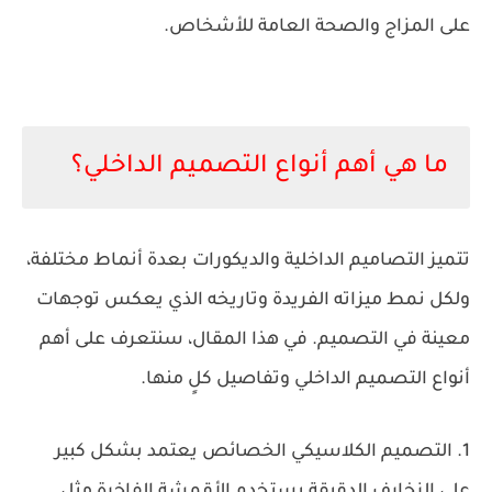
على المزاج والصحة العامة للأشخاص.
ما هي أهم أنواع التصميم الداخلي؟
تتميز التصاميم الداخلية والديكورات بعدة أنماط مختلفة،
ولكل نمط ميزاته الفريدة وتاريخه الذي يعكس توجهات
معينة في التصميم. في هذا المقال، سنتعرف على أهم
أنواع التصميم الداخلي وتفاصيل كلٍ منها.
1.
التصميم الكلاسيكي
الخصائص
يعتمد بشكل كبير