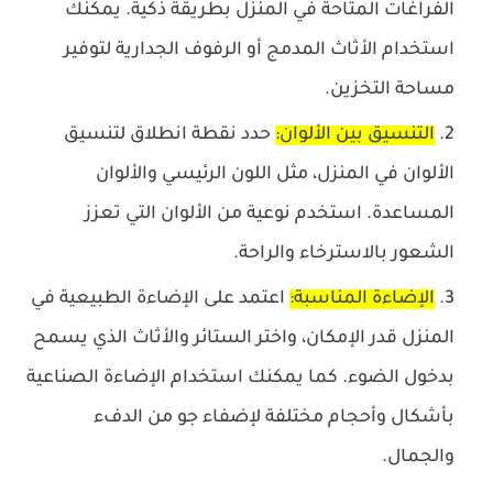
الفراغات المتاحة في المنزل بطريقة ذكية. يمكنك
استخدام الأثاث المدمج أو الرفوف الجدارية لتوفير
مساحة التخزين.
التنسيق بين الألوان:
حدد نقطة انطلاق لتنسيق
الألوان في المنزل، مثل اللون الرئيسي والألوان
المساعدة. استخدم نوعية من الألوان التي تعزز
الشعور بالاسترخاء والراحة.
الإضاءة المناسبة:
اعتمد على الإضاءة الطبيعية في
المنزل قدر الإمكان، واختر الستائر والأثاث الذي يسمح
بدخول الضوء. كما يمكنك استخدام الإضاءة الصناعية
بأشكال وأحجام مختلفة لإضفاء جو من الدفء
والجمال.