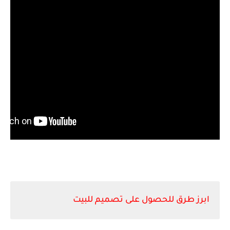
ابرز طرق للحصول على تصميم للبيت