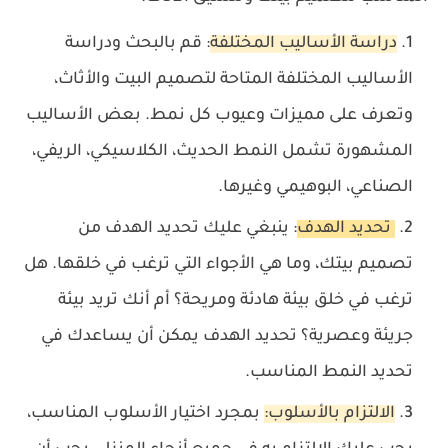
دراسة الأساليب المختلفة
:
قم بالبحث ودراسة
الأساليب المختلفة المتاحة لتصميم البيت والأثاث،
وتعرف على مميزات وعيوب كل نمط. بعض الأساليب
المشهورة تشمل النمط الحديث، الكلاسيكي، الريفي،
الصناعي، البوهيمي وغيرها.
تحديد الهدف
: ينبغي عليك تحديد الهدف من
تصميم بيتك، وما هي الأجواء التي ترغب في خلقها. هل
ترغب في خلق بيئة هادئة ومريحة؟ أم أنك تريد بيئة
جريئة وعصرية؟ تحديد الهدف يمكن أن يساعدك في
تحديد النمط المناسب.
الالتزام بالأسلوب:
بمجرد اختيار الأسلوب المناسب،