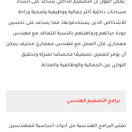
يمكن القول إن التصميم الداخلي يساعد على إنشاء
مساحات داخلية أكثر جمالية ووظيفية وصحية وراحة
للأشخاص الذين يستخدمونها، مما يساعد على تحسين
جودة حياتهم ورفاهيتهم بالنسبة للتعاقد مع مهندس
معماري، فإن العمل مع مهندس معماري محترف يمكن
أن يوفر للعميل تصميمًا مخصصًا لمنزله وتحقيق
التوازن بين الجمالية والوظائفية والمتانة.
برامج التصميم الهندسي
تعتبر البرامج الهندسية من أدوات أساسية للمهندسين