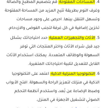
المساحات المفتوحة
:
قم بتصميم المطبخ والصالة
وغرف النوم بطريقة تتيح المزيد من المساحة المفتوحة
وتسهل التنقل بينها. احرص على وجود مساحات
تخزين إضافية في كل غرفة لتجنب الفوضى والازدحام.
الأثاث والتجهيزات العملية:
حدد احتياجاتك بشكل
جيد قبل شراء الأثاث واختر المنتجات التي توفر
السهولة والوظائف المتعددة. يمكنك استخدام الأثاث
القابل للتعديل لتلبية احتياجاتك المتغيرة.
التكنولوجيا المنزلية الذكية:
اعتمد على التكنولوجيا
الذكية في منزلك لتعزيز الراحة والسهولة. افتح الأبواب
وضبط الإضاءة عن بُعد، واستخدم أنظمة التحكم
الصوتي لتشغيل الأجهزة في المنزل.