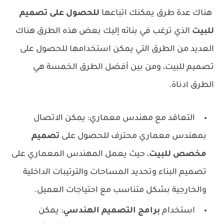
هناك عدة طرق يمكنك اتباعها
للحصول على تصميم
للبيت
الذي ترغب في بنائه إليك بعض هذه الطرق هن
اك
العديد من الطرق التي يمكن استخدامها للحصول على
تصميم للبيت، ومن بين أفضل الطرق الخمسة هي
الطرق ادناة.
التعاقد مع مهندس معماري: يمكن الاتصال
بمهندس معماري محترف للحصول على
تصميم
مخصص للبيت
، حيث يعمل المهندس المعماري على
تصميم البناء وتحديد المساحات والترتيبات الداخلية
والخارجية بشكل متناسب مع احتياجات العميل.
استخدام
برامج التصميم الهندسي
: يمكن