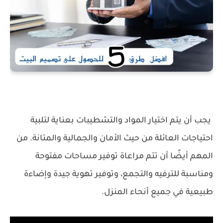
يجب أن يتم اختيار المواد والتشطيبات بعناية لتلبية
احتياجات العائلة من حيث الأمان والجمالية والمتانة. من
المهم أيضًا أن تتم مراعاة توفير مساحات مفتوحة
ومناسبة للترفيه والتجمع، وتوفير تهوية جيدة وإضاءة
طبيعية في جميع أنحاء المنزل.