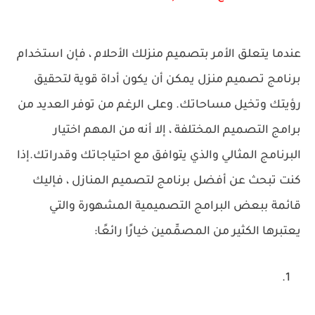
عندما يتعلق الأمر بتصميم منزلك الأحلام ، فإن استخدام
برنامج تصميم منزل يمكن أن يكون أداة قوية لتحقيق
رؤيتك وتخيل مساحاتك. وعلى الرغم من توفر العديد من
برامج التصميم المختلفة ، إلا أنه من المهم اختيار
البرنامج المثالي والذي يتوافق مع احتياجاتك وقدراتك.
إذا
كنت تبحث عن أفضل برنامج لتصميم المنازل ، فإليك
قائمة ببعض البرامج التصميمية المشهورة والتي
يعتبرها الكثير من المصمِّمين خيارًا رائعًا: