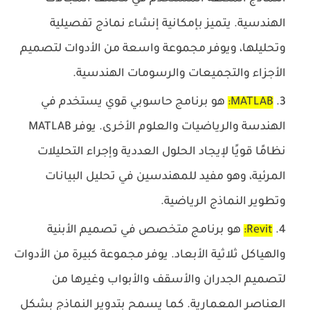
الهندسية. يتميز بإمكانية إنشاء نماذج تفصيلية
وتحليلها، ويوفر مجموعة واسعة من الأدوات لتصميم
الأجزاء والتجميعات والرسومات الهندسية.
MATLAB
:
هو برنامج حاسوبي قوي يستخدم في
الهندسة والرياضيات والعلوم الأخرى. يوفر MATLAB
نظامًا قويًا لإيجاد الحلول العددية وإجراء التحليلات
المرئية، وهو مفيد للمهندسين في تحليل البيانات
وتطوير النماذج الرياضية.
Revit
:
هو برنامج متخصص في تصميم الأبنية
والهياكل ثلاثية الأبعاد. يوفر مجموعة كبيرة من الأدوات
لتصميم الجدران والأسقف والأبواب وغيرها من
العناصر المعمارية. كما يسمح بتدوير النماذج بشكل