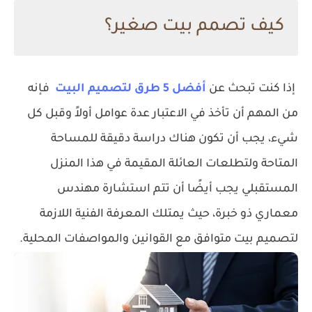
كيف تصمم بيت صغير؟
إذا كنت تبحث عن
أفضل 5 طرق لتصميم البيت
فإنه
من المهم أن تأخذ في الاعتبار عدة عوامل أولاً وقبل كل
شيء، يجب أن تكون هناك دراسة دقيقة للمساحة
المتاحة ولتطلعات العائلة المقيمة في هذا المنزل
المستقبلي يجب أيضًا أن تتم استشارة مهندس
معماري ذو خبرة، حيث يمتلك المعرفة الفنية اللازمة
لتصميم بيت متوافق مع القوانين والمواصفات المحلية.