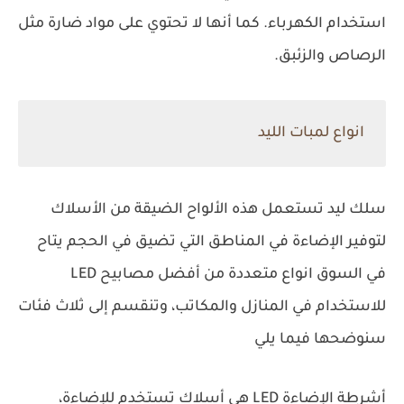
استخدام الكهرباء. كما أنها لا تحتوي على مواد ضارة مثل
الرصاص والزئبق.
انواع لمبات الليد
سلك ليد تستعمل هذه الألواح الضيقة من الأسلاك
لتوفير الإضاءة في المناطق التي تضيق في الحجم يتاح
في السوق انواع متعددة من أفضل مصابيح LED
للاستخدام في المنازل والمكاتب، وتنقسم إلى ثلاث فئات
سنوضحها فيما يلي
أشرطة الإضاءة LED هي أسلاك تستخدم للإضاءة،