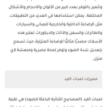
وتتميز بالتوفر بعدد كبير من الألوان والأحجام والأشكال
المختلفة. يمكن استخدامها في العديد من التطبيقات،
مثل الإضاءة الداخلية والخارجية للمباني والسيارات
والطائرات والسفن والأثاث والديكورات تعتبر هذه
الأسلاك مصدرًا مثاليًّا للإضاءة المنزلية، حيث تسمح
بتعديل شدة الضوء وتوفر لمحة عصرية ومنعشة لأي
منزل.
مميزات لمبات الليد
لمبات الليد (المصابيح الثنائية الباعثة للضوء) هي تقنية