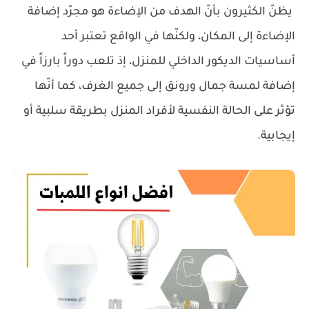
يظنّ الكثيرون بأنّ الهدف من الإضاءة هو مجرّد إضافة
الإضاءة إلى المكان، ولكنّها في الواقع تعتبر أحد
أساسيات الديكور الداخلي للمنزل، إذ تلعب دوراً بارزاً في
إضافة لمسة جمال ورونق إلى جميع الغرف، كما أنّها
تؤثر على الحالة النفسية لأفراد المنزل بطريقة سلبية أو
إيجابية.