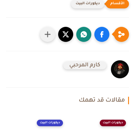
ديكورات البيت
كارم المرحبي
مقالات قد تهمك
ديكورات البيت
ديكورات البيت