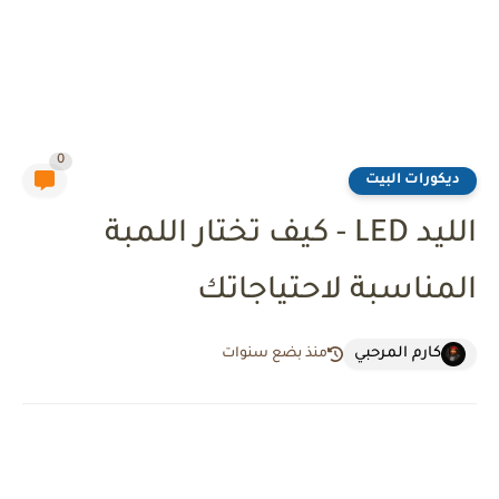
0
ديكورات البيت
الليد LED - كيف تختار اللمبة
المناسبة لاحتياجاتك
كارم المرحبي
منذ بضع سنوات