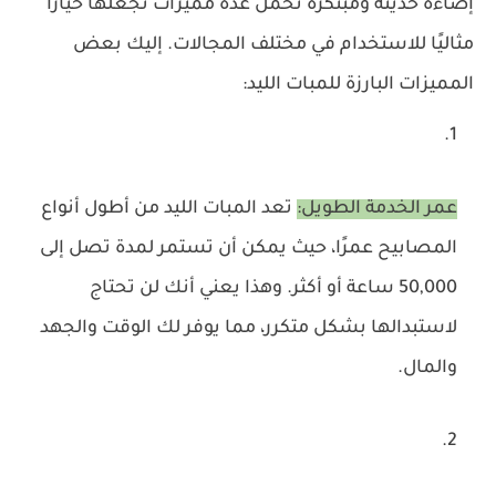
إضاءة حديثة ومبتكرة تحمل عدة مميزات تجعلها خيارًا
مثاليًا للاستخدام في مختلف المجالات. إليك بعض
المميزات البارزة للمبات الليد:
عمر الخدمة الطويل:
تعد المبات الليد من أطول أنواع
المصابيح عمرًا، حيث يمكن أن تستمر لمدة تصل إلى
50,000 ساعة أو أكثر. وهذا يعني أنك لن تحتاج
لاستبدالها بشكل متكرر، مما يوفر لك الوقت والجهد
والمال.