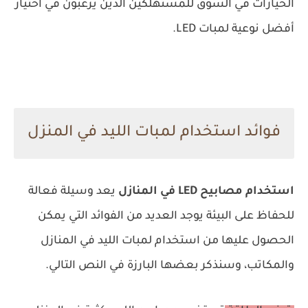
الخيارات في السوق للمستهلكين الذين يرغبون في اختيار
أفضل نوعية لمبات LED.
فوائد استخدام لمبات الليد في المنزل
استخدام مصابيح LED في المنازل
يعد وسيلة فعالة
للحفاظ على البيئة يوجد العديد من الفوائد التي يمكن
الحصول عليها من استخدام لمبات الليد في المنازل
والمكاتب، وسنذكر بعضها البارزة في النص التالي.