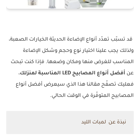
قد تسبّب تعدّد أنواع الإضاءة الحديثة الخيارات الصعبة،
ولذلك يجب علينا اختيار نوع وحجم وشكل الإضاءة
المناسب للغرض منها ومكان وضعها. فإذا كنت تبحث
عن
أفضل أنواع المصابيح LED المناسبة لمنزلك
،
فعليك تصفّح مقالنا هذا الذي سيعرض أفضل أنواع
المصابيح المتوفّرة في الوقت الحالي.
نبذة عن لمبات الليد