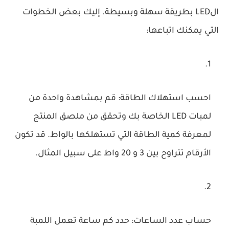
الLED بطريقة سهلة وبسيطة. إليك بعض الخطوات
التي يمكنك اتباعها:
احسب استهلاك الطاقة: قم بمشاهدة واحدة من
لمبات LED الخاصة بك وتحقق من ملصق المنتج
لمعرفة كمية الطاقة التي تستهلكها بالواط. قد تكون
الأرقام تتراوح بين 3 و 20 واط على سبيل المثال.
حساب عدد الساعات: حدد كم ساعة تعمل اللمبة