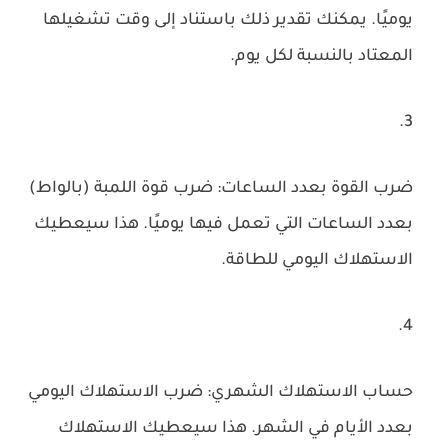
يوميًا. يمكنك تقدير ذلك باستناد إلى وقت تشغيلها
المعتاد بالنسبة لكل يوم.
ضرب القوة بعدد الساعات: ضرب قوة اللمبة (بالواط)
بعدد الساعات التي تعمل فيها يوميًا. هذا سيعطيك
الاستهلاك اليومي للطاقة.
حساب الاستهلاك الشهري: ضرب الاستهلاك اليومي
بعدد الأيام في الشهر. هذا سيعطيك الاستهلاك