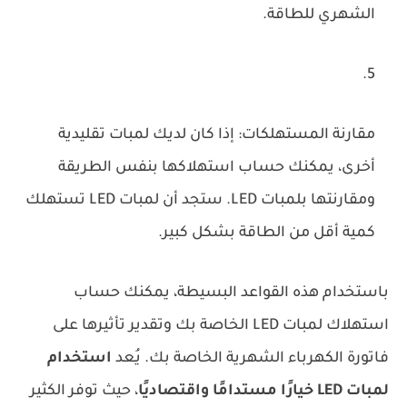
الشهري للطاقة.
مقارنة المستهلكات: إذا كان لديك لمبات تقليدية
أخرى، يمكنك حساب استهلاكها بنفس الطريقة
ومقارنتها بلمبات LED. ستجد أن لمبات LED تستهلك
كمية أقل من الطاقة بشكل كبير.
باستخدام هذه القواعد البسيطة، يمكنك حساب
استهلاك لمبات LED الخاصة بك وتقدير تأثيرها على
فاتورة الكهرباء الشهرية الخاصة بك. يُعد
استخدام
لمبات LED خيارًا مستدامًا واقتصاديًا
، حيث توفر الكثير