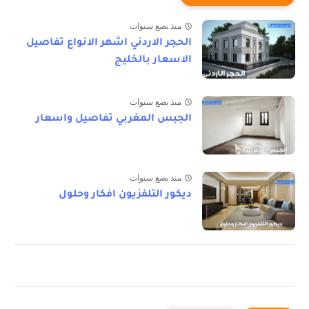
منذ بضع سنوات
الحجر الاردني اشهر الانواع تفاصيل
الاسعار بالخليج
منذ بضع سنوات
الجبس المغربي تفاصيل واسعار
منذ بضع سنوات
ديكور التلفزيون افكار وحلول