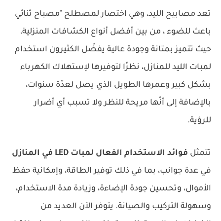
تعد مصابيح الليد، وهي اختصار لمصطلح "مصباح ثنائي
باعث للضوء ، من بين أفضل أنواع الكشافات المنزلية،
حيث تتميز بمتانة وجودة عالية يفضّل الكثيرون استخدام
لمبات الليد للمنازل، نظرًا لتوفيرها لإستهلاك الكهرباء
بشكل كبير وعمرها الطويل الذي يصل لعدّة سنوات،
بالإضافة إلى أنّها مريحة للنظر ولا تسبب أي أضرار
للرؤية.
تتمثل
فوائد الاستخدام الفعال لمبات LED في المنازل
في عدة جوانب، بما في ذلك توفير الطاقة، وإمكانية حفظ
الأموال، وتحسين جودة الإضاءة، وزيادة مدة الاستخدام،
وسهولة التركيب والصيانة. يتوفر الآن العديد من