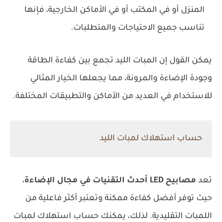
المنزل أو في المكتب أو في الأماكن الخارجية، فإنها
تناسب جميع الاحتياجات والمتطلبات.
يمكن القول إن المبات الليد تجمع بين كفاءة الطاقة
وجودة الإضاءة والمرونة، مما يجعلها الخيار المثالي
للاستخدام في العديد من الأماكن والتطبيقات المختلفة.
حساب استهلاك لمبات الليد
تعد
مصابيح LED أحدث التقنيات في مجال الإضاءة
،
حيث توفر أفضل كفاءة ممكنة وتعتبر أكثر فاعلية من
اللمبات التقليدية. لذلك، يمكنك حساب استهلاك لمبات