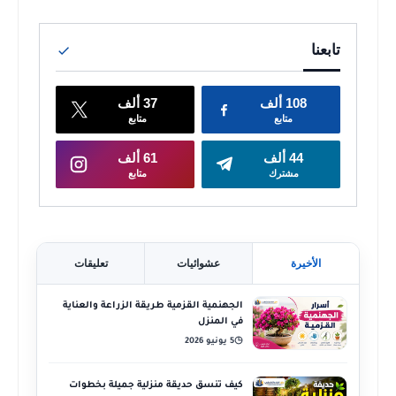
الأخيرة
عشوائيات
تعليقات
الجهنمية القزمية طريقة الزراعة والعناية
في المنزل
5 يونيو 2026
◷
كيف تنسق حديقة منزلية جميلة بخطوات