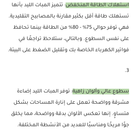
استهلاك الطاقة المنخفض
: تتميز المبات الليد بأنها
تستهلك طاقة أقل بكثير مقارنة بالمصابيح التقليدية.
فهي توفر حوالي 75% - 80% من الطاقة بينما تحافظ
على نفس السطوع. وبالتالي، ستلاحظ تراجعًا في
فواتير الكهرباء الخاصة بك وتقليل الضغط على البيئة.
سطوع عالي وألوان زاهية
: توفر المبات الليد إضاءة
مشرقة وواضحة تعمل على إنارة المساحات بشكل
متساوٍ. إنها تعكس الألوان بدقة وواضحة، مما يخلق
جوًا مريحًا ومناسبًا للعديد من الأنشطة المختلفة.