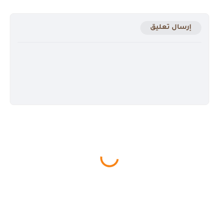
إرسال تعليق