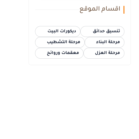
اقسام الموقع
تنسيق حدائق
ديكورات البيت
مرحلة البناء
مرحلة التشطيب
مرحلة العزل
معقمات وروائح