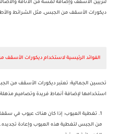
لتزيين الأسقف وإضافة لمسة من الأناقة والأصالة 
ديكورات الأسقف من الجبس، مثل الشرائط والأطر
الفوائد الرئيسية لاستخدام ديكورات الأسقف 
تحسين الجمالية: تعتبر ديكورات الأسقف من الجب
استخدامها لإضافة أنماط فريدة وتصاميم مذهلة إ
تغطية العيوب: إذا كان هناك عيوب في سقفك
من الجبس لتغطية هذه العيوب وإعادة تجديده. يم