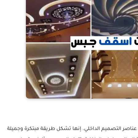
ناصر التصميم الداخلي. إنها تشكل طريقة مبتكرة وجميلة