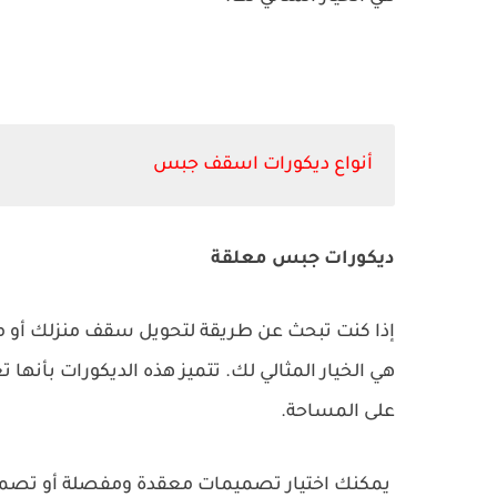
أنواع ديكورات اسقف جبس
ديكورات جبس معلقة
إذا كنت تبحث عن طريقة لتحويل سقف منزلك أو مك
هي الخيار المثالي لك. تتميز هذه الديكورات بأنها 
على المساحة.
يمكنك اختيار تصميمات معقدة ومفصلة أو تص