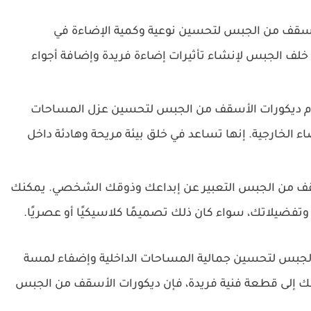
أسقف من الجبس لتحسين نوعية وكمية الإضاءة في
خلف الجبس لإنشاء تأثيرات إضاءة فريدة وإضافة أجواء
دام ديكورات الأسقف من الجبس لتحسين عزل المساحات
ء الخارجية. إنها تساعد في خلق بيئة مريحة وهادئة داخل
أسقف من الجبس التعبير عن إبداعك وذوقك الشخصي. يمكنك
وتفضيلاتك، سواء كان ذلك تصميمًا كلاسيكيًا أو عصريًا.
لجبس لتحسين جمالية المساحات الداخلية وإضفاء لمسة
فك إلى قطعة فنية فريدة، فإن ديكورات الأسقف من الجبس