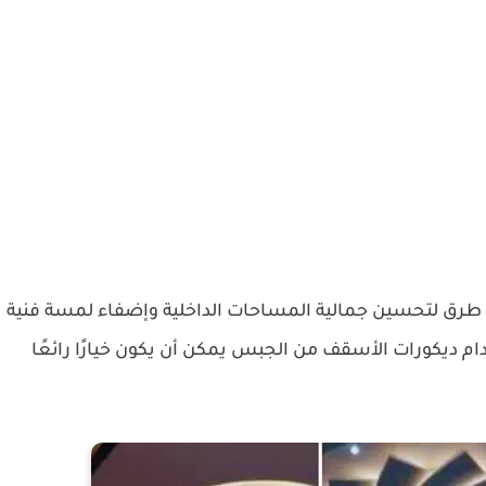
طرق لتحسين جمالية المساحات الداخلية وإضفاء لمسة فنية
 ديكورات الأسقف من الجبس يمكن أن يكون خيارًا رائعًا