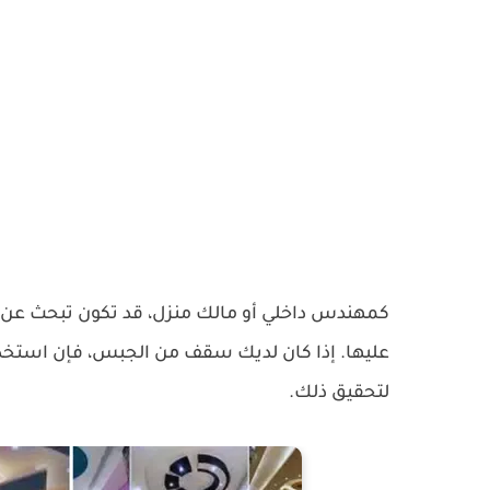
كمهندس داخلي أو مالك منزل، قد تكون تبحث عن 
عليها. إذا كان لديك سقف من الجبس، فإن استخدام
لتحقيق ذلك.