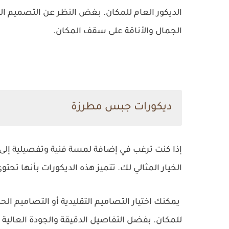
الديكور العام للمكان. بغض النظر عن التصميم ا
الجمال والأناقة على سقف المكان.
ديكورات جبس مطرزة
إذا كنت ترغب في إضافة لمسة فنية وتفصيلية إلى
الخيار المثالي لك. تتميز هذه الديكورات بأنها ت
يمكنك اختيار التصاميم التقليدية أو التصاميم ا
للمكان.
بفضل التفاصيل الدقيقة والجودة العالية