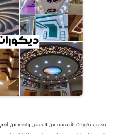
تعتبر ديكورات الأسقف من الجبس واحدة من أهم ع