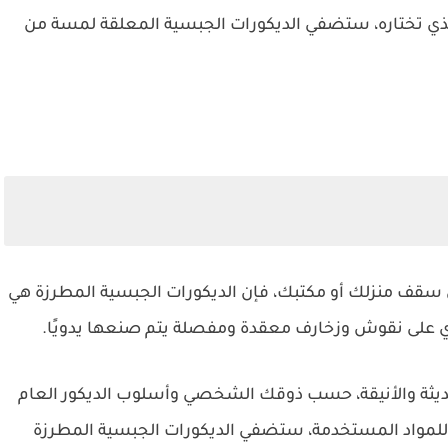
لذي تختاره، ستضفي الديكورات الجبسية المعلقة لمسة من
 سقف منزلك أو مكتبك، فإن الديكورات الجبسية المطرزة هي
حتوي على نقوش وزخارف معقدة ومفصلة يتم صنعها يدويًا.
لحديثة والأنيقة، حسب ذوقك الشخصي وأسلوب الديكور العام
 للمواد المستخدمة، ستضفي الديكورات الجبسية المطرزة