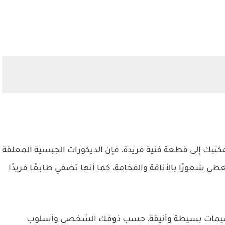
تبك إلى قطعة فنية فريدة، فإن الديكورات الجبسية المعلقة
تعطي شعورًا بالأناقة والفخامة، كما أنها تضفي طابعًا فريدًا
ميمات بسيطة وأنيقة، حسب ذوقك الشخصي وأسلوب