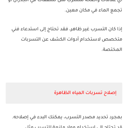
أي علامات واضحة للتسرب مثل تشققات في الجدران أو
تجمع الماء في مكان معين.
إذا كان التسرب غير ظاهر، فقد تحتاج إلى استدعاء فني
متخصص لاستخدام أدوات الكشف عن التسربات
المختصة.
إصلاح تسربات المياه الظاهرة
بمجرد تحديد مصدر التسرب، يمكنك البدء في إصلاحه.
قد تحتاج إلى استخدام مواد مانعة للتسرب مثل