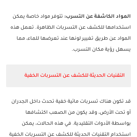
المواد الكاشفة عن التسرب:
تتوفر مواد خاصة يمكن
استخدامها للكشف عن التسربات الظاهرة. تعمل هذه
المواد عن طريق تغيير لونها عند تعرضها للم
اء، مما
يسهل رؤية مكان التسرب.
التقنيات الحديثة للكشف عن التسربات الخفية
قد تكون هناك تسربات مائية خفية تحدث داخل الجدران
أو تحت الأرض، وقد يكون من الصعب اكتشافها
بواسطة الأدوات التقليدية. في هذه الحالات، يمكن
استخدام التقنيات الحديثة للكشف عن التسربات الخفية