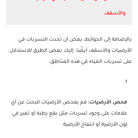
والأسقف
بالإضافة إلى الحوائط، يمكن أن تحدث التسربات في
الأرضيات والأسقف أيضًا. إليك بعض الطرق للاستدلال
على تسربات المياه في هذه المناطق:
فحص الأرضيات:
قم بفحص الأرضيات للبحث عن أي
علامات على وجود تسربات مثل بقع رطبة أو تغير في
لون الأرضية أو انتفاخ الأرضية.