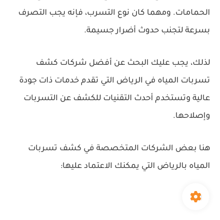
الحمامات. ومهما كان نوع التسرب، فإنه يجب التصرف
بسرعة لتجنب حدوث أضرار جسيمة.
لذلك، يجب عليك البحث عن أفضل شركات كشف
تسربات المياه في الرياض التي تقدم خدمات ذات جودة
عالية وتستخدم أحدث التقنيات للكشف عن التسربات
وإصلاحها.
هنا بعض الشركات المتخصصة في كشف تسربات
المياه بالرياض التي يمكنك الاعتماد عليها: