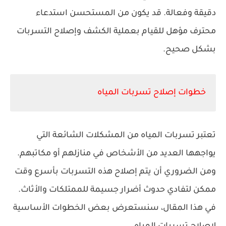
دقيقة وفعالة. قد يكون من المستحسن استدعاء
محترف مؤهل للقيام بعملية الكشف وإصلاح التسربات
بشكل صحيح.
خطوات إصلاح تسربات المياه
تعتبر تسربات المياه من المشكلات الشائعة التي
يواجهها العديد من الأشخاص في منازلهم أو مكاتبهم.
ومن الضروري أن يتم إصلاح هذه التسربات بأسرع وقت
ممكن لتفادي حدوث أضرار جسيمة للممتلكات والأثاث.
في هذا المقال، سنستعرض بعض الخطوات الأساسية