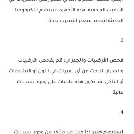
الأنابيب المخفية. هذه الأجهزة تستخدم التكنولوجيا
الحديثة لتحديد مصدر التسرب بدقة.
فحص الأرضيات والجدران:
قم بفحص الأرضيات
والجدران للبحث عن أي تغيرات في اللون أو التشققات
أو التآكل. قد تكون هذه علامات على وجود تسربات
مائية.
استدعاء خبير:
إذا كنت غير متأكد من وجود تسربات