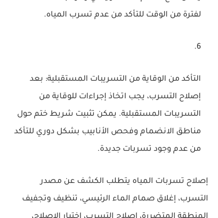
لفترة من الوقت للتأكد من عدم تسرب المياه.
التأكد من الوقاية من التسريبات المستقبلية: بعد
إصلاح التسرب، يجب اتخاذ إجراءات للوقاية من
التسريبات المستقبلية. يمكن تثبيت شريط ختم حول
مناطق الانضمام وفحص الأنابيب بشكل دوري للتأكد
من عدم وجود تسربات جديدة.
إصلاح تسربات المياه يتطلب الكشف عن مصدر
التسرب، إغلاق صمام الماء الرئيسي، تنظيف وتجفيف
المنطقة المتضررة، إصلاح التسرب، اختبار الإصلاح،