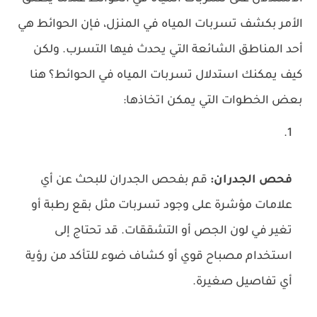
الأمر بكشف تسربات المياه في المنزل، فإن الحوائط هي
أحد المناطق الشائعة التي يحدث فيها التسرب. ولكن
كيف يمكنك استدلال تسربات المياه في الحوائط؟ هنا
بعض الخطوات التي يمكن اتخاذها:
فحص الجدران:
قم بفحص الجدران للبحث عن أي
علامات مؤشرة على وجود تسربات مثل بقع رطبة أو
تغير في لون الجص أو التشققات. قد تحتاج إلى
استخدام مصباح قوي أو كشاف ضوء للتأكد من رؤية
أي تفاصيل صغيرة.