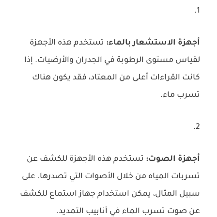
أجهزة الاستشعار بالماء:
تستخدم هذه الأجهزة
لقياس مستوى الرطوبة في الجدران والأرضيات. إذا
كانت القراءات أعلى من المعتاد، فقد يكون هناك
تسرب ماء.
أجهزة الصوت:
تستخدم هذه الأجهزة للكشف عن
تسربات المياه من خلال الأصوات التي تصدرها. على
سبيل المثال، يمكن استخدام جهاز استماع للكشف
عن صوت تسرب الماء في أنابيب التمديد.