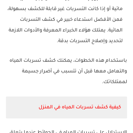
مائية أو إذا كانت التسربات غير قابلة للكشف بسهولة،
فمن الأفضل استدعاء خبير في كشف التسربات
المائية. يمتلك هؤلاء الخبراء المعرفة والأدوات اللازمة
لتحديد وإصلاح التسربات بدقة.
باستخدام هذه الخطوات، يمكنك كشف تسربات المياه
والتعامل معها قبل أن تتسبب في أضرار جسيمة
لممتلكاتك.
كيفية كشف تسربات المياه في المنزل
الاستدلال على تسربات المياه في الحوائط
عندما يتعلق