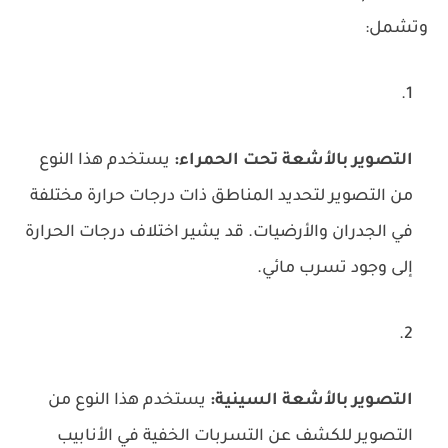
وتشمل:
التصوير بالأشعة تحت الحمراء:
يستخدم هذا النوع
من التصوير لتحديد المناطق ذات درجات حرارة مختلفة
في الجدران والأرضيات. قد يشير اختلاف درجات الحرارة
إلى وجود تسرب مائي.
التصوير بالأشعة السينية:
يستخدم هذا النوع من
التصوير للكشف عن التسربات الخفية في الأنابيب