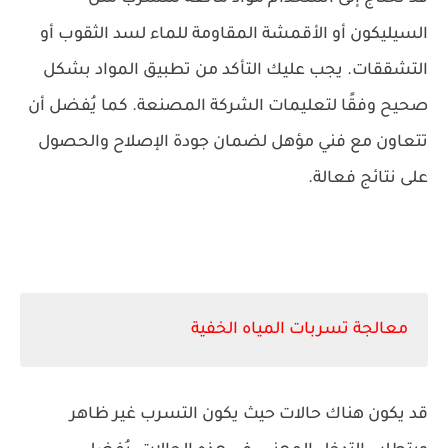
السيليكون أو الأقمشة المقاومة للماء لسد الثقوب أو
التشققات. يجب عليك التأكد من تطبيق المواد بشكل
صحيح وفقًا لتعليمات الشركة المصنعة.
كما يُفضل أن
تتعاون مع فني مؤهل لضمان جودة الإصلاح والحصول
على نتائج فعالة.
معالجة تسربات المياه الخفية
قد يكون هناك حالات حيث يكون التسرب غير ظاهر