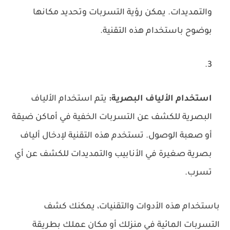
والتمديدات. يمكن رؤية التسربات وتحديد مكانها
بوضوح باستخدام هذه التقنية.
استخدام الألياف البصرية:
يتم استخدام الألياف
البصرية للكشف عن التسربات الخفية في أماكن ضيقة
أو صعبة الوصول. تستخدم هذه التقنية لإدخال ألياف
بصرية صغيرة في الأنابيب والتمديدات للكشف عن أي
تسرب.
باستخدام هذه الأدوات والتقنيات، يمكنك كشف
التسربات المائية في منزلك أو مكان عملك بطريقة