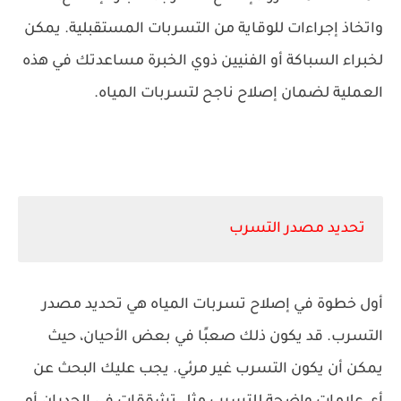
واتخاذ إجراءات للوقاية من التسربات المستقبلية. يمكن
لخبراء السباكة أو الفنيين ذوي الخبرة مساعدتك في هذه
العملية لضمان إصلاح ناجح لتسربات المياه.
تحديد مصدر التسرب
أول خطوة في إصلاح تسربات المياه هي تحديد مصدر
التسرب. قد يكون ذلك صعبًا في بعض الأحيان، حيث
يمكن أن يكون التسرب غير مرئي. يجب عليك البحث عن