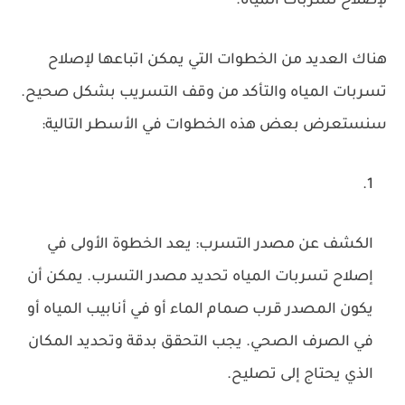
لإصلاح تسربات المياه.
هناك العديد من الخطوات التي يمكن اتباعها لإصلاح
تسربات المياه والتأكد من وقف التسريب بشكل صحيح.
سنستعرض بعض هذه الخطوات في الأسطر التالية:
الكشف عن مصدر التسرب: يعد الخطوة الأولى في
إصلاح تسربات المياه تحديد مصدر التسرب. يمكن أن
يكون المصدر قرب صمام الماء أو في أنابيب المياه أو
في الصرف الصحي. يجب التحقق بدقة وتحديد المكان
الذي يحتاج إلى تصليح.