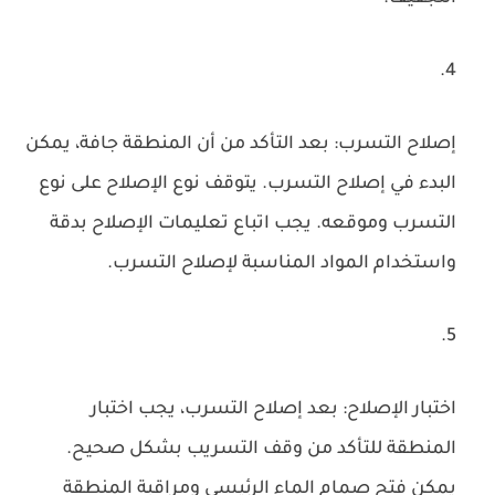
إصلاح التسرب: بعد التأكد من أن المنطقة جافة، يمكن
البدء في إصلاح التسرب. يتوقف نوع الإصلاح على نوع
التسرب وموقعه. يجب اتباع تعليمات الإصلاح بدقة
واستخدام المواد المناسبة لإصلاح التسرب.
اختبار الإصلاح: بعد إصلاح التسرب، يجب اختبار
المنطقة للتأكد من وقف التسريب بشكل صحيح.
يمكن فتح صمام الماء الرئيسي ومراقبة المنطقة