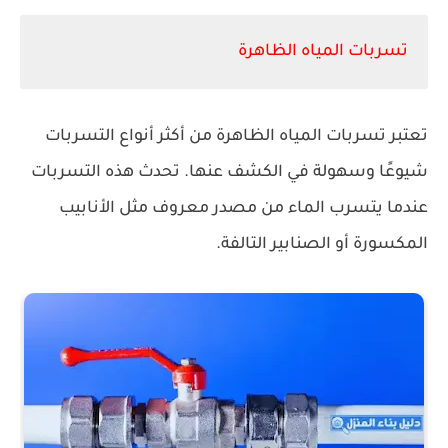
تسربات المياه الظاهرة
تعتبر تسربات المياه الظاهرة من أكثر أنواع التسربات
شيوعًا وسهولة في الكشف عنها. تحدث هذه التسربات
عندما يتسرب الماء من مصدر معروف مثل الأنابيب
المكسورة أو الصنابير التالفة.