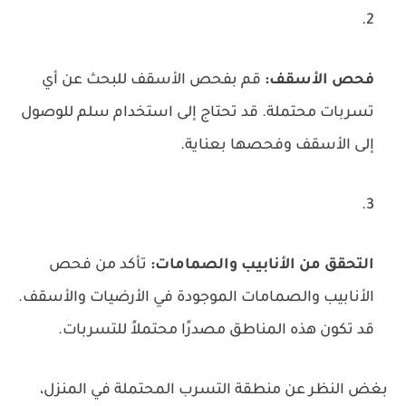
فحص الأسقف:
قم بفحص الأسقف للبحث عن أي
تسربات محتملة. قد تحتاج إلى استخدام سلم للوصول
إلى الأسقف وفحصها بعناية.
التحقق من الأنابيب والصمامات:
تأكد من فحص
الأنابيب والصمامات الموجودة في الأرضيات والأسقف.
قد تكون هذه المناطق مصدرًا محتملاً للتسربات.
بغض النظر عن منطقة التسرب المحتملة في المنزل،