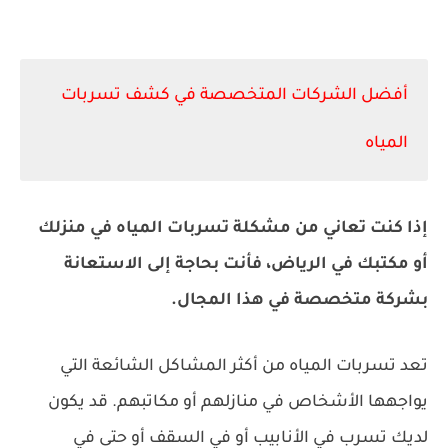
أفضل الشركات المتخصصة في كشف تسربات
المياه
إذا كنت تعاني من مشكلة تسربات المياه في منزلك
أو مكتبك في الرياض، فأنت بحاجة إلى الاستعانة
بشركة متخصصة في هذا المجال.
تعد تسربات المياه من أكثر المشاكل الشائعة التي
يواجهها الأشخاص في منازلهم أو مكاتبهم. قد يكون
لديك تسرب في الأنابيب أو في السقف أو حتى في