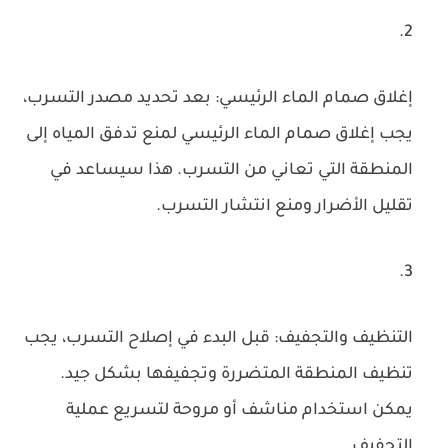
إغلاق صمام الماء الرئيسي: بعد تحديد مصدر التسرب،
يجب إغلاق صمام الماء الرئيسي لمنع تدفق المياه إلى
المنطقة التي تعاني من التسرب. هذا سيساعد في
تقليل الأضرار ومنع انتشار التسرب.
التنظيف والتجفيف: قبل البدء في إصلاح التسرب، يجب
تنظيف المنطقة المتضررة وتجفيفها بشكل جيد.
يمكن استخدام مناشف أو مروحة لتسريع عملية
التجفيف.