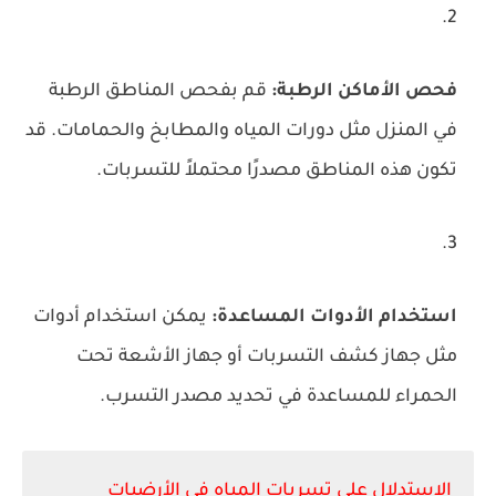
فحص الأماكن الرطبة:
قم بفحص المناطق الرطبة
في المنزل مثل دورات المياه والمطابخ والحمامات. قد
تكون هذه المناطق مصدرًا محتملاً للتسربات.
استخدام الأدوات المساعدة:
يمكن استخدام أدوات
مثل جهاز كشف التسربات أو جهاز الأشعة تحت
الحمراء للمساعدة في تحديد مصدر التسرب.
الاستدلال على تسربات المياه في الأرضيات