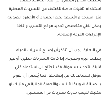
ويتطلب التدخل المهني. في هذه الحالات، يُفضل
استخدام تقنيات خاصة للكشف عن التسربات المخفية
مثل استخدام الأشعة تحت الحمراء أو الأجهزة الصوتية.
يمكن لفني متخصص تحديد موقع التسرب واتخاذ
الإجراءات اللازمة لإصلاحه.
في النهاية، يجب أن تتذكر أن إصلاح تسربات المياه
يتطلب خبرة ومعرفة. إذا كانت التسربات خطيرة أو غير
قابلة للتحديد بسهولة، فقد تحتاج إلى استدعاء فني
مؤهل لمساعدتك في إصلاحها. كما يُفضل أن تقوم
بالصيانة الدورية للأنابيب والأجهزة المائية في منزلك أو
مكتبك لتجنب حدوث تسربات في المستقبل.