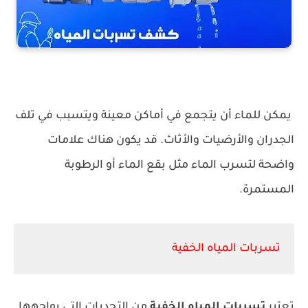
يمكن للماء أن يتجمع في أماكن معينة ويتسبب في تلف
الجدران والأرضيات والأثاث. قد يكون هناك علامات
واضحة لتسرب الماء مثل بقع الماء أو الرطوبة
المستمرة.
تسربات المياه الخفية
تعتبر
تسربات المياه الخفية
من التحديات التي يواجهها