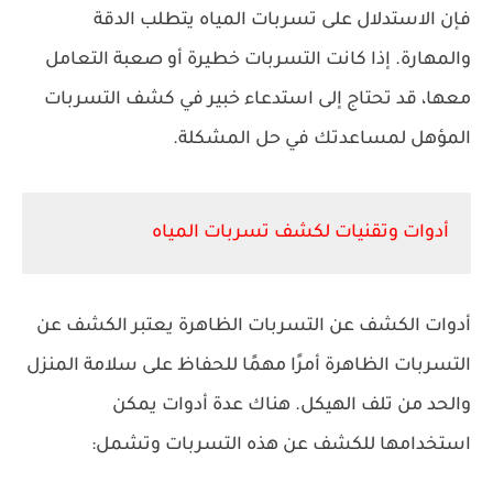
فإن الاستدلال على تسربات المياه يتطلب الدقة
والمهارة. إذا كانت التسربات خطيرة أو صعبة التعامل
معها، قد تحتاج إلى استدعاء خبير في كشف التسربات
المؤهل لمساعدتك في حل المشكلة.
أدوات وتقنيات لكشف تسربات المياه
أدوات الكشف عن التسربات الظاهرة يعتبر الكشف عن
التسربات الظاهرة أمرًا مهمًا للحفاظ على سلامة المنزل
والحد من تلف الهيكل. هناك عدة أدوات يمكن
استخدامها للكشف عن هذه التسربات وتشمل: