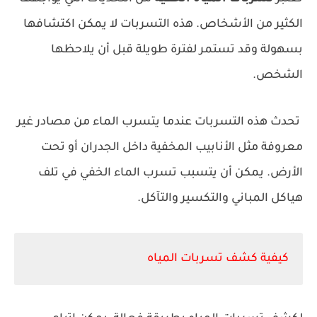
الكثير من الأشخاص. هذه التسربات لا يمكن اكتشافها
بسهولة وقد تستمر لفترة طويلة قبل أن يلاحظها
الشخص.
تحدث هذه التسربات عندما يتسرب الماء من مصادر غير
معروفة مثل الأنابيب المخفية داخل الجدران أو تحت
الأرض. يمكن أن يتسبب تسرب الماء الخفي في تلف
هياكل المباني والتكسير والتآكل.
كيفية كشف تسربات المياه