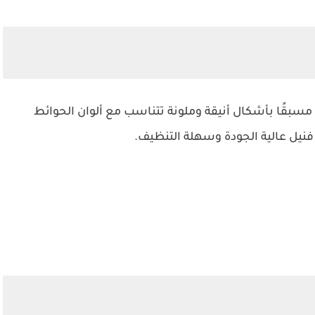
سبقًا بأشكال أنيقة وملونة تتناسب مع ألوان الحوائط
فنيل عالية الجودة وسهلة التنظيف.