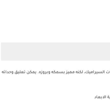
ت السيراميك، لكنه مميز بسمكه وبروزه. يمكن تعليق وحداته
 الابعاد