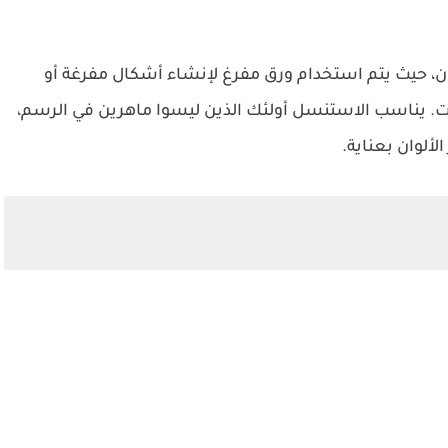
ن، حيث يتم استخدام ورق مفرغ لإنشاء أشكال مفرغة أو
ت. يناسب الاستنسل أولئك الذين ليسوا ماهرين في الرسم،
ألوان بعناية.