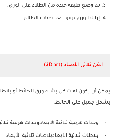
تم وضع طبقة جيدة من الطلاء على الورق.
إزالة الورق برفق بعد جفاف الطلاء
الفن ثلاثي الأبعاد (3D art)
يمكن أن يكون له شكل يشبه ورق الحائط أو بلاطا
بشكل جميل على الحائط.
وحدات هرمية ثلاثية الابعادوحدات هرمية ثلاثية
بلاطات ثلاثية الأبعادبلاطات ثلاثية الأبعاد