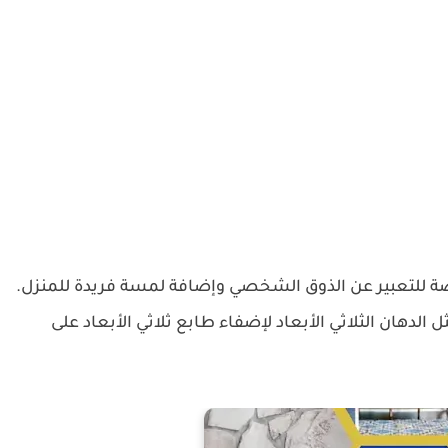
رصة للتعبير عن الذوق الشخصي وإضافة لمسة فريدة للمنزل.
الدهان الثلاثي الأبعاد لإضفاء طابع ثلاثي الأبعاد على