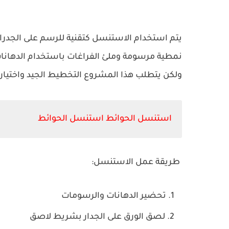
يتم استخدام الاستنسل كتقنية للرسم على الجدرا
نمطية مرسومة وملئ الفراغات باستخدام الدهانا
ولكن يتطلب هذا المشروع التخطيط الجيد واختيار ال
استنسل الحوائط استنسل الحوائط
طريقة عمل الاستنسل:
تحضير الدهانات والرسومات
لصق الورق على الجدار بشريط لاصق