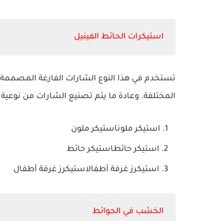
استيكرات الحائط الفينيل
تستخدم في هذا النوع الشارات الفارغة المصممة م
المختلفة. وعادة ما يتم تصنيع الشارات من نوعية 
استيكر ملوناستيكر ملون
استيكر حائطاستيكر حائط
استيكرز غرفة أطفالاستيكرز غرفة أطفال
الخشب في الحوائط