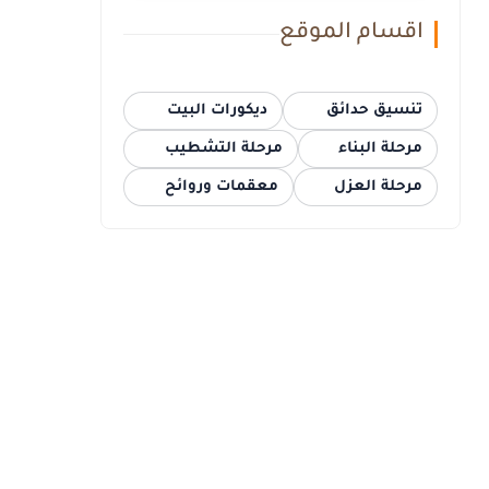
اقسام الموقع
تنسيق حدائق
ديكورات البيت
مرحلة البناء
مرحلة التشطيب
مرحلة العزل
معقمات وروائح