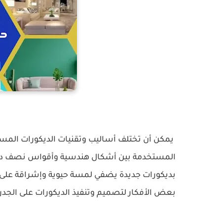
يمكن أن تختلف أساليب وتقنيات الديكورات المستخ
المستخدمة بين أشكال هندسية وأقواس نصف دائر
بديكورات جديدة يضفي لمسة حيوية وإشراقة على ا
بعض الأفكار لتصميم وتنفيذ الديكورات على الجدر