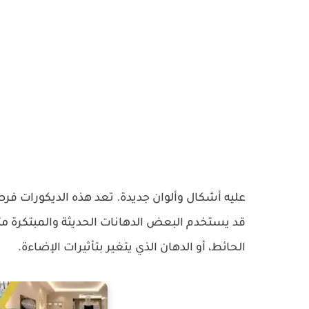
عليه أشكال وألوان جديدة. تعد هذه الديكورات ف
قد يستخدم البعض الدهانات الحديثة والمبتكرة مثل 
الحائط، أو الدهان الذي يتغير بتأثيرات الإضاءة.