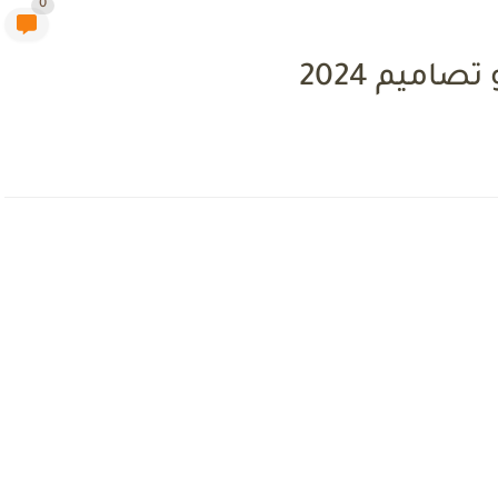
0
اميم 2024