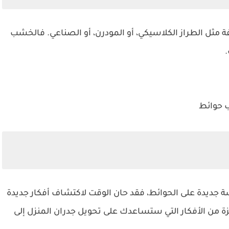
ة مثل الطراز الكلاسيكي، أو المودرن، أو الصناعي. فالخشب
.
 حوائط
ة جديدة على الحوائط، فقد حان الوقت لاكتشاف أفكار جديدة
ة من الأفكار التي ستساعدك على تحويل جدران المنزل إلى