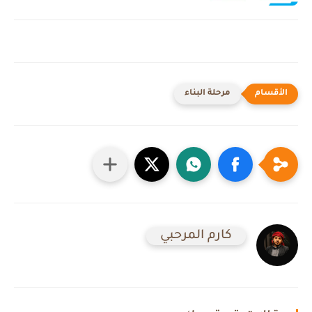
مرحلة البناء
كارم المرحبي