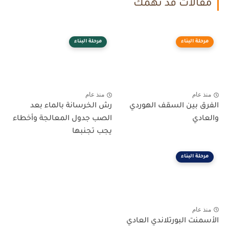
مقالات قد تهمك
مرحلة البناء
مرحلة البناء
منذ عام
منذ عام
الفرق بين السقف الهوردي
رش الخرسانة بالماء بعد
والعادي
الصب جدول المعالجة وأخطاء
يجب تجنبها
مرحلة البناء
منذ عام
الأسمنت البورتلاندي العادي