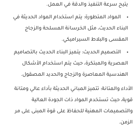
يتيح سرعة التنفيذ والدقة في العمل.
المواد المتطورة: يتم استخدام المواد الحديثة في
البناء الحديث، مثل الخرسانة المسلحة والزجاج
المقسى والبلاط السيراميكي.
التصميم الحديث: يتميز البناء الحديث بالتصاميم
العصرية والمبتكرة، حيث يتم استخدام الأشكال
الهندسية المعاصرة والزجاج والحديد المصقول.
الأداء والمتانة: تتميز المباني الحديثة بأداء عالي ومتانة
قوية، حيث تستخدم المواد ذات الجودة العالية
والتصميمات المهنية للحفاظ على قوة المبنى على مر
الزمن.