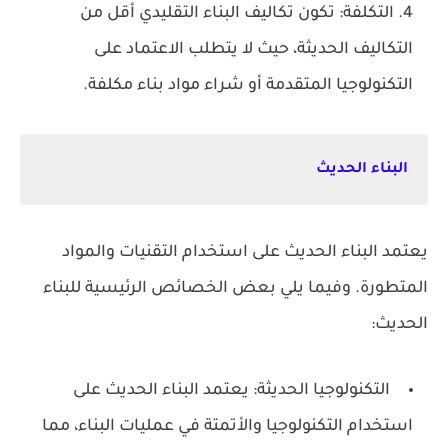
التكلفة: تكون تكاليف البناء التقليدي أقل من
التكاليف الحديثة، حيث لا يتطلب الاعتماد على
التكنولوجيا المتقدمة أو شراء مواد بناء مكلفة.
البناء الحديث
يعتمد البناء الحديث على استخدام التقنيات والمواد
المتطورة. وفيما يلي بعض الخصائص الرئيسية للبناء
الحديث:
التكنولوجيا الحديثة: يعتمد البناء الحديث على
استخدام التكنولوجيا والأتمتة في عمليات البناء، مما