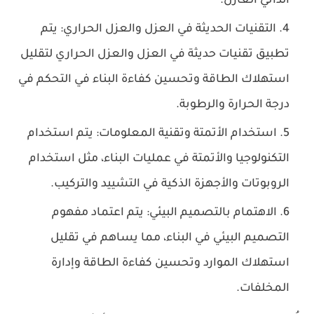
الذاتي العازل.
التقنيات الحديثة في العزل والعزل الحراري: يتم
تطبيق تقنيات حديثة في العزل والعزل الحراري لتقليل
استهلاك الطاقة وتحسين كفاءة البناء في التحكم في
درجة الحرارة والرطوبة.
استخدام الأتمتة وتقنية المعلومات: يتم استخدام
التكنولوجيا والأتمتة في عمليات البناء، مثل استخدام
الروبوتات والأجهزة الذكية في التشييد والتركيب.
الاهتمام بالتصميم البيئي: يتم اعتماد مفهوم
التصميم البيئي في البناء، مما يساهم في تقليل
استهلاك الموارد وتحسين كفاءة الطاقة وإدارة
المخلفات.