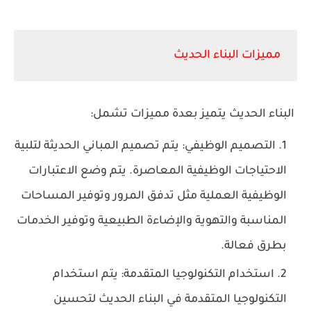
مميزات البناء الحديث
البناء الحديث يتميز بعدة مميزات تشمل:
التصميم الوظيفي: يتم تصميم المباني الحديثة لتلبية
الاحتياجات الوظيفية المعاصرة. يتم وضع الاعتبارات
الوظيفية العملية مثل تدفق المرور وتوفير المساحات
المناسبة والتهوية والإضاءة الطبيعية وتوفير الخدمات
بطرق فعالة.
استخدام التكنولوجيا المتقدمة: يتم استخدام
التكنولوجيا المتقدمة في البناء الحديث لتحسين