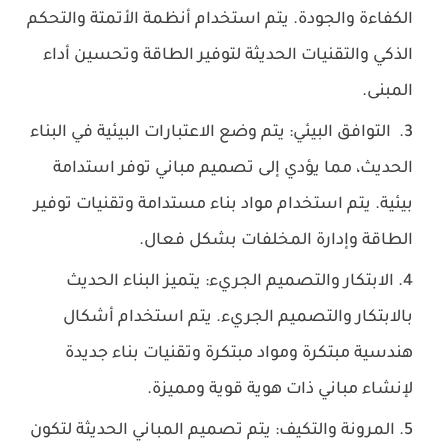
الكفاءة والجودة. يتم استخدام أنظمة الأتمتة والتحكم
الذكي والتقنيات الحديثة لتوفير الطاقة وتحسين أداء
المبنى.
التوافق البيئي: يتم وضع الاعتبارات البيئية في البناء
الحديث، مما يؤدي إلى تصميم مباني توفر استدامة
بيئية. يتم استخدام مواد بناء مستدامة وتقنيات توفير
الطاقة وإدارة المخلفات بشكل فعال.
الابتكار والتصميم الجريء: يتميز البناء الحديث
بالابتكار والتصميم الجريء. يتم استخدام أشكال
هندسية مبتكرة ومواد مبتكرة وتقنيات بناء جديدة
لإنشاء مباني ذات هوية قوية ومميزة.
المرونة والتكيف: يتم تصميم المباني الحديثة لتكون