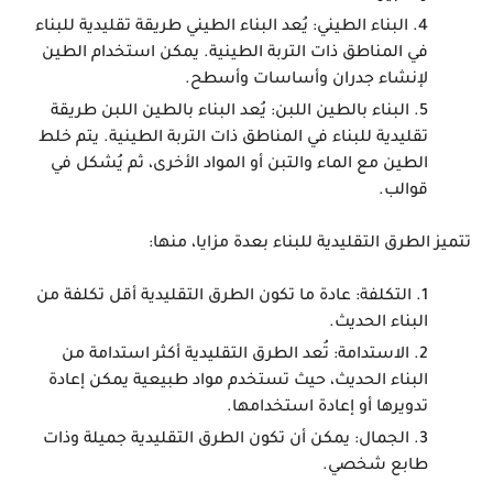
البناء الطيني:
يُعد البناء الطيني طريقة تقليدية للبناء
في المناطق ذات التربة الطينية. يمكن استخدام الطين
لإنشاء جدران وأساسات وأسطح.
البناء بالطين اللبن:
يُعد البناء بالطين اللبن طريقة
تقليدية للبناء في المناطق ذات التربة الطينية. يتم خلط
الطين مع الماء والتبن أو المواد الأخرى، ثم يُشكل في
قوالب.
تتميز الطرق التقليدية للبناء بعدة مزايا، منها:
التكلفة:
عادة ما تكون الطرق التقليدية أقل تكلفة من
البناء الحديث.
الاستدامة:
تُعد الطرق التقليدية أكثر استدامة من
البناء الحديث، حيث تستخدم مواد طبيعية يمكن إعادة
تدويرها أو إعادة استخدامها.
الجمال:
يمكن أن تكون الطرق التقليدية جميلة وذات
طابع شخصي.