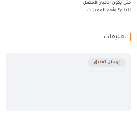
متى يكون الخيار الأفضل
للبناء؟ وأهم المميزات...
تعليقات
إرسال تعليق