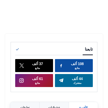
الأخيرة
عشوائيات
تعليقات