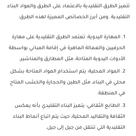
تتميز الطرق التقليدية بالاعتماد على الطرق والمواد البناء
التقليدية. ومن أبرز الخصائص المميزة لهذه الطرق:
المهارة اليدوية: تعتمد الطرق التقليدية على مهارة
الحرفيين والعمالة الماهرة في إقامة المباني بواسطة
الأدوات اليدوية المتاحة، مثل المطارق والمناشير.
المواد المحلية: يتم استخدام المواد المتاحة بشكل
محلي في البناء، مثل الطين والحجارة والخشب المتاح
في المنطقة.
الطابع الثقافي: يتميز البناء التقليدي بأنه يعكس
الثقافة والتقاليد المحلية، حيث يتم اتباع أنماط البناء
التقليدية التي تنتقل من جيل إلى جيل.