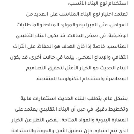
استخدام نوع البناء الأنسب:
تعتمد اختيار نوع البناء المناسب على العديد من
العوامل، مثل الميزانية والموارد المتاحة والمتطلبات
الوظيفية. في بعض الحالات، قد يكون البناء التقليدي
المناسب، خاصة إذا كان الهدف هو الحفاظ على التراث
الثقافي والإبداع المحلي. بينما في حالات أخرى، قد يكون
البناء الحديث هو الخيار الأمثل لتحقيق التصاميم
المعاصرة واستخدام التكنولوجيا المتقدمة.
بشكل عام، يتطلب البناء الحديث استثمارات مالية
وتخطيط دقيق، في حين أن البناء التقليدي يعتمد على
المهارة اليدوية والمواد المتاحة. بغض النظر عن الخيار
الذي يتم اختياره، فإن تحقيق الأمن والجودة والاستدامة