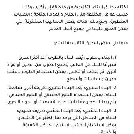
تختلف طرق البناء التقليدية من منطقة إلى أخرى، وذلك
حسب عوامل مختلفة مثل المناخ والمواد المتاحة والتقنيات
المتطورة. ومع ذلك، هناك بعض الأساليب المشتركة التي
يمكن العثور عليها في جميع أنحاء العالم.
فيما يلي بعض الطرق التقليدية للبناء:
البناء بالطوب:
يُعد البناء بالطوب أحد أكثر الطرق
شيوعًا للبناء في العالم. يُصنع الطوب من الطين أو مواد
أخرى، ثم يُجفف أو يُطهى. يمكن استخدام الطوب لإنشاء
جدران وأساسات وأسطح.
البناء الحجري:
يُعد البناء الحجري طريقة أخرى شائعة
للبناء. يمكن استخدام الحجر الطبيعي أو الحجر الصناعي.
يتم ربط الأحجار معًا باستخدام الأسمنت أو المواد الأخرى.
البناء الخشبي:
يُعد البناء الخشبي طريقة تقليدية
للبناء في المناطق التي يوجد بها الكثير من الأشجار.
يمكن استخدام الخشب لإنشاء الهياكل الخفيفة
والكبيرة.