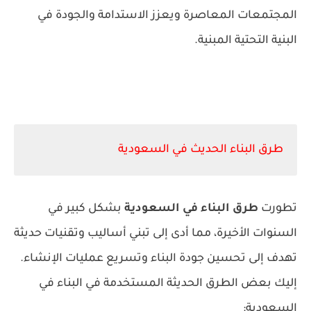
المجتمعات المعاصرة ويعزز الاستدامة والجودة في
البنية التحتية المبنية.
طرق البناء الحديث في السعودية
تطورت
طرق البناء في السعودية
بشكل كبير في
السنوات الأخيرة، مما أدى إلى تبني أساليب وتقنيات حديثة
تهدف إلى تحسين جودة البناء وتسريع عمليات الإنشاء.
إليك بعض الطرق الحديثة المستخدمة في البناء في
السعودية: