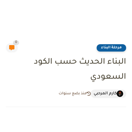
0
مرحلة البناء
البناء الحديث حسب الكود
السعودي
كارم المرحبي
منذ بضع سنوات