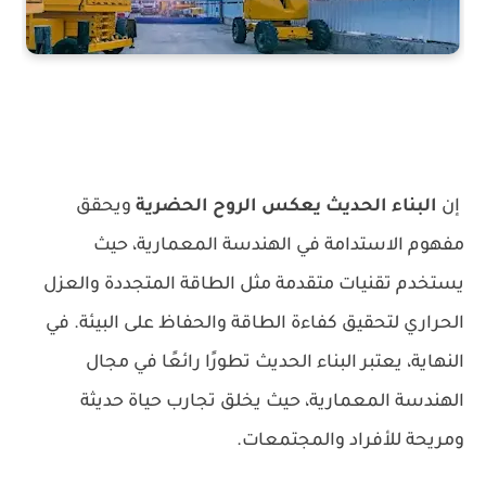
إن
البناء الحديث يعكس الروح الحضرية
ويحقق
مفهوم الاستدامة في الهندسة المعمارية، حيث
يستخدم تقنيات متقدمة مثل الطاقة المتجددة والعزل
الحراري لتحقيق كفاءة الطاقة والحفاظ على البيئة. في
النهاية، يعتبر البناء الحديث تطورًا رائعًا في مجال
الهندسة المعمارية، حيث يخلق تجارب حياة حديثة
ومريحة للأفراد والمجتمعات.