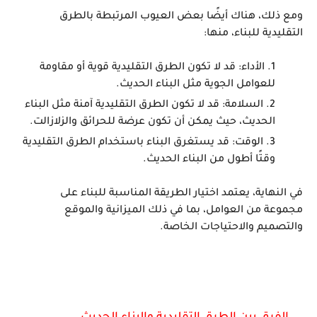
ومع ذلك، هناك أيضًا بعض العيوب المرتبطة بالطرق
التقليدية للبناء، منها:
الأداء:
قد لا تكون الطرق التقليدية قوية أو مقاومة
للعوامل الجوية مثل البناء الحديث.
السلامة:
قد لا تكون الطرق التقليدية آمنة مثل البناء
الحديث، حيث يمكن أن تكون عرضة للحرائق والزلازالت.
الوقت:
قد يستغرق البناء باستخدام الطرق التقليدية
وقتًا أطول من البناء الحديث.
في النهاية، يعتمد اختيار الطريقة المناسبة للبناء على
مجموعة من العوامل، بما في ذلك الميزانية والموقع
والتصميم والاحتياجات الخاصة.