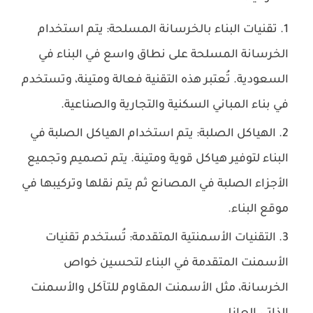
تقنيات البناء بالخرسانة المسلحة: يتم استخدام
الخرسانة المسلحة على نطاق واسع في البناء في
السعودية. تُعتبر هذه التقنية فعالة ومتينة، وتستخدم
في بناء المباني السكنية والتجارية والصناعية.
الهياكل الصلبة: يتم استخدام الهياكل الصلبة في
البناء لتوفير هياكل قوية ومتينة. يتم تصميم وتجميع
الأجزاء الصلبة في المصانع ثم يتم نقلها وتركيبها في
موقع البناء.
التقنيات الأسمنتية المتقدمة: تُستخدم تقنيات
الأسمنت المتقدمة في البناء لتحسين خواص
الخرسانة، مثل الأسمنت المقاوم للتآكل والأسمنت