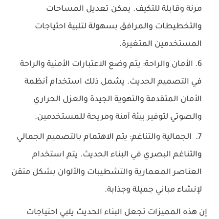
مرنة وقابلة للتكيف. يمكن تعديل المساحات
والتخطيطات والمرافق بسهولة لتلبية احتياجات
المستخدمين المتغيرة.
الأمان والراحة: يتم وضع الاعتبارات الأمنية والراحة
في التصميم الحديث. يشمل ذلك استخدام أنظمة
الأمان المتقدمة والتهوية الجيدة والعزل الحراري
والصوتي لتوفير بيئة آمنة ومريحة للمستخدمين.
الجمالية والتناغم: يتم الاهتمام بالتصميم الجمالي
والتناغم البصري في البناء الحديث. يتم استخدام
العناصر المعمارية والتشطيبات والألوان بشكل متقن
لإنشاء مباني جميلة وجذابة.
إن هذه المميزات تجعل البناء الحديث يلبي احتياجات