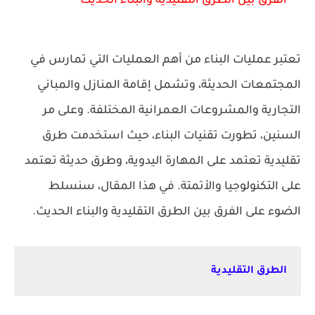
الفرق بين الطرق التقليدية والبناء الحديث
تعتبر عمليات البناء من أهم العمليات التي تمارس في
المجتمعات الحديثة، وتشمل إقامة المنازل والمباني
التجارية والمشروعات العمرانية المختلفة. وعلى مر
السنين، تطورت تقنيات البناء، حيث استخدمت طرق
تقليدية تعتمد على المهارة اليدوية، وطرق حديثة تعتمد
على التكنولوجيا والأتمتة. في هذا المقال، سنسلط
الضوء على الفرق بين الطرق التقليدية والبناء الحديث.
الطرق التقليدية