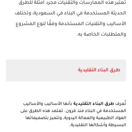
تُعتبر هذه الممارسات والتقنيات مجرد أمثلة للطرق
الحديثة المستخدمة في البناء في السعودية، وتختلف
الأساليب والتقنيات المستخدمة وفقًا لنوع المشروع
والمتطلبات الخاصة به.
طرق البناء التقليدية
تُعرف
طرق البناء التقليدية
بأنها الأساليب والأساليب
المستخدمة في البناء منذ قرون. تعتمد هذه الطرق على
المواد الطبيعية والعمالة اليدوية، وتتميز بتصميماتها
البسيطة وأشكالها التقليدية.