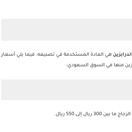
درابزين
هي المادة المستخدمة في تصنيعه. فيما يلي أسعار
بزين منها في السوق السعودي:
ج ما بين 300 ريال إلى 550 ريال.