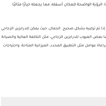
: الرؤية الواضحة للمكان أسفله، مما يجعله خيارًا مثاليًا
 إذا تم تركيبه بشكل صحيح. الجمال، حيث يمكن للدرابزين الزجاجي
 بعض العيوب للدرابزين الزجاجي، مثل التكلفة العالية والصيانة
مراعاة عوامل مثل التطبيق المحدد، الميزانية المتاحة، واحتياجات