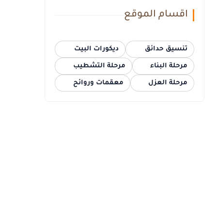
اقسام الموقع
تنسيق حدائق
ديكورات البيت
مرحلة البناء
مرحلة التشطيب
مرحلة العزل
معقمات وروائح