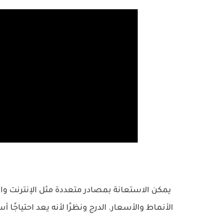
يمكن الاستعانة بمصادر متعددة مثل الإنترنت وا
الأنماط والأسعار. الدرج ونظرًا لأنه يعد احتياجً