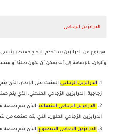
الدرابزين الزجاجي
هو نوع من الدرابزين يستخدم الزجاج كعنصر رئيسي. ي
وألوان، بالإضافة إلى أنه يمكن أن يكون صلبًا أو منحنيً
الدرابزين الزجاجي
المثبت على الإطار، الذي يت
زجاجية. الدرابزين الزجاجي المنحني، الذي يتم ص
الدرابزين الزجاجي الشفاف
، الذي يتم صنعه م
الدرابزين الزجاجي الملون، الذي يتم صنعه من ش
الدرابزين الزجاجي المصبوغ،
الذي يتم صنعه من