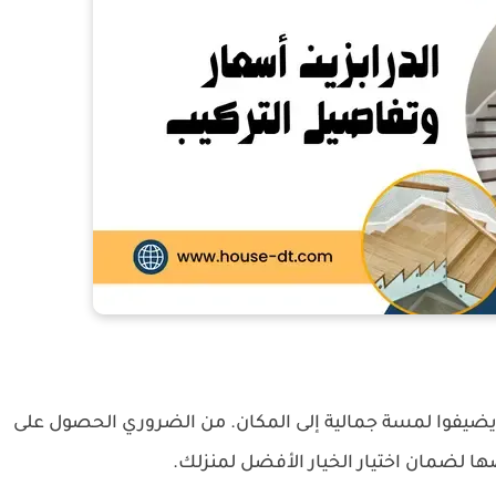
ويضيفوا لمسة جمالية إلى المكان. من الضروري الحصول على
ا لضمان اختيار الخيار الأفضل لمنزلك.