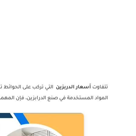
تتفاوت
أسعار الدربزين
التي تركب على الحوائط تب
المواد المستخدمة في صنع الدرابزين، فإن المهمة