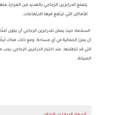
يتمتع الدرابزين الزجاجي بالعديد من المزايا، منها
للأماكن التي ترتفع فيها الارتفاعات.
السلامة، حيث يمكن للدرابزين الزجاجي أن يكون آمنًا
أن يعزز الجمالية في أي مساحة. ومع ذلك، هناك أيضًا
التي قد تتطلبها.
عند اختيار الدرابزين الزجاجي، يجب 
الصيانة.
أسعار الدرابزين الزجاج