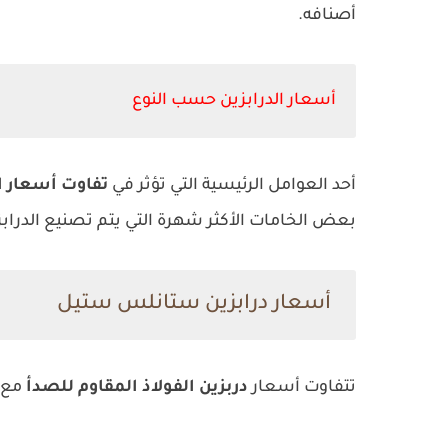
أصنافه.
أسعار الدرابزين حسب النوع
أحد العوامل الرئيسية التي تؤثر في
تفاوت أسعار ال
بعض الخامات الأكثر شهرة التي يتم تصنيع الدرا
أسعار درابزين ستانلس ستيل
تتفاوت أسعار
دربزين الفولاذ المقاوم للصدأ
مع الزجا