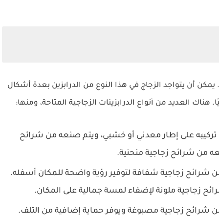
مكن أن يتواجد الزجاج في هذا النوع من الدرابزين بعدة أشكال
ا. هناك العديد من أنواع الدرابزينات الزجاجية المتاحة، ومنها:
م تركيبه على إطار معدني أو خشبي، ويتم صنعه من شرائح
نعه من شرائح زجاجية منحنية.
ن شرائح زجاجية شفافة لتوفير رؤية واضحة للمكان أسفله.
رائح زجاجية ملونة لإضفاء لمسة جمالية على المكان.
 شرائح زجاجية مصبوغة ويوفر حماية إضافية من التلف.