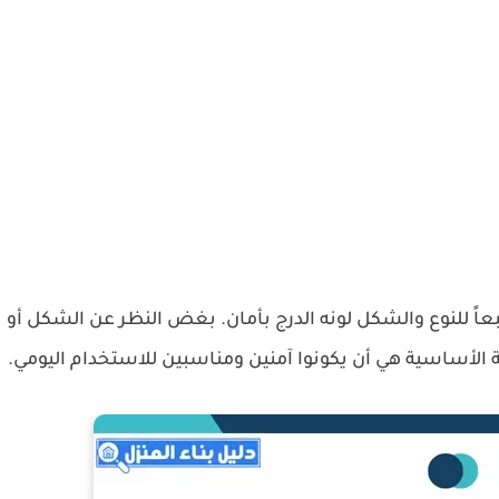
عاً للنوع والشكل لونه الدرج بأمان. بغض النظر عن الشكل أو
 الأساسية هي أن يكونوا آمنين ومناسبين للاستخدام اليومي.