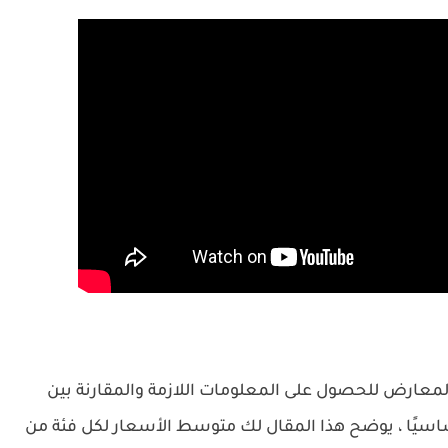
لمعارض للحصول على المعلومات اللازمة والمقارنة بين
ا أساسيًا ، يوضح هذا المقال لك متوسط الأسعار لكل فئة من