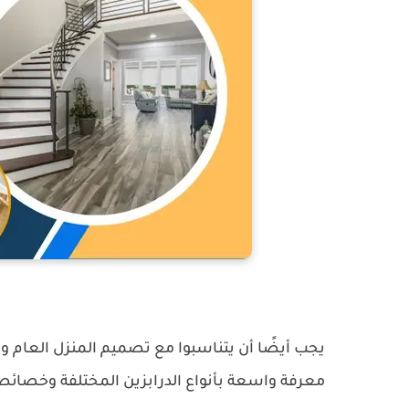
يجب أيضًا أن يتناسبوا مع تصميم المنزل العام 
معرفة واسعة بأنواع الدرابزين المختلفة وخصائصه