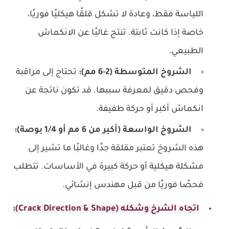
اللياسة فقط، وعادة لا تشكل قلقًا هيكليًا فوريًا،
خاصة إذا كانت ثابتة. تنتج غالبًا عن الانكماش
الطبيعي.
الشروخ المتوسطة (2-6 مم):
تحتاج إلى مراقبة
وفحص دقيق لمعرفة سببها. قد تكون ناتجة عن
انكماش أكبر أو حركة طفيفة.
الشروخ الواسعة (أكبر من 6 مم أو 1/4 بوصة):
هذه الشروخ تعتبر مقلقة جدًا وغالبًا ما تشير إلى
مشكلة هيكلية أو حركة كبيرة في الأساسات. تتطلب
فحصًا فوريًا من قبل مهندس إنشائي.
اتجاه الشرخ وشكله (Crack Direction & Shape):