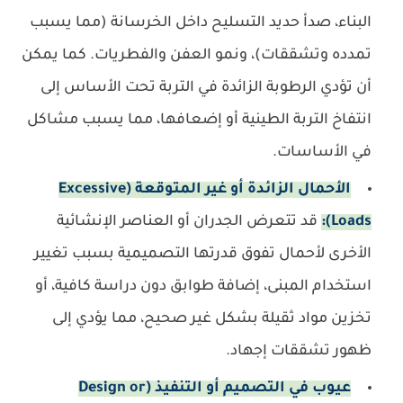
البناء، صدأ حديد التسليح داخل الخرسانة (مما يسبب
تمدده وتشققات)، ونمو العفن والفطريات. كما يمكن
أن تؤدي الرطوبة الزائدة في التربة تحت الأساس إلى
انتفاخ التربة الطينية أو إضعافها، مما يسبب مشاكل
في الأساسات.
الأحمال الزائدة أو غير المتوقعة (Excessive
Loads):
قد تتعرض الجدران أو العناصر الإنشائية
الأخرى لأحمال تفوق قدرتها التصميمية بسبب تغيير
استخدام المبنى، إضافة طوابق دون دراسة كافية، أو
تخزين مواد ثقيلة بشكل غير صحيح، مما يؤدي إلى
ظهور تشققات إجهاد.
عيوب في التصميم أو التنفيذ (Design or