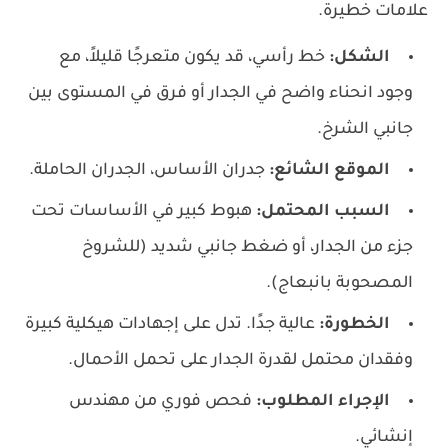
علامات خطيرة.
الشكل:
خط رأسي، قد يكون متعرجًا قليلاً، مع
وجود انحناء واضح في الجدار أو فرق في المستوى بين
جانبي الشرخ.
الموقع الشائع:
جدران الأساس، الجدران الحاملة.
السبب المحتمل:
هبوط كبير في الأساسات تحت
جزء من الجدار، أو ضغط جانبي شديد (للشروخ
المصحوبة بانبعاج).
الخطورة:
عالية جدًا. تدل على إجهادات هيكلية كبيرة
وفقدان محتمل لقدرة الجدار على تحمل الأحمال.
الإجراء المطلوب:
فحص فوري من مهندس
إنشائي.