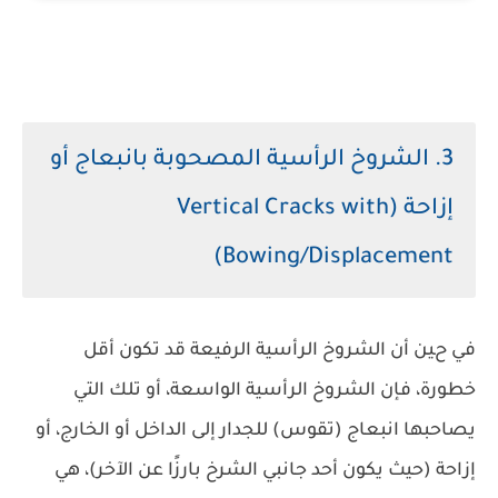
3. الشروخ الرأسية المصحوبة بانبعاج أو
إزاحة (Vertical Cracks with
Bowing/Displacement)
في حين أن الشروخ الرأسية الرفيعة قد تكون أقل
خطورة، فإن الشروخ الرأسية الواسعة، أو تلك التي
يصاحبها انبعاج (تقوس) للجدار إلى الداخل أو الخارج، أو
إزاحة (حيث يكون أحد جانبي الشرخ بارزًا عن الآخر)، هي