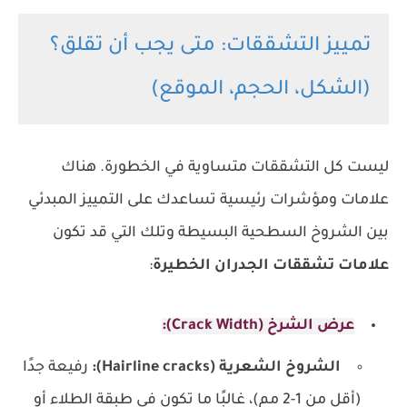
تمييز التشققات: متى يجب أن تقلق؟
(الشكل، الحجم، الموقع)
ليست كل التشققات متساوية في الخطورة. هناك
علامات ومؤشرات رئيسية تساعدك على التمييز المبدئي
بين الشروخ السطحية البسيطة وتلك التي قد تكون
علامات تشققات الجدران الخطيرة
:
عرض الشرخ (Crack Width):
الشروخ الشعرية (Hairline cracks):
رفيعة جدًا
(أقل من 1-2 مم)، غالبًا ما تكون في طبقة الطلاء أو