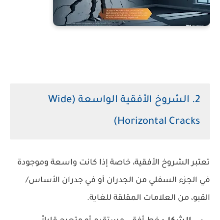
2. الشروخ الأفقية الواسعة (Wide
Horizontal Cracks)
تعتبر الشروخ الأفقية، خاصة إذا كانت واسعة وموجودة
في الجزء السفلي من الجدران أو في جدران الأساس/
القبو، من العلامات المقلقة للغاية.