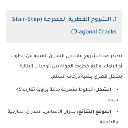
1. الشروخ القطرية المتدرجة (Stair-Step
Diagonal Cracks)
تظهر هذه الشروخ عادة في الجدران المبنية من الطوب
أو البلوك، وتتبع خطوط المونة بين الوحدات البنائية
بشكل قطري يشبه درجات السلم.
الشكل:
خطوط متعرجة مائلة بزاوية تقارب 45
درجة.
الموقع الشائع:
جدران الأساس، الجدران الخارجية
والداخلية.