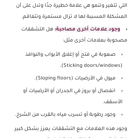
التي تتغير وتنمو هي علامة خطيرة جدًا وتدل على أن
المشكلة المسببة لها لا تزال مستمرة وتتفاقم.
وجود علامات أخرى مصاحبة:
هل التشققات
مصحوبة بعلامات أخرى مثل:
صعوبة في فتح أو إغلاق الأبواب والنوافذ
(Sticking doors/windows).
ميول في الأرضيات (Sloping floors).
انفصال أو بروز في الجدران أو الأرضيات أو
الأسقف.
وجود رطوبة أو تسرب مياه بالقرب من الشرخ.
وجود هذه العلامات مع التشققات يعزز بشكل كبير