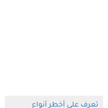
تعرف على أخطر أنواع