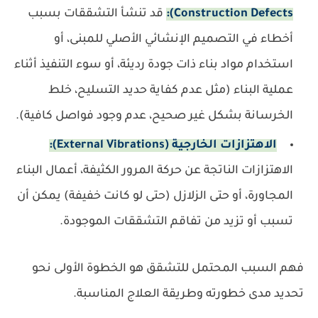
Construction Defects):
قد تنشأ التشققات بسبب
أخطاء في التصميم الإنشائي الأصلي للمبنى، أو
استخدام مواد بناء ذات جودة رديئة، أو سوء التنفيذ أثناء
عملية البناء (مثل عدم كفاية حديد التسليح، خلط
الخرسانة بشكل غير صحيح، عدم وجود فواصل كافية).
الاهتزازات الخارجية (External Vibrations):
الاهتزازات الناتجة عن حركة المرور الكثيفة، أعمال البناء
المجاورة، أو حتى الزلازل (حتى لو كانت خفيفة) يمكن أن
تسبب أو تزيد من تفاقم التشققات الموجودة.
فهم السبب المحتمل للتشقق هو الخطوة الأولى نحو
تحديد مدى خطورته وطريقة العلاج المناسبة.