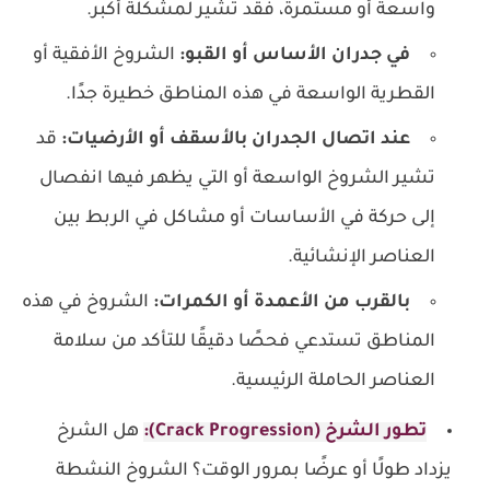
واسعة أو مستمرة، فقد تشير لمشكلة أكبر.
في جدران الأساس أو القبو:
الشروخ الأفقية أو
القطرية الواسعة في هذه المناطق خطيرة جدًا.
عند اتصال الجدران بالأسقف أو الأرضيات:
قد
تشير الشروخ الواسعة أو التي يظهر فيها انفصال
إلى حركة في الأساسات أو مشاكل في الربط بين
العناصر الإنشائية.
بالقرب من الأعمدة أو الكمرات:
الشروخ في هذه
المناطق تستدعي فحصًا دقيقًا للتأكد من سلامة
العناصر الحاملة الرئيسية.
تطور الشرخ (Crack Progression):
هل الشرخ
يزداد طولًا أو عرضًا بمرور الوقت؟ الشروخ النشطة