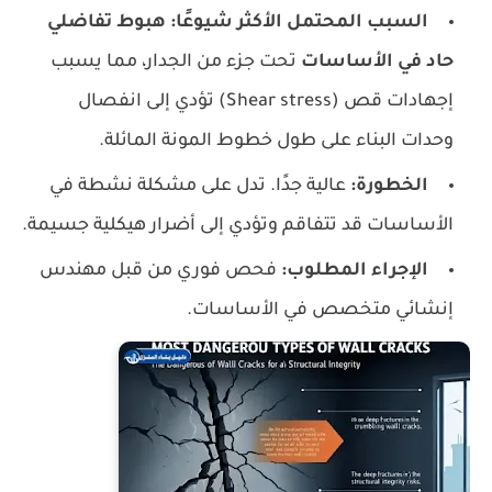
السبب المحتمل الأكثر شيوعًا:
هبوط تفاضلي
حاد في الأساسات
تحت جزء من الجدار، مما يسبب
إجهادات قص (Shear stress) تؤدي إلى انفصال
وحدات البناء على طول خطوط المونة المائلة.
الخطورة:
عالية جدًا. تدل على مشكلة نشطة في
الأساسات قد تتفاقم وتؤدي إلى أضرار هيكلية جسيمة.
الإجراء المطلوب:
فحص فوري من قبل مهندس
إنشائي متخصص في الأساسات.