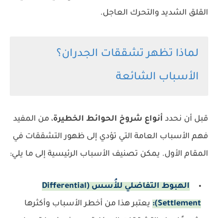
القلق الشديد والتحرك العاجل.
لماذا تظهر تشققات الجدران؟
الأسباب الشائعة
قبل أن نحدد
أنواع شروخ الحوائط الخطيرة
، من المفيد
فهم الأسباب العامة التي تؤدي إلى ظهور التشققات في
المقام الأول. يمكن تصنيف الأسباب الرئيسية إلى ما يلي:
الهبوط التفاضلي للأُسس (Differential
Settlement):
يعتبر هذا من أخطر الأسباب وأكثرها