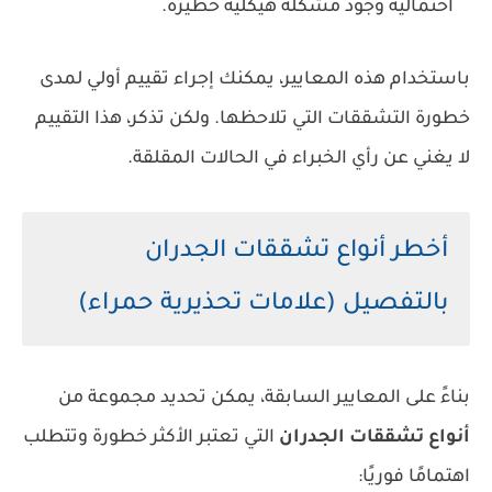
احتمالية وجود مشكلة هيكلية خطيرة.
باستخدام هذه المعايير، يمكنك إجراء تقييم أولي لمدى
خطورة التشققات التي تلاحظها. ولكن تذكر، هذا التقييم
لا يغني عن رأي الخبراء في الحالات المقلقة.
أخطر أنواع تشققات الجدران
بالتفصيل (علامات تحذيرية حمراء)
بناءً على المعايير السابقة، يمكن تحديد مجموعة من
أنواع تشققات الجدران
التي تعتبر الأكثر خطورة وتتطلب
اهتمامًا فوريًا: