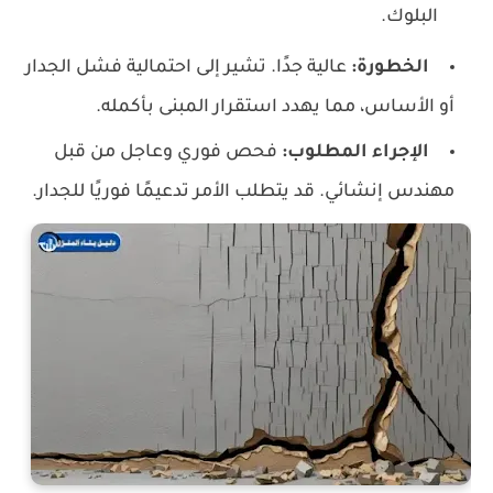
البلوك.
الخطورة:
عالية جدًا. تشير إلى احتمالية فشل الجدار
أو الأساس، مما يهدد استقرار المبنى بأكمله.
الإجراء المطلوب:
فحص فوري وعاجل من قبل
مهندس إنشائي. قد يتطلب الأمر تدعيمًا فوريًا للجدار.