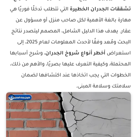
تشققات الجدران الخطيرة
التي تتطلب تدخلًا فوريًا هي
مهارة بالغة الأهمية لكل صاحب منزل أو مسؤول عن
عقار. يهدف هذا الدليل الشامل، المصمم ليتصدر نتائج
البحث ومُعد وفقًا لأحدث المعلومات لعام 2025، إلى
استعراض
أخطر أنواع شروخ الجدران
، وشرح أسبابها
المحتملة، وكيفية التعرف عليها بصريًا، والأهم من ذلك،
الخطوات التي يجب اتخاذها عند اكتشافها لضمان
سلامتك وسلامة المبنى.