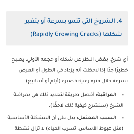
4. الشروخ التي تنمو بسرعة أو يتغير
شكلها (Rapidly Growing Cracks)
أي شرخ، بغض النظر عن شكله أو حجمه الأولي، يصبح
خطيرًا جدًا إذا لاحظت أنه يزداد في الطول أو العرض
بسرعة خلال فترة زمنية قصيرة (أيام أو أسابيع).
المراقبة:
أفضل طريقة لتحديد ذلك هي بمراقبة
الشرخ (سنشرح كيفية ذلك لاحقًا).
السبب المحتمل:
يدل على أن المشكلة الأساسية
(مثل هبوط الأساس، تسرب المياه) لا تزال نشطة