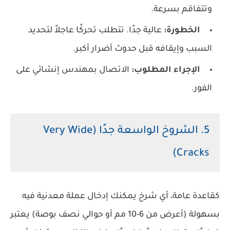
وتتفاقم بسرعة.
الخطورة:
عالية جدًا. تتطلب تحركًا عاجلاً لتحديد
السبب وإيقافه قبل حدوث أضرار أكبر.
الإجراء المطلوب:
الاتصال بمهندس إنشائي على
الفور.
5. الشروخ الواسعة جدًا (Very Wide
Cracks)
كقاعدة عامة، أي شرخ يمكنك إدخال عملة معدنية فيه
بسهولة (أعرض من 6-10 مم أو حوالي نصف بوصة) يعتبر