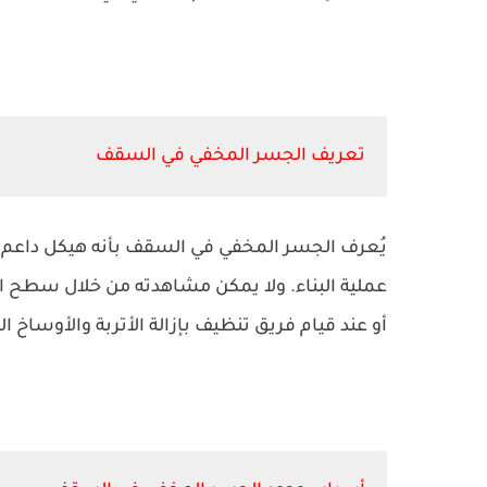
تعريف الجسر المخفي في السقف
يُعرف الجسر المخفي في السقف بأنه هيكل داعم
عملية البناء. ولا يمكن مشاهدته من خلال سطح 
أو عند قيام فريق تنظيف بإزالة الأتربة والأوساخ 