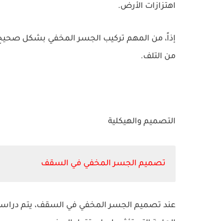
اهتزازات الأرض.
إذاً، من المهم تركيب الجسر المخفي بشكل صح
من التلف.
التصميم والهيكلية
تصميم الجسر المخفي في السقف
عند تصميم الجسر المخفي في السقف، يتم دراسة ح