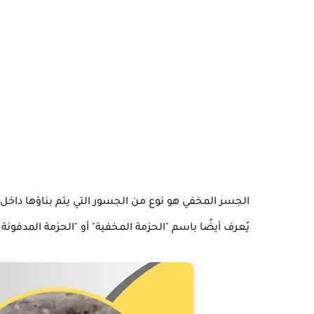
الجسر المخفي هو نوع من الجسور التي يتم بناؤها داخل 
يُعرف أيضًا باسم "الحزمة المخفية" أو "الحزمة المدفونة