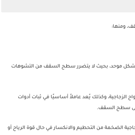
ف، ومنها:
بشكل موحد، بحيث لا يتضرر سطح السقف من التشوهات
ح الزجاجية، وكذلك يُعد عاملاً أساسيًا في ثبات أدوات
 على سطح السقف.
اجية الضخمة من التحطيم والانكسار في حال قوة الرياح أو