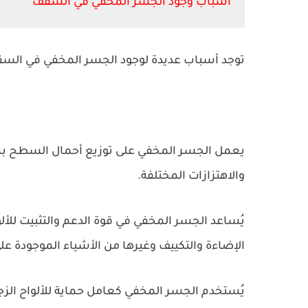
أسباب وجود الجسر المخفي في السقف
توجد أسباب عديدة لوجود الجسر المخفي في السق
يعمل الجسر المخفي على توزيع أحمال السطح 
والاهتزازات المختلفة.
يُساعد الجسر المخفي في قوة الدعم والتثبيت للألوا
الإضاءة والتكييف وغيرها من الأشياء الموجودة
يُستخدم الجسر المخفي كعامل حماية للألواح الزج