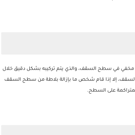
 مخفي في سطح السقف، والذي يتم تركيبه بشكل دقيق خلال
السقف، إلا إذا قام شخص ما بإزالة بلاطة من سطح السقف
المتراكمة على السطح.