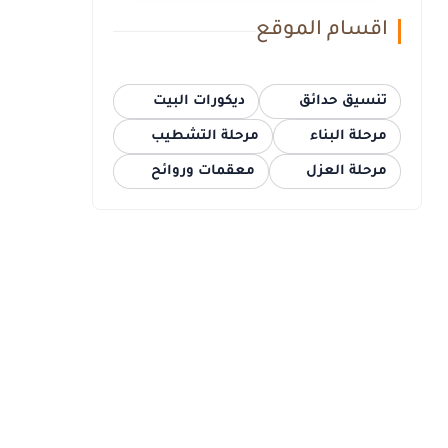
اقسام الموقع
تنسيق حدائق
ديكورات البيت
مرحلة البناء
مرحلة التشطيب
مرحلة العزل
معقمات وروائح