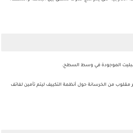
اسبليت الموجودة في وسط السطح.
مقلوب من الخرسانة حول أنظمة التكييف ليتم تأمين لفائف