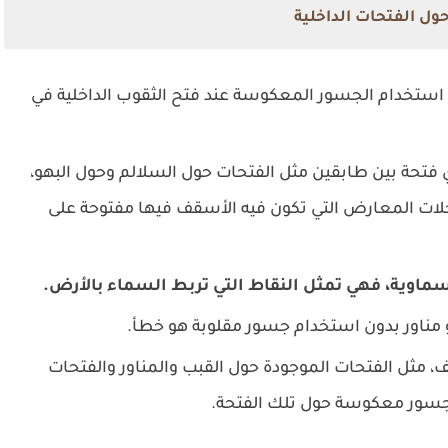
ل الفتحات الداخلية
 استخدام الجسور المعكوسة عند فتح الثقوب الداخلية في
تحة بين طابقين مثل الفتحات حول السلالم وحول البهو،
لات المعارض التي تكون فيه الأسقف فيها مفتوحة على
ماوية، فهي تمثل النقاط التي تربط السماء بالأرض.
مناور بدون استخدام جسور مقلوبة هو خطأ.
ف، مثل الفتحات الموجودة حول القبب والمناور والفتحات
 جسور معكوسة حول تلك الفتحة.