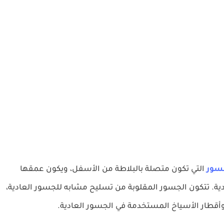
سور
التي تكون متصلة بالبلاطة من الأسفل، ويكون عمقها
ية. تتكون الجسور المقلوبة من تسليح مشابه للجسور العادية،
وأقطار الأسياخ المستخدمة في الجسور العادية.