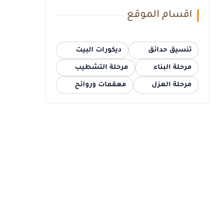
اقسام الموقع
تنسيق حدائق
ديكورات البيت
مرحلة البناء
مرحلة التشطيب
مرحلة العزل
معقمات وروائح