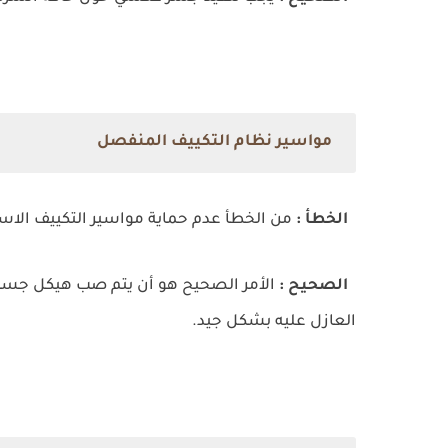
مواسير نظام التكييف المنفصل
الخطأ :
من الخطأ عدم حماية مواسير التكييف ال
الصحيح :
الأمر الصحيح هو أن يتم صب هيكل جسر 
العازل عليه بشكل جيد.