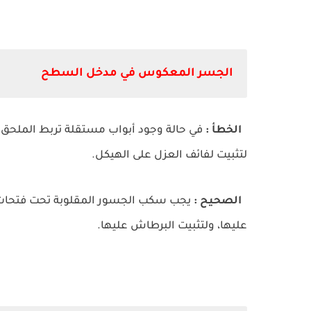
الجسر المعكوس في مدخل السطح
الخطأ :
في حالة وجود أبواب مستقلة تربط الملحق 
لتثبيت لفائف العزل على الهيكل.
الصحيح :
يجب سكب الجسور المقلوبة تحت فتحات ال
عليها، ولتثبيت البرطاش عليها.