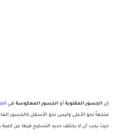
إن
الجسور المقلوبة
أو
الجسور المعكوسة
هي
الج
متجهاً نحو الأعلى وليس نحو الأسفل كالجسور العاد
حيث يجب أن لا يختلف حديد التسليح فيها عن كمية 