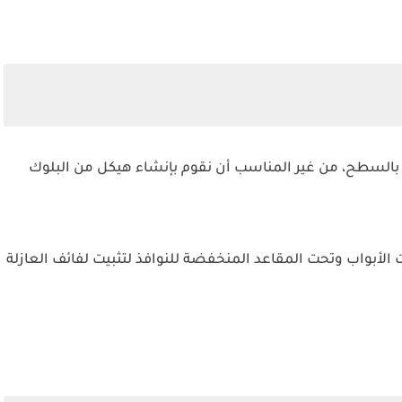
بالسطح، من غير المناسب أن نقوم بإنشاء هيكل من البلوك
أبواب وتحت المقاعد المنخفضة للنوافذ لتثبيت لفائف العازلة