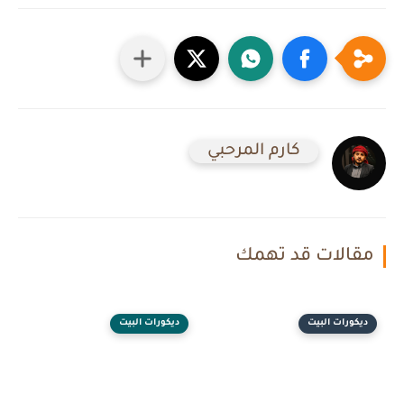
كارم المرحبي
مقالات قد تهمك
ديكورات البيت
ديكورات البيت