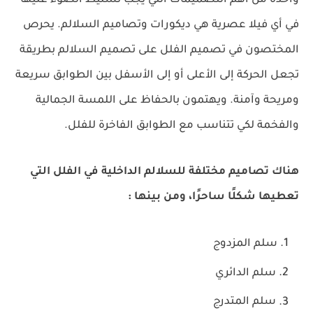
واحدة من أهم التصميمات التي يجب تسليط الضوء عليها
في أي فيلا عصرية هي ديكورات وتصاميم السلالم. يحرص
المختصون في تصميم الفلل على تصميم السلالم بطريقة
تجعل الحركة إلى الأعلى أو إلى الأسفل بين الطوابق سريعة
ومريحة وآمنة. ويهتمون بالحفاظ على اللمسة الجمالية
والفخمة لكي تتناسب مع الطوابق الفاخرة للفلل.
هناك تصاميم مختلفة للسلالم الداخلية في الفلل التي
تعطيها شكلًا ساحرًا، ومن بينها :
سلم المزدوج
سلم الدائري
سلم المتدرج