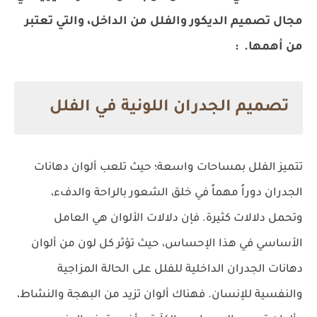
مجال تصميم الديكور والفلل من الداخل، والتي تعتبر
من أهمها.
:
تصميم الجدران اللونية في الفلل
تتميز الفلل بمساحات واسعة؛ حيث تلعب ألوان دهانات
الجدران دوراً مهماً في خلق الشعور بالراحة والدفء،
وتحمل دلالات كثيرة. فإن دلالات الألوان هي العامل
الأساسي في هذا الإحساس، حيث تؤثر كل لون من ألوان
دهانات الجدران الداخلية للفلل على الحالة المزاجية
والنفسية للإنسان. فهناك ألوان تزيد من البهجة والنشاط،