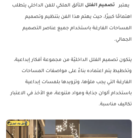
تصميم الفلل
يعتبر
التألق الملكي للفن الداخلي يتطلب
اهتمامًا كبيرًا، حيث يهتم هذا الفن بتنظيم وتصميم
المساحات الفارغة باستخدام جميع عناصر التصميم
الجمالي.
يتكون تصميم الفلل الداخليّة من مجموعة أفكار إبداعية،
وتخطيط يتم اعتماده بناءً على مواصفات المساحات
الفارغة التي يجب ملؤها، وتزويدها بلمسات إبداعية
باستخدام ألوان جذابة ومواد متنوعة، مع الأخذ في الاعتبار
تكاليف مناسبة.