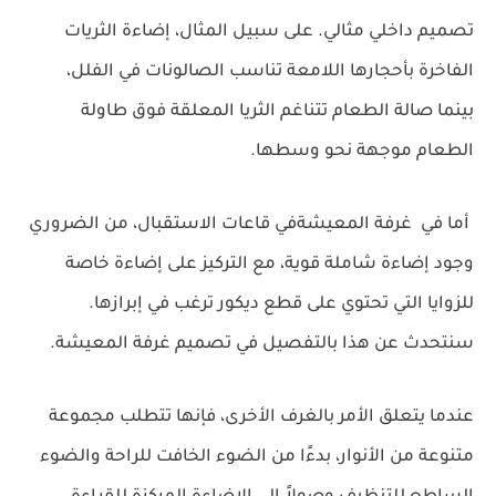
تصميم داخلي مثالي. على سبيل المثال، إضاءة الثريات
الفاخرة بأحجارها اللامعة تناسب الصالونات في الفلل،
بينما
صالة الطعام
تتناغم الثريا المعلقة فوق طاولة
الطعام موجهة نحو وسطها.
أما في
غرفة المعيشة
في قاعات الاستقبال، من الضروري
وجود إضاءة شاملة قوية، مع التركيز على إضاءة خاصة
للزوايا التي تحتوي على قطع ديكور ترغب في إبرازها.
سنتحدث عن هذا بالتفصيل في تصميم غرفة المعيشة.
عندما يتعلق الأمر بالغرف الأخرى، فإنها تتطلب مجموعة
متنوعة من الأنوار، بدءًا من الضوء الخافت للراحة والضوء