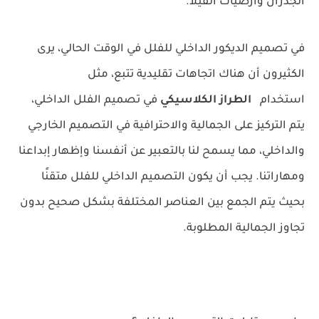
الجدران وأرضيات الفيلا.
في تصميم الديكور الداخلي للفلل في الوقت الحالي، يرى
الكثيرون أن هناك اتجاهات تقليدية تتبع، مثل
استخدام
الطراز الكلاسيكي
في تصميم الفلل الداخلي،
يتم التركيز على الجمالية والاحترافية في التصميم الخارجي
والداخلي، مما يسمح لنا بالتعبير عن أنفسنا وإظهار إبداعنا
ومهاراتنا. يجب أن يكون التصميم الداخلي للفلل متقنًا
بحيث يتم الجمع بين العناصر المختلفة بشكل صحيح بدون
تجاوز الجمالية المطلوبة.