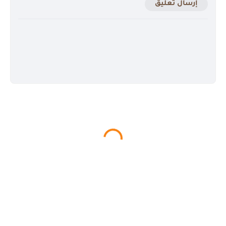
إرسال تعليق