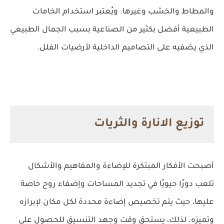
والمطاط والخشب وغيرها. ويُعتبر استخدام الخامات
الطبيعية أفضل بكثير من الصناعية بسبب الجمال الطبيعي
الذي يضفيه على التصاميم الداخلية لأرضيات الفلل.
توزيع الانارة والثريات
أصبحت الأفكار المبتكرة للإضاءة والمفاهيم والأشكال
تلعب دورًا حيويًا في تجديد المساحات وإضفاء روح خاصة
عليها، حيث يتم تخصيص إضاءة محددة لكل مكان لإبرازه
وتميزه. لذلك، يستحق وقت وجهد التنسيق للحصول على