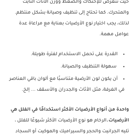
حيث تتعرض للإحتكاك والضغط ووزن الأثاث الثابت
والمتحرك. كما تحتاج إلى تنظيف وصيانة بشكل منتظم.
لذلك، يجب اختيار نوع الأرضيات بعناية مع مراعاة عدة
عوامل مهمة.
القدرة على تحمل الاستخدام لفترة طويلة.
سهولة التنظيف والصيانة.
أن يكون لون الأرضية متناسبًا مع ألوان باقي العناصر
في الغرفة، مثل الأثاث والجدران والأسقف ... إلخ.
واحدة من أنواع الأرضيات الأكثر استخدامًا في الفلل هي
الأرضيات.
الرخام هو نوع الأرضيات الأكثر شيوعًا للفلل ،
تليه الجرانيت والحجر والسيراميك والموكيت أو السجاد