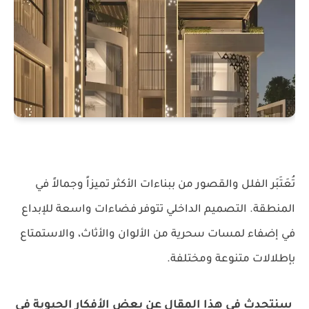
تُعَتَبَر الفلل والقصور من ببناءات الأكثر تميزاً وجمالاً في
المنطقة.
التصميم الداخلي
تتوفر فضاءات واسعة للإبداع
في إضفاء لمسات سحرية من الألوان والأثاث، والاستمتاع
بإطلالات متنوعة ومختلفة.
سنتحدث في هذا المقال عن بعض الأفكار الحيوية في