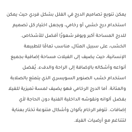
يمكن تنويع تصاميم الدرج في الفلل بشكل فردي حيث يمكن
استخدام درج خشبي أو رخامي، ويجعل اختيار كل تصميم
للدرج المساحة أكبر ويوفر شعورًا أفضل للأشخاص.
الخشب، على سبيل المثال، مناسب تمامًا للطبيعة
الإنسانية، حيث يضيف إلى الفيلات مساحة إضافية بجميع
أنواعه وأشكاله بالإضافة إلى الراحة والدفء. يُفضل
استخدام خشب الصنوبر السويسري الذي يتمتع بالصلابة
والمتانة. أما الدرج الرخامي فهو يضيف لمسة تميزية للفيلا
بفضل ألوانه ونقوشه الداخلية الفنية دون الحاجة لأي
إضافات. تتوفر الرخام بألوان وأشكال متنوعة تختار بعناية
لتتناغم مع أرضيات الفيلا.