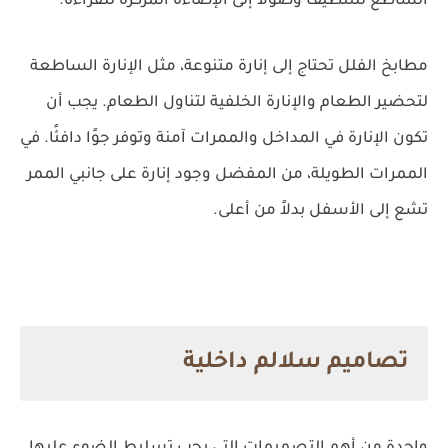
الساطع للتنظيف وصولاً إلى الإضاءة المركزة للقراءة.
مطابخ الفلل تحتاج إلى إنارة متنوعة، مثل الإنارة الساطعة
لتحضير الطعام والإنارة الخلفية لتناول الطعام. يجب أن
تكون الإنارة في المداخل والممرات آمنة وتوفر جوًا دافئًا. في
الممرات الطويلة، من المفضل وجود إنارة على جانبي الممر
تشع إلى الأسفل بدلاً من أعلى.
تصاميم سلالم داخلية