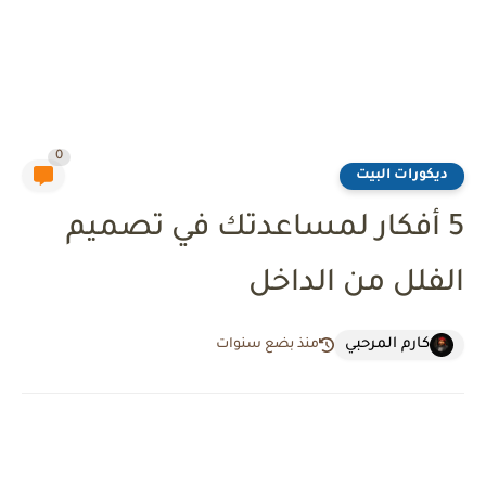
0
ديكورات البيت
5 أفكار لمساعدتك في تصميم
الفلل من الداخل
كارم المرحبي
منذ بضع سنوات