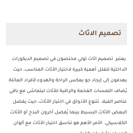
تصميم الاثاث
يعتبر
تصميم اثاث
تولي مختصون في تصميم الديكورات
الداخلية للفلل أهمية كبيرة لاختيار الأثاث المناسب، حيث
يهدفون إلى إيجاد جو يعكس الراحة والهدوء لأفراد العائلة.
يُضاف اللمسات الفخمة والراقية للأثاث ليتماشى مع باقي
عناصر الفيلا. تتنوع الأذواق في اختيار الأثاث، حيث يفضل
البعض الأثاث البسيط بينما يُفضل آخرون البذخ أو الأثاث
الكلاسيكي. الأمر الأهم هو تناسق اختيار الأثاث مع ألوان