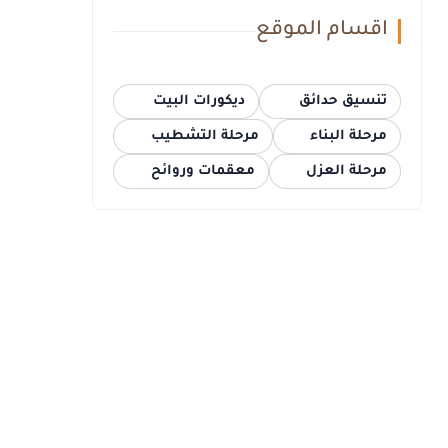
اقسام الموقع
تنسيق حدائق
ديكورات البيت
مرحلة البناء
مرحلة التشطيب
مرحلة العزل
معقمات وروائح