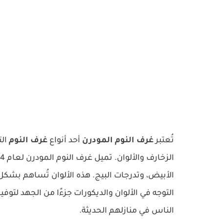
تُعتبر
غرف النوم المودرن
أحد أنواع
غرف النوم
الت
الأبيض، وتدرجات البيج. هذه الألوان تُساهم بشكل 
التوجه في الألوان والديكورات جزءًا من الجهد لتوفي
الناس في منازلهم الحديثة.