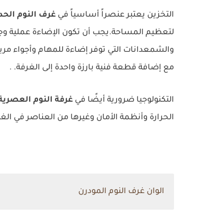
التخزين يعتبر عنصراً أساسياً في
غرف النوم الحد
لتعظيم المساحة.يجب أن تكون الإضاءة عملية وجو
والشمعدانات التي توفر إضاءة للمهام وأجواء مريحة
مع إضافة قطعة فنية بارزة واحدة إلى الغرفة.
.
التكنولوجيا ضرورية أيضًا في
غرفة النوم العصرية
الحرارة وأنظمة الأمان وغيرها من العناصر في الغر
الوان غرف النوم المودرن