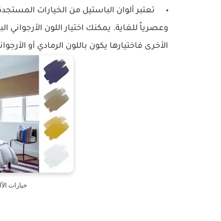
تعتبر ألوان الباستيل من الخيارات المستجدة 
وعصرياً للغاية. يمكنك اختيار اللون الأرجواني ال
الأخرى فاختيارها يكون باللون الرمادي أو الأرجوان
خيارات الأل