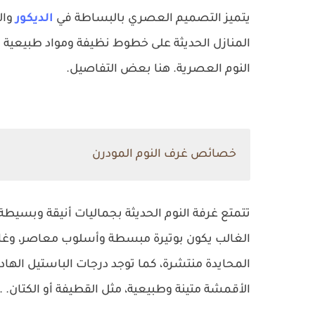
يتميز التصميم العصري بالبساطة في
الديكور
وال
المنازل الحديثة على خطوط نظيفة ومواد طبيعية
النوم العصرية. هنا بعض التفاصيل.
خصائص غرف النوم المودرن
تتمتع غرفة النوم الحديثة بجماليات أنيقة وبسيط
الغالب يكون بوتيرة مبسطة وأسلوب معاصر، وغالبً
المحايدة منتشرة، كما توجد درجات الباستيل الهادئة
الأقمشة متينة وطبيعية، مثل القطيفة أو الكتان.
.