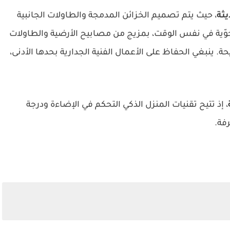
يثة
، حيث يتم تصميم الخزائن المدمجة والطاولات الجانبية
ّية في نفس الوقت، بمزيج من مصابيح الأرضية والطاولات
. ينبغي الحفاظ على الأعمال الفنية الجدارية بحدها الأدنى،
، إذ تتيح تقنيات المنزل الذكي التحكم في الإضاءة ودرجة
فة.