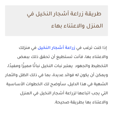
طريقة زراعة أشجار النخيل في
المنزل والاعتناء بهاء
إذا كنت ترغب في
زراعة أشجار النخيل
في منزلك
والاعتناء بها، فأنت تستطيع أن تحقق ذلك ببعض
التخطيط والجهود يعتبر نبات النخيل نباتًا مميزًا ومفيدًا،
ويمكن أن يكون له فوائد عديدة، بما في ذلك الظل والثمار
الشهية في هذا الدليل، سأوضح لك الخطوات الأساسية
التي يجب اتباعها لزراعة أشجار النخيل في المنزل
والاعتناء بها بطريقة صحيحة.