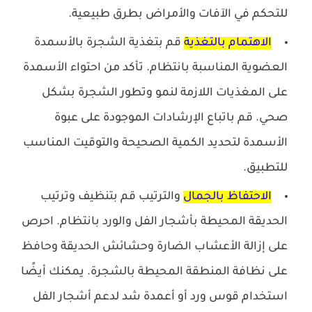
للتحكم في الآفات والأمراض بطرق طبيعية.
الاهتمام بالتغذية
قم بتغذية الشجرة بالأسمدة
العضوية المناسبة بانتظام. تأكد من احتواء الأسمدة
على المغذيات اللازمة لنمو وتطور الشجرة بشكل
صحي. قم باتباع الإرشادات الموجودة على عبوة
الأسمدة لتحديد الكمية الصحيحة والتوقيت المناسب
للتطبيق.
الاحتفاظ بالجمال
والترتيب قم بتنظيف وترتيب
الحديقة المحيطة بأشجار الفل والورد بانتظام. احرص
على إزالة الأعشاب الضارة وحشائش الحديقة وحافظ
على نظافة المنطقة المحيطة بالشجرة. يمكنك أيضًا
استخدام قوس ورد أو أعمدة شد لدعم أشجار الفل