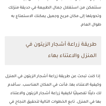
ستتمكن من استغلال جمال الطبيعة في حديقة منزلك
وتحويلها إلى مكان مريح وجميل يمكنك الاستمتاع به
طوال العام.
طريقة زراعة أشجار الزيتون في
المنزل والاعتناء بهاء
إذا كنت تبحث عن طريقة زراعة أشجار الزيتون في المنزل
وكيفية الاعتناء بها، فأنت في المكان المناسب. سأقدم
لك دليلًا تفصيليًا لكيفية زراعة أشجار الزيتون والاعتناء
بها في المنزل. تابع الخطوات التالية لتحقيق النجاح في