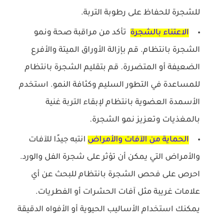
للشجرة للحفاظ على رطوبة التربة.
الاعتناء بالشجرة
تأكد من مراقبة صحة ونمو
الشجرة بانتظام. قم بإزالة الأوراق الميتة والأفرع
الضعيفة أو المتضررة. قم بتقليم الشجرة بانتظام
للمساعدة في التطور السليم وكثافة النمو. استخدم
الأسمدة العضوية بانتظام لإبقاء التربة غنية
بالمغذيات وتعزيز نمو الشجرة.
الحماية من الآفات والأمراض
انتبه جيدًا للآفات
والأمراض التي يمكن أن تؤثر على شجرة الفل والورد.
احرص على فحص الشجرة بانتظام للبحث عن أي
علامات غريبة مثل آفات الحشرات أو الفطريات.
يمكنك استخدام الأساليب الحيوية أو الأفواه الدقيقة