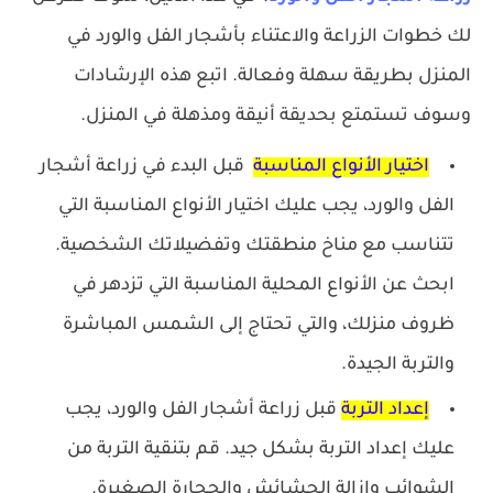
لك خطوات الزراعة والاعتناء بأشجار الفل والورد في
المنزل بطريقة سهلة وفعالة. اتبع هذه الإرشادات
وسوف تستمتع بحديقة أنيقة ومذهلة في المنزل.
اختيار الأنواع المناسبة
قبل البدء في زراعة أشجار
الفل والورد، يجب عليك اختيار الأنواع المناسبة التي
تتناسب مع مناخ منطقتك وتفضيلاتك الشخصية.
ابحث عن الأنواع المحلية المناسبة التي تزدهر في
ظروف منزلك، والتي تحتاج إلى الشمس المباشرة
والتربة الجيدة.
إعداد التربة
قبل زراعة أشجار الفل والورد، يجب
عليك إعداد التربة بشكل جيد. قم بتنقية التربة من
الشوائب وإزالة الحشائش والحجارة الصغيرة.