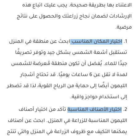
الاعتناء بها بطريقة صحيحة. يجب عليك اتباع هذه
الإرشادات لضمان نجاح زراعتك والحصول على نتائج
مرضية.
اختيار المكان المناسب
ا
بحث عن منطقة في المنزل
تستقبل أشعة الشمس بشكل جيد وتوفر تصريفًا
جيدًا للماء. يُفضل أن تكون منطقة مُعرضة للشمس
لمدة لا تقل عن 6 ساعات يوميًا. قد تحتاج أشجار
الليمون أيضًا إلى حماية من الرياح القوية، لذا قد تضطر
إلى استخدام حواجز واقية.
اختيار الأصناف المناسبة
تأكد من اختيار أصناف
الليمون المناسبة للزراعة في المنزل. ابحث عن أصناف
يمكنها التكيف مع ظروف الزراعة في المنزل والتي تنتج