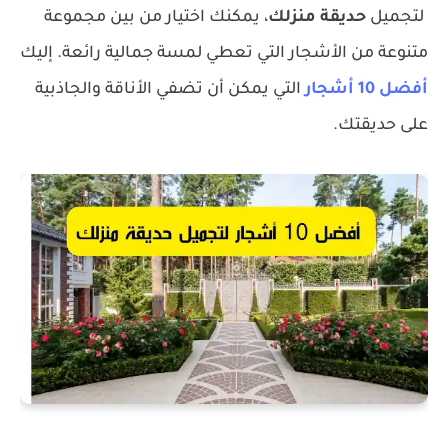
لتجميل
حديقة منزلك
، يمكنك اختيار من بين مجموعة
متنوعة من الأشجار التي تعطي لمسة جمالية رائعة. إليك
أفضل 10 أشجار
التي يمكن أن تضفي الأناقة والجاذبية
على حديقتك.