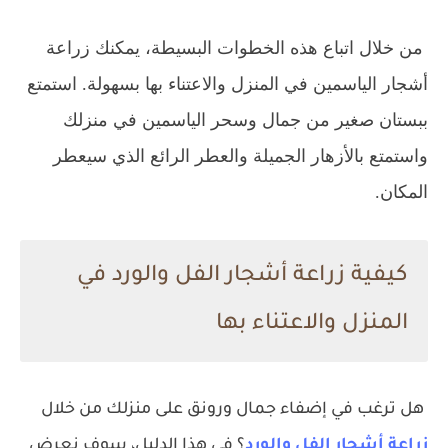
من خلال اتباع هذه الخطوات البسيطة، يمكنك زراعة
أشجار الياسمين في المنزل والاعتناء بها بسهولة. استمتع
ببستان صغير من جمال وسحر الياسمين في منزلك
واستمتع بالأزهار الجميلة والعطر الرائع الذي سيعطر
المكان.
كيفية زراعة أشجار الفل والورد في
المنزل والاعتناء بها
هل ترغب في إضفاء جمال ورونق على منزلك من خلال
زراعة أشجار الفل والورد
؟ في هذا الدليل، سوف نعرض