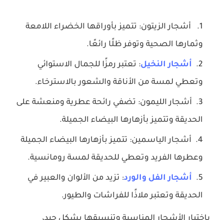
أشجار الزيتون: تتميز بأوراقها الخضراء اللامعة
وثمارها الصحية وتوفر ظلًا رائعًا.
أشجار النخيل
: تعتبر رمزًا للجمال الاستوائي
وتعطي لمسة من الأناقة والشعور بالاسترخاء.
أشجار الليمون: تضفي رائحة عطرية ومنعشة على
الحديقة وتتميز بأزهارها البيضاء الجميلة.
أشجار الياسمين: تتميز بأزهارها البيضاء الجميلة
وعطرها الفريد وتعطي للحديقة لمسة رومانسية.
أشجار الفل والورد
: تزيد من الألوان والعبير في
الحديقة وتعتبر ملاذًا للفراشات والطيور.
باختيار الأشجار المناسبة وتنسيقها بشكل جيد،