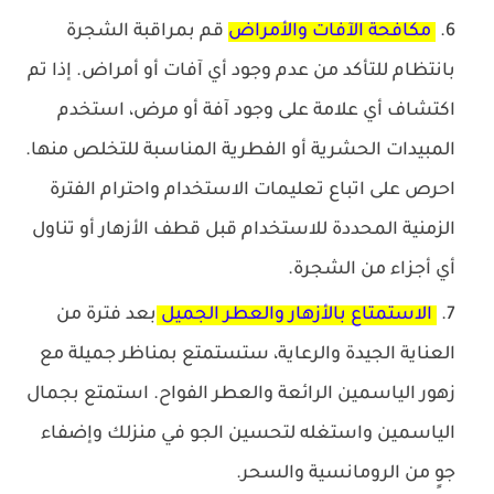
مكافحة الآفات والأمراض
قم بمراقبة الشجرة
بانتظام للتأكد من عدم وجود أي آفات أو أمراض. إذا تم
اكتشاف أي علامة على وجود آفة أو مرض، استخدم
المبيدات الحشرية أو الفطرية المناسبة للتخلص منها.
احرص على اتباع تعليمات الاستخدام واحترام الفترة
الزمنية المحددة للاستخدام قبل قطف الأزهار أو تناول
أي أجزاء من الشجرة.
الاستمتاع بالأزهار والعطر الجميل
بعد فترة من
العناية الجيدة والرعاية، ستستمتع بمناظر جميلة مع
زهور الياسمين الرائعة والعطر الفواح. استمتع بجمال
الياسمين واستغله لتحسين الجو في منزلك وإضفاء
جوٍ من الرومانسية والسحر.