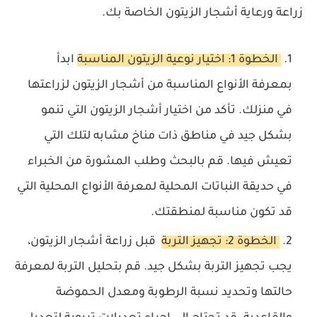
زراعة ورعاية أشجار الزيتون الخاصة بك.
الخطوة 1: اختيار نوعية الزيتون المناسبة
ابدأ
بمعرفة الأنواع المناسبة من أشجار الزيتون لزراعتها
في منزلك. تأكد من اختيار أشجار الزيتون التي تنمو
بشكل جيد في مناطق ذات مناخ مشابه لتلك التي
تعيش فيها. قم بالبحث وطلب المشورة من الخبراء
في حديقة النباتات المحلية لمعرفة الأنواع المحلية التي
قد تكون مناسبة لمنطقتك.
الخطوة 2: تجهيز التربة
قبل زراعة أشجار الزيتون،
يجب تجهيز التربة بشكل جيد. قم بتحليل التربة لمعرفة
حالتها وتحديد نسبة الرطوبة ومعدل الحموضة