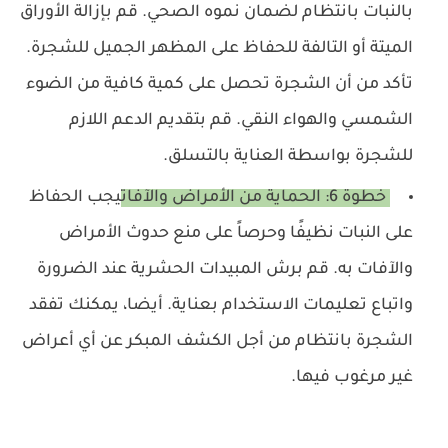
بالنبات بانتظام لضمان نموه الصحي. قم بإزالة الأوراق
الميتة أو التالفة للحفاظ على المظهر الجميل للشجرة.
تأكد من أن الشجرة تحصل على كمية كافية من الضوء
الشمسي والهواء النقي. قم بتقديم الدعم اللازم
للشجرة بواسطة العناية بالتسلق.
خطوة 6: الحماية من الأمراض والآفات
يجب الحفاظ
على النبات نظيفًا وحرصاً على منع حدوث الأمراض
والآفات به. قم برش المبيدات الحشرية عند الضرورة
واتباع تعليمات الاستخدام بعناية. أيضا، يمكنك تفقد
الشجرة بانتظام من أجل الكشف المبكر عن أي أعراض
غير مرغوب فيها.