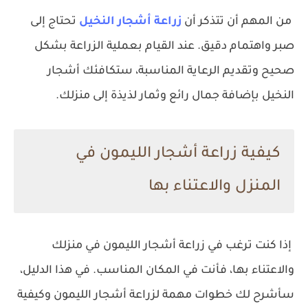
من المهم أن تتذكر أن
زراعة أشجار النخيل
تحتاج إلى
صبر واهتمام دقيق. عند القيام بعملية الزراعة بشكل
صحيح وتقديم الرعاية المناسبة، ستكافئك أشجار
النخيل بإضافة جمال رائع وثمار لذيذة إلى منزلك.
كيفية زراعة أشجار الليمون في
المنزل والاعتناء بها
إذا كنت ترغب في زراعة أشجار الليمون في منزلك
والاعتناء بها، فأنت في المكان المناسب. في هذا الدليل،
سأشرح لك خطوات مهمة لزراعة أشجار الليمون وكيفية