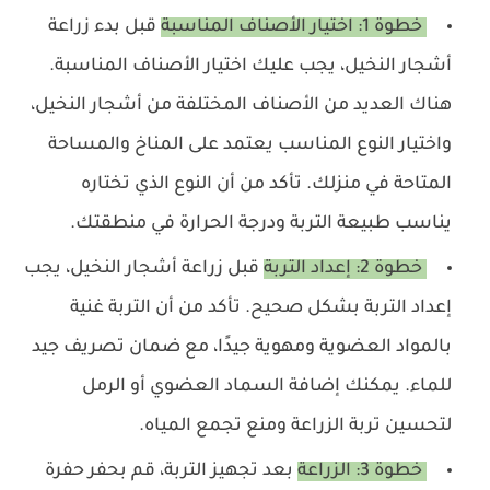
خطوة 1: اختيار الأصناف المناسبة
قبل بدء زراعة
أشجار النخيل، يجب عليك اختيار الأصناف المناسبة.
هناك العديد من الأصناف المختلفة من أشجار النخيل،
واختيار النوع المناسب يعتمد على المناخ والمساحة
المتاحة في منزلك. تأكد من أن النوع الذي تختاره
يناسب طبيعة التربة ودرجة الحرارة في منطقتك.
خطوة 2: إعداد التربة
قبل زراعة أشجار النخيل، يجب
إعداد التربة بشكل صحيح. تأكد من أن التربة غنية
بالمواد العضوية ومهوية جيدًا، مع ضمان تصريف جيد
للماء. يمكنك إضافة السماد العضوي أو الرمل
لتحسين تربة الزراعة ومنع تجمع المياه.
خطوة 3: الزراعة
بعد تجهيز التربة، قم بحفر حفرة