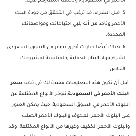
الأحمر في السعودية، وتختلف أسعارهم قليلاً.
قبل الشراء، قد ترغب في التحقق من جودة البلك
الأحمر وتأكد من أنه يلبي احتياجاتك ومواصفاتك
المحددة.
هناك أيضًا خيارات أخرى تتوفر في السوق السعودي
لشراء مواد البناء العملية والمناسبة لمشروعك
الخاص.
أمل أن تكون هذه المعلومات مفيدة لك في فهم
سعر
البلك الأحمر في السعودية
.
تتوفر الأنواع المختلفة من
البلوك الأحمر في السوق السعودية، حيث يمكن العثور
على البلوك الأحمر المجوف والبلوك الأحمر الصلب
والبلوك الأحمر الخفيف وغيرها من الأنواع المختلفة. وقد