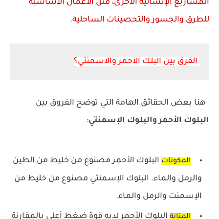
المشاريع الإنشائية الأخرى، مثل الأعمال الأساسية
للطرق والجسور والتحصينات الساحلية.
الفرق بين البلك الاحمر والاسمنتي؟
هنا بعض الحقائق الهامة التي توضح الفروق بين
البلوك الأحمر والبلوك الإسمنتي
:
البلوك الأحمر مصنوع من خليط من الطين
المكونات
والرمل والماء.
البلوك الإسمنتي مصنوع من خليط من
الإسمنت والرمل والماء.
البلوك الأحمر لديه قوة ضغط أعلى بالمقارنة
المتانة