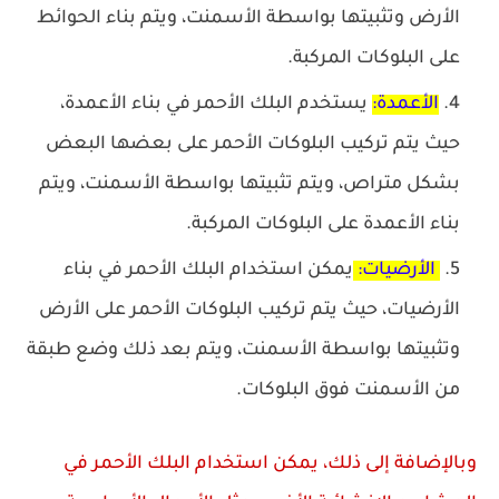
الأرض وتثبيتها بواسطة الأسمنت، ويتم بناء الحوائط
على البلوكات المركبة.
الأعمدة:
يستخدم البلك الأحمر في بناء الأعمدة،
حيث يتم تركيب البلوكات الأحمر على بعضها البعض
بشكل متراص، ويتم تثبيتها بواسطة الأسمنت، ويتم
بناء الأعمدة على البلوكات المركبة.
الأرضيات:
يمكن استخدام البلك الأحمر في بناء
الأرضيات، حيث يتم تركيب البلوكات الأحمر على الأرض
وتثبيتها بواسطة الأسمنت، ويتم بعد ذلك وضع طبقة
من الأسمنت فوق البلوكات.
وبالإضافة إلى ذلك، يمكن استخدام البلك الأحمر في