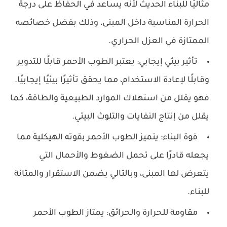
مثاليًا للبناء الحديث لأنه يساعد في الحفاظ على درجة
الحرارة المناسبة داخل المبنى، وذلك بفضل خصائصه
الممتازة في العزل الحراري.
تأثير بيئي إيجابي: يعتبر الطوب الأحمر قابلًا للتدوير
وقابلًا لإعادة الاستخدام، مما يحقق تأثيرًا بيئيًا إيجابيًا.
فهو يقلل من استهلاك الموارد الطبيعية والطاقة، كما
يقلل من إنتاج النفايات والتلوث البيئي.
قوة البناء: يتميز الطوب الأحمر بقوته الهيكلية مما
يجعله قادرًا على تحمل الضغوط والأحمال التي
يتعرض لها المبنى، وبالتالي يضمن الاستقرار والمتانة
للبناء.
مقاومة للحرارة والحرائق: يمتاز الطوب الأحمر