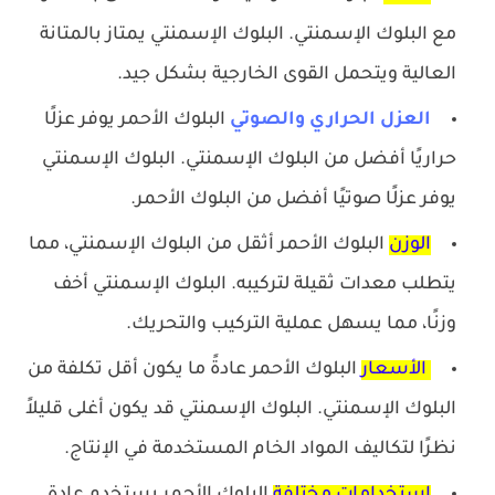
مع البلوك الإسمنتي.
البلوك الإسمنتي يمتاز بالمتانة
العالية ويتحمل القوى الخارجية بشكل جيد.
العزل الحراري والصوتي
البلوك الأحمر يوفر عزلًا
حراريًا أفضل من البلوك الإسمنتي.
البلوك الإسمنتي
يوفر عزلًا صوتيًا أفضل من البلوك الأحمر.
الوزن
البلوك الأحمر أثقل من البلوك الإسمنتي، مما
يتطلب معدات ثقيلة لتركيبه.
البلوك الإسمنتي أخف
وزنًا، مما يسهل عملية التركيب والتحريك.
الأسعار
البلوك الأحمر عادةً ما يكون أقل تكلفة من
البلوك الإسمنتي.
البلوك الإسمنتي قد يكون أغلى قليلاً
نظرًا لتكاليف المواد الخام المستخدمة في الإنتاج.