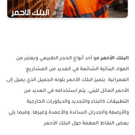
البلك الأحمر
هو أحد أنواع الحجر الطبيعي ويعتبر من
المواد البنائية الشائعة في العديد من المشاريع
العمرانية. يتميز البلك الأحمر بلونه الجميل الذي يميل إلى
الأحمر المائل للبني. يتم استخدامه في العديد من
التطبيقات كالبناء والتجديد والديكورات الخارجية
والأرصفة والجدران الساندة والأعمدة وغيرها. وفيما يلي
بعض النقاط المهمة حول البلك الأحمر