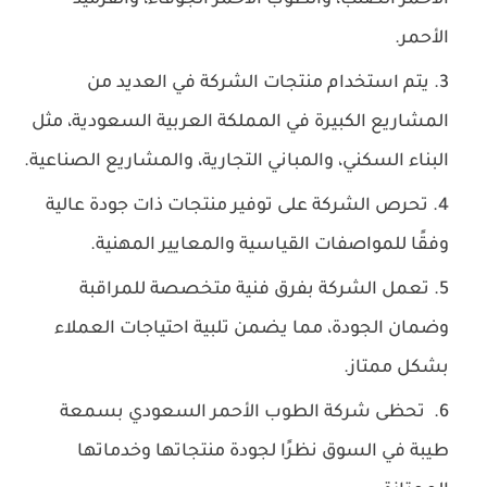
الأحمر الصلب، والطوب الأحمر الجوفاء، والقرميد
الأحمر.
يتم استخدام منتجات الشركة في العديد من
المشاريع الكبيرة في المملكة العربية السعودية، مثل
البناء السكني، والمباني التجارية، والمشاريع الصناعية.
تحرص الشركة على توفير منتجات ذات جودة عالية
وفقًا للمواصفات القياسية والمعايير المهنية.
تعمل الشركة بفرق فنية متخصصة للمراقبة
وضمان الجودة، مما يضمن تلبية احتياجات العملاء
بشكل ممتاز.
تحظى شركة الطوب الأحمر السعودي بسمعة
طيبة في السوق نظرًا لجودة منتجاتها وخدماتها