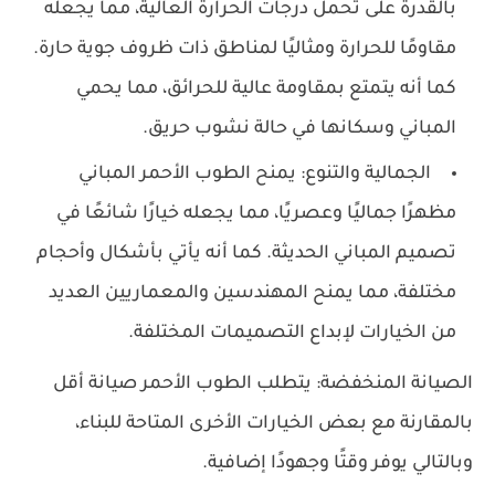
بالقدرة على تحمل درجات الحرارة العالية، مما يجعله
مقاومًا للحرارة ومثاليًا لمناطق ذات ظروف جوية حارة.
كما أنه يتمتع بمقاومة عالية للحرائق، مما يحمي
المباني وسكانها في حالة نشوب حريق.
الجمالية والتنوع: يمنح الطوب الأحمر المباني
مظهرًا جماليًا وعصريًا، مما يجعله خيارًا شائعًا في
تصميم المباني الحديثة. كما أنه يأتي بأشكال وأحجام
مختلفة، مما يمنح المهندسين والمعماريين العديد
من الخيارات لإبداع التصميمات المختلفة.
ال
صيانة المنخفضة: يتطلب الطوب الأحمر صيانة أقل
بالمقارنة مع بعض الخيارات الأخرى المتاحة للبناء،
وبالتالي يوفر وقتًا وجهودًا إضافية.