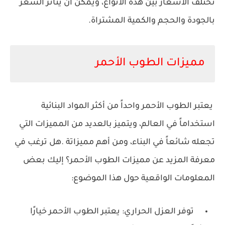
تختلف الأسعار بين هذه الأنواع، ويمكن أن يتأثر السعر
بالجودة والحجم والكمية المشتراة.
مميزات الطوب الأحمر
يعتبر الطوب الأحمر واحداً من أكثر المواد البنائية
استخداماً في العالم، ويتميز بالعديد من المميزات التي
تجعله شائعاً في البناء، ومن أهم مميزاتة .هل ترغب في
معرفة المزيد عن مميزات الطوب الأحمر؟ إليك بعض
المعلومات الواقعية حول هذا الموضوع:
توفر العزل الحراري: يعتبر الطوب الأحمر خيارًا