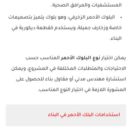
المستشفيات والمرافق الصحية.
البلوك الأحمر الزخرفي: وهو بلوك يتميز بتصميمات
خاصة وزخارف جميلة، ويستخدم كقطعة ديكورية في
البناء.
يمكن اختيار
نوع البلوك الأحمر
المناسب حسب
الاحتياجات والمتطلبات المختلفة في المشروع، ويمكن
استشارة مهندس مدني أو مقاول بناء للحصول على
المشورة اللازمة في اختيار النوع المناسب.
استخدامات البلك الأحمر في البناء