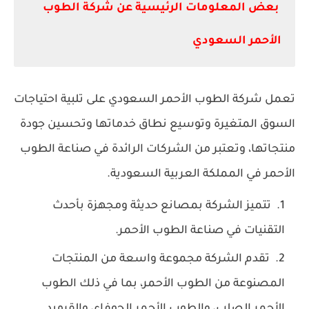
بعض المعلومات الرئيسية عن شركة الطوب
الأحمر السعودي
تعمل شركة الطوب الأحمر السعودي على تلبية احتياجات
السوق المتغيرة وتوسيع نطاق خدماتها وتحسين جودة
منتجاتها، وتعتبر من الشركات الرائدة في صناعة الطوب
الأحمر في المملكة العربية السعودية.
تتميز الشركة بمصانع حديثة ومجهزة بأحدث
التقنيات في صناعة الطوب الأحمر.
تقدم الشركة مجموعة واسعة من المنتجات
المصنوعة من الطوب الأحمر، بما في ذلك الطوب