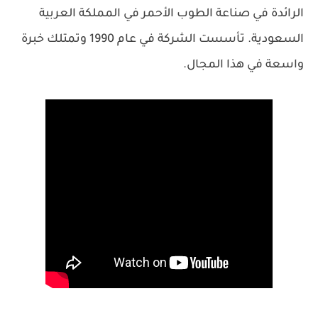
الرائدة في صناعة الطوب الأحمر في المملكة العربية
السعودية. تأسست الشركة في عام 1990 وتمتلك خبرة
واسعة في هذا المجال.