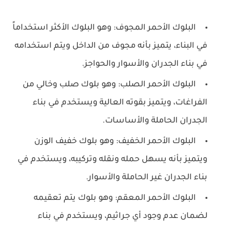
البلوك الأحمر المجوف: وهو البلوك الأكثر استخداماً
في البناء، يتميز بأنه مجوف من الداخل ويتم استخدامه
في بناء الجدران والأسوار والحواجز.
البلوك الأحمر الصلب: وهو بلوك صلب وخالي من
الفراغات، ويتميز بقوته العالية ويستخدم في بناء
الجدران الحاملة والأساسات.
البلوك الأحمر الخفيف: وهو بلوك خفيف الوزن
ويتميز بأنه يسهل حمله ونقله وتركيبه، ويستخدم في
بناء الجدران غير الحاملة والأسوار.
البلوك الأحمر المعقم: وهو بلوك يتم تعقيمه
لضمان عدم وجود أي جراثيم، ويستخدم في بناء