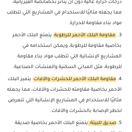
درجات حرارة عالية دون أن يتأثر بخصائصه الفيزيائية،
مما يجعله مثاليًا للاستخدام في المشاريع التي تتطلب
مواد بناء مقاومة للحرارة.
مقاومة البلك الأحمر للرطوبة
: يتمتع البلك الأحمر
بخاصية مقاومة للرطوبة، ويمكن استخدامه في
المشاريع الإنشائية التي تتطلب مواد بناء مقاومة
للرطوبة، مثل المباني السكنية والمنشآت الصناعية.
مقاومة البلك الأحمر للحشرات والآفات
: يتميز البلك
الأحمر بخاصية مقاومته للحشرات والآفات، مما يجعله
مثاليًا للاستخدام في المشاريع الإنشائية التي تتعرض
لخطر الإصابة بالحشرات والآفات.
صديق للبيئة:
يتمتع البلك الأحمر بخاصية صديقة