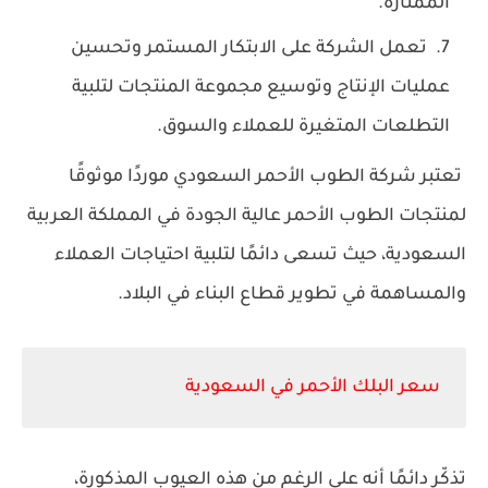
الممتازة.
تعمل الشركة على الابتكار المستمر وتحسين
عمليات الإنتاج وتوسيع مجموعة المنتجات لتلبية
التطلعات المتغيرة للعملاء والسوق.
تع
تبر شركة الطوب الأحمر السعودي موردًا موثوقًا
لمنتجات الطوب الأحمر عالية الجودة في المملكة العربية
السعودية، حيث تسعى دائمًا لتلبية احتياجات العملاء
والمساهمة في تطوير قطاع البناء في البلاد.
سعر البلك الأحمر في السعودية
تذكّر دائمًا أنه على الرغم من هذه العيوب المذكورة،