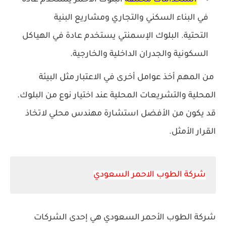
استخدامات مختلفة
البلوك الأحمر يستخدم عادة
في البناء السكني والتجاري ومشاريع البنية
التحتية.
البلوك الإسمنتي يستخدم عادة في الهياكل
السكونية والجدران الداخلية والخارجية.
من المهم أخذ عوامل أخرى في الاعتبار مثل البيئة
المحلية والتشريعات المحلية عند اختيار نوع من البلوك.
قد يكون من الأفضل استشارة مهندس محلي لاتخاذ
القرار الأمثل.
شركة الطوب الاحمر السعودي
شركة الطوب الأحمر السعودي هي إحدى الشركات