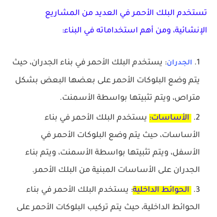
تستخدم البلك الأحمر في العديد من المشاريع
الإنشائية، ومن أهم استخداماته في البناء:
: يستخدم البلك الأحمر في بناء الجدران، حيث
الجدران
يتم وضع البلوكات الأحمر على بعضها البعض بشكل
متراص، ويتم تثبيتها بواسطة الأسمنت.
الأساسات:
يستخدم البلك الأحمر في بناء
الأساسات، حيث يتم وضع البلوكات الأحمر في
الأسفل، ويتم تثبيتها بواسطة الأسمنت، ويتم بناء
الجدران على الأساسات المبنية من البلك الأحمر.
الحوائط الداخلية
: يستخدم البلك الأحمر في بناء
الحوائط الداخلية، حيث يتم تركيب البلوكات الأحمر على