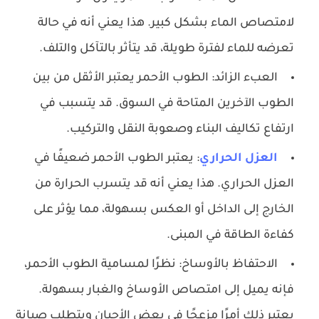
لامتصاص الماء بشكل كبير. هذا يعني أنه في حالة
تعرضه للماء لفترة طويلة، قد يتأثر بالتآكل والتلف.
العبء الزائد: الطوب الأحمر يعتبر الأثقل من بين
الطوب الآخرين المتاحة في السوق. قد يتسبب في
ارتفاع تكاليف البناء وصعوبة النقل والتركيب.
العزل الحراري
: يعتبر الطوب الأحمر ضعيفًا في
العزل الحراري. هذا يعني أنه قد يتسرب الحرارة من
الخارج إلى الداخل أو العكس بسهولة، مما يؤثر على
كفاءة الطاقة في المبنى.
الاحتفاظ بالأوساخ: نظرًا لمسامية الطوب الأحمر،
فإنه يميل إلى امتصاص الأوساخ والغبار بسهولة.
يعتبر ذلك أمرًا مزعجًا في بعض الأحيان ويتطلب صيانة