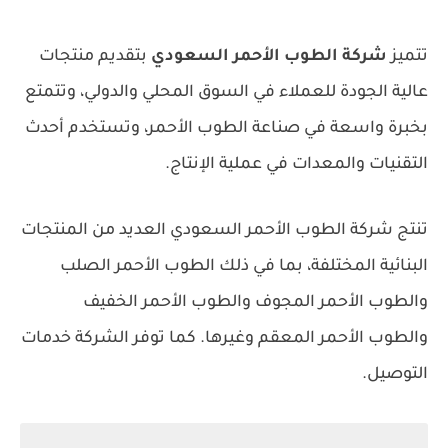
تتميز
شركة الطوب الأحمر السعودي
بتقديم منتجات
عالية الجودة للعملاء في السوق المحلي والدولي، وتتمتع
بخبرة واسعة في صناعة الطوب الأحمر، وتستخدم أحدث
التقنيات والمعدات في عملية الإنتاج.
تنتج شركة الطوب الأحمر السعودي العديد من المنتجات
البنائية المختلفة، بما في ذلك الطوب الأحمر الصلب
والطوب الأحمر المجوف والطوب الأحمر الخفيف
والطوب الأحمر المعقم وغيرها. كما توفر الشركة خدمات
التوصيل.