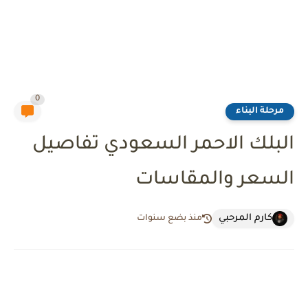
0
مرحلة البناء
البلك الاحمر السعودي تفاصيل
السعر والمقاسات
كارم المرحبي
منذ بضع سنوات