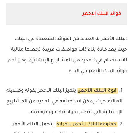
فوائد البلك الاحمر
البلك الأحمر له العديد من الفوائد المتعددة في البناء،
حيث يعد مادة بناء ذات مواصفات فريدة تجعلها مثالية
للاستخدام في العديد من المشاريع الإنشائية. ومن أهم
فوائد البلك الأحمر في البناء
قوة البلك الأحمر
:
يتميز البلك الأحمر بقوته وصلابته
العالية، حيث يمكن استخدامه في العديد من المشاريع
الإنشائية التي تتطلب مواد بناء قوية ومتينة.
مقاومة البلك الأحمر للحرارة
: يتحمل البلك الأحمر