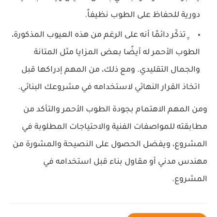
دورية للحفاظ على الطوب نظيفاً.
ِِتذكّر دائمًا أنه على الرغم من هذه العيوب المذكورة،
الطوب الأحمر له أيضًا بعض المزايا مثل المتانة
والجمال التقليدي. ومع ذلك، من المهم إدراكها قبل
اتخاذ القرار النهائي لاستخدامه في مشروعك البنائي.
ومن المهم الاهتمام بجودة الطوب الأحمر والتأكد من
مطابقته للمواصفات الفنية والاحتياجات المطلوبة في
المشروع، ويفضل الحصول على النصيحة والمشورة من
مهندس مدني أو مقاول بناء قبل استخدامه في
المشروع.