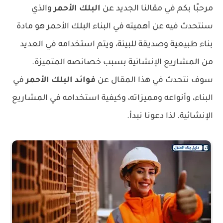
مرحبًا بكم في مقالنا الجديد عن
البلك الأحمر
والذي
سنتحدث فيه عن أهميته في البناء البلك الأحمر هو مادة
بناء طبيعية وصديقة للبيئة، ويتم استخدامه في العديد
من المشاريع الإنشائية بسبب خصائصه المتميزة.
سوف نتحدث في هذا المقال عن
فوائد البلك الأحمر
في
البناء، وأنواعه ومميزاته، وكيفية استخدامه في المشاريع
الإنشائية. لذا دعونا نبدأ.