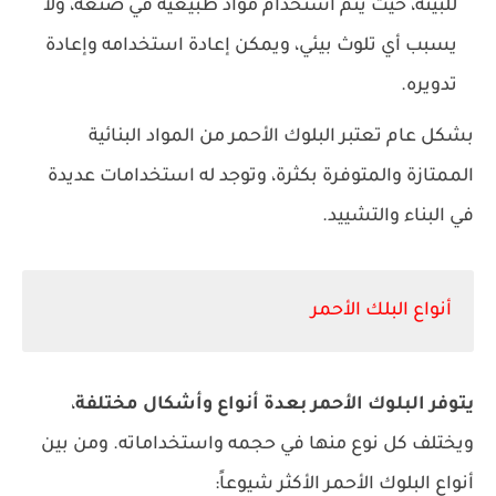
للبيئة، حيث يتم استخدام مواد طبيعية في صنعه، ولا
يسبب أي تلوث بيئي، ويمكن إعادة استخدامه وإعادة
تدويره.
بشكل عام تعتبر البلوك الأحمر من المواد البنائية
الممتازة والمتوفرة بكثرة، وتوجد له استخدامات عديدة
في البناء والتشييد.
أنواع البلك الأحمر
يتوفر البلوك الأحمر بعدة أنواع وأشكال مختلفة
،
ويختلف كل نوع منها في حجمه واستخداماته. ومن بين
أنواع البلوك الأحمر الأكثر شيوعاً: