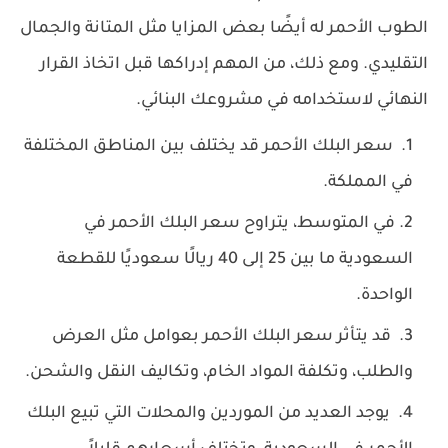
الطوب الأحمر له أيضًا بعض المزايا مثل المتانة والجمال
التقليدي. ومع ذلك، من المهم إدراكها قبل اتخاذ القرار
النهائي لاستخدامه في مشروعك البنائي.
سعر البلك الأحمر قد يختلف بين المناطق المختلفة
في المملكة.
في المتوسط، يتراوح سعر البلك الأحمر في
السعودية ما بين 25 إلى 40 ريالًا سعوديًا للقطعة
الواحدة.
قد يتأثر سعر البلك الأحمر بعوامل مثل العرض
والطلب، وتكلفة المواد الخام، وتكاليف النقل والشحن.
يوجد العديد من الموردين والمحلات التي تبيع البلك