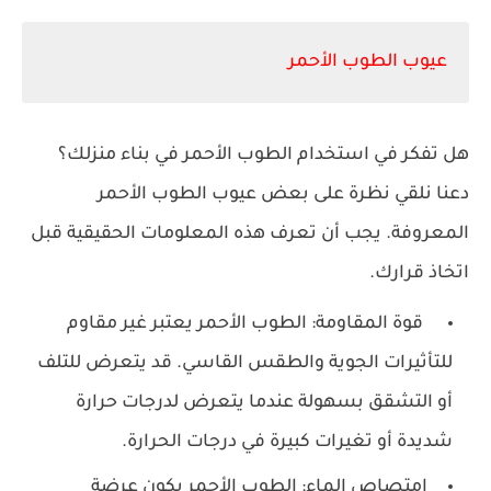
عيوب الطوب الأحمر
هل تفكر في استخدام الطوب الأحمر في بناء منزلك؟
دعنا نلقي نظرة على بعض عيوب الطوب الأحمر
المعروفة. يجب أن تعرف هذه المعلومات الحقيقية قبل
اتخاذ قرارك.
قوة المقاومة: الطوب الأحمر يعتبر غير مقاوم
للتأثيرات الجوية والطقس القاسي. قد يتعرض للتلف
أو التشقق بسهولة عندما يتعرض لدرجات حرارة
شديدة أو تغيرات كبيرة في درجات الحرارة.
امتصاص الماء: الطوب الأحمر يكون عرضة