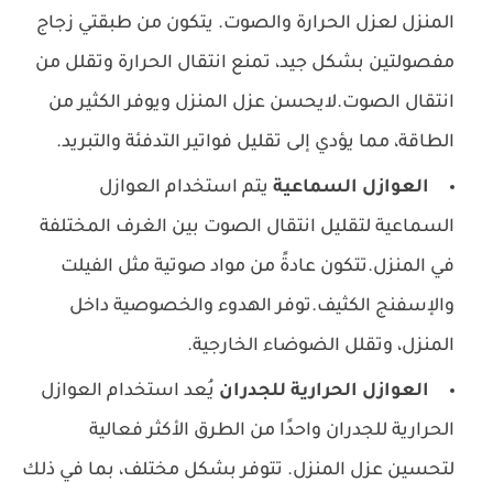
المنزل لعزل الحرارة والصوت. يتكون من طبقتي زجاج
مفصولتين بشكل جيد، تمنع انتقال الحرارة وتقلل من
انتقال الصوت.لايحسن عزل المنزل ويوفر الكثير من
الطاقة، مما يؤدي إلى تقليل فواتير التدفئة والتبريد.
العوازل السماعية
يتم استخدام العوازل
السماعية لتقليل انتقال الصوت بين الغرف المختلفة
في المنزل.تتكون عادةً من مواد صوتية مثل الفيلت
والإسفنج الكثيف.توفر الهدوء والخصوصية داخل
المنزل، وتقلل الضوضاء الخارجية.
العوازل الحرارية للجدران
يُعد استخدام العوازل
الحرارية للجدران واحدًا من الطرق الأكثر فعالية
لتحسين عزل المنزل. تتوفر بشكل مختلف، بما في ذلك