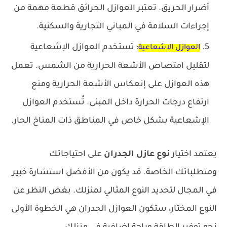
أضرار الحريق. تعتبر العوازل الحرائق قطعة مهمة من
إجراءات السلامة في المباني التجارية والسكنية.
: تستخدم العوازل الإشعاعية
العوازل الإشعاعية
لتقليل امتصاص الأشعة الحرارية من الشمس. تعمل
هذه العوازل على إنعكاس الأشعة الحرارية ومنع
ارتفاع درجات الحرارة داخل المبنى. تُستخدم العوازل
الإشعاعية بشكل خاص في المناطق ذات المناخ الحار.
يعتمد اختيار
نوع عازل الجدران
على احتياجاتك
ومتطلباتك الخاصة. قد يكون من الأفضل استشارة خبير
في المجال لتحديد النوع المثالي لمنزلك. بغض النظر عن
النوع المختار، ستكون العوازل الجدران هي الخطوة الأولى