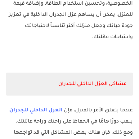
الخصوصية، وتحسين استخدام الطاقة، وإضافة قيمة
للمنزل، يمكن أن يساهم عزل الجدران الداخلية في تعزيز
جودة حياتك وجعل منزلك أكثر تناسباً لاحتياجاتك
واحتياجات عائلتك.
مشاكل العزل الداخلي للجدران
عندما يتعلق الأمر بالمنزل، فإن
العزل الداخلي للجدران
يلعب دورًا هامًا في الحفاظ على راحتك وراحة عائلتك.
ومع ذلك، فإن هناك بعض المشاكل التي قد تواجهها