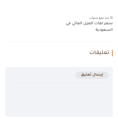
منذ بضع سنوات
سعر لفات العزل المائي في
السعودية
تعليقات
إرسال تعليق