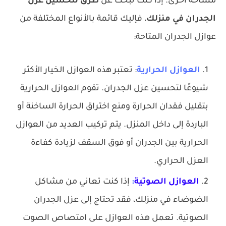
مساحة أخرى. إذا كنت تبحث عن
طرق لتحسين عزل
الجدران في منزلك
، فإليك قائمة بالأنواع المختلفة من
عوازل الجدران المتاحة:
العوازل الحرارية
: تعتبر هذه العوازل الخيار الأكثر
شيوعًا لتحسين عزل الجدران. تقوم العوازل الحرارية
بتقليل فقدان الحرارة ومنع اختراق الحرارة الساخنة أو
الباردة إلى داخل المنزل. يتم تركيب العديد من العوازل
الحرارية بين الجدران أو فوق السقف لزيادة كفاءة
العزل الحراري.
العوازل الصوتية
:
إذا كنت تعاني من مشاكل
الضوضاء في منزلك، فقد تحتاج إلى عزل الجدران
الصوتية. تعمل هذه العوازل على امتصاص الصوت