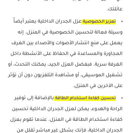
عائلتك.
عزل الجدران الداخلية يعتبر أيضاً
تعزيز الخصوصية
وسيلة فعالة لتحسين الخصوصية في المنزل. إنه
يعمل على منع انتشار الأصوات والأصداء بين الغرف
المجاورة والمساعدة في الحفاظ على الأنشطة داخل
الغرفة سرية. فبفضل العزل الجيد، يمكنك التحدث، أو
تشغيل الموسيقى، أو مشاهدة التلفزيون دون أن تؤثر
على الآخرين في المنزل.
بالإضافة إلى توفير
تحسين كفاءة استخدام الطاقة
الراحة والهدوء، يمكن لعزل الجدران الداخلية تحسين
كفاءة استخدام الطاقة في المنزل. عندما تقوم بعزل
الجدران الداخلية، فإنك بشكل غير مباشر تقلل من