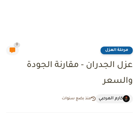
0
مرحلة العزل
عزل الجدران - مقارنة الجودة
والسعر
كارم المرحبي
منذ بضع سنوات