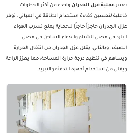
تعتبر
عملية عزل الجدران
واحدة من أكثر الخطوات
فاعلية لتحسين كفاءة استخدام الطاقة في المباني. توفر
عزل الجدران
حاجزاً حاجزًا للحماية يمنع تسرب الهواء
البارد في فصل الشتاء والهواء الساخن في فصل
الصيف. وبالتالي، يقلل عزل الجدران من انتقال الحرارة
ويساهم في تنظيم درجة حرارة المساحة، مما يعزز الراحة
ويقلل من استخدام أجهزة التدفئة والتبريد.