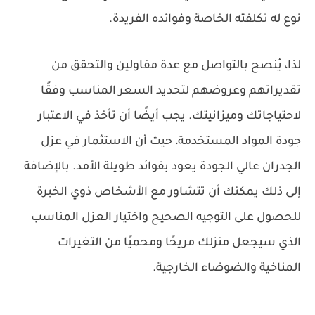
نوع له تكلفته الخاصة وفوائده الفريدة.
لذا، يُنصح بالتواصل مع عدة مقاولين والتحقق من
تقديراتهم وعروضهم لتحديد السعر المناسب وفقًا
لاحتياجاتك وميزانيتك. يجب أيضًا أن تأخذ في الاعتبار
جودة المواد المستخدمة، حيث أن الاستثمار في عزل
الجدران عالي الجودة يعود بفوائد طويلة الأمد. بالإضافة
إلى ذلك يمكنك أن تتشاور مع الأشخاص ذوي الخبرة
للحصول على التوجيه الصحيح واختيار العزل المناسب
الذي سيجعل منزلك مريحًا ومحميًا من التغيرات
المناخية والضوضاء الخارجية.