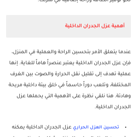
نحو توفير الطاقة وراحة إضافية في منزلك.
أهمية عزل الجدران الداخلية
عندما يتعلق الأمر بتحسين الراحة والعملية في المنزل،
فإن عزل الجدران الداخلية يعتبر عنصراً هاماً للغاية. إنها
عملية تهدف إلى تقليل نقل الحرارة والصوت بين الغرف
المختلفة، وتلعب دوراً حاسماً في خلق بيئة داخلية مريحة
وهادئة. هنا نلقي نظرة على الأهمية التي يحملها عزل
الجدران الداخلية.
عزل الجدران الداخلية يمكنه
تحسين العزل الحراري