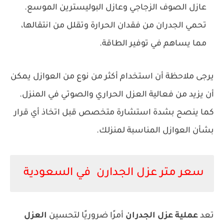
عازل الصوف الزجاجي وعازل البوليسترين الموسع.
تحمي الجدران من فقدان الحرارة وتقلل من انتقالها،
مما يساهم في توفير الطاقة.
يرجى ملاحظة أن استخدام أكثر من نوع من العوازل يمكن
أن يزيد من فعالية العزل الحراري والصوتي في المنزل.
كما ينصح بشدة استشارة متخصص قبل اتخاذ أي قرار
بشأن العوازل المناسبة لمنزلك.
سعر متر عزل الجدارن في السعودية
تعد
عملية عزل الجدران
أمرًا ضروريًا لتحسين
العزل