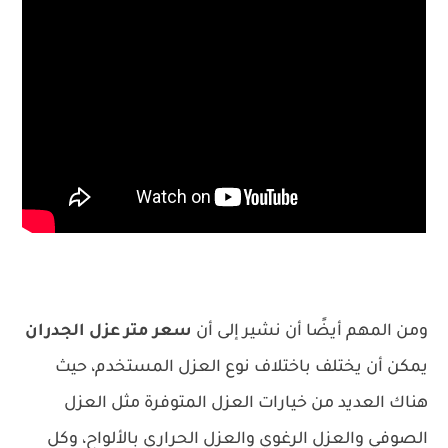
ومن المهم أيضًا أن نشير إلى أن
سعر متر عزل الجدران
يمكن أن يختلف باختلاف نوع العزل المستخدم، حيث
هناك العديد من خيارات العزل المتوفرة مثل العزل
الصوفي والعزل الرغوي والعزل الحراري بالألواح، وكل