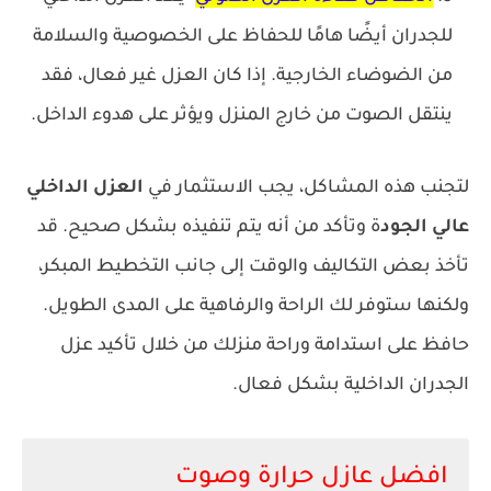
للجدران أيضًا هامًا للحفاظ على الخصوصية والسلامة
من الضوضاء الخارجية. إذا كان العزل غير فعال، فقد
ينتقل الصوت من خارج المنزل ويؤثر على هدوء الداخل.
لتجنب هذه المشاكل، يجب الاستثمار في
العزل الداخلي
عالي الجود
ة وتأكد من أنه يتم تنفيذه بشكل صحيح. قد
تأخذ بعض التكاليف والوقت إلى جانب التخطيط المبكر،
ولكنها ستوفر لك الراحة والرفاهية على المدى الطويل.
حافظ على استدامة وراحة منزلك من خلال تأكيد عزل
الجدران الداخلية بشكل فعال.
افضل عازل حرارة وصوت