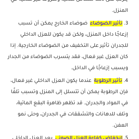
المنزل.
تأثير الضوضاء
ضوضاء الخارج يمكن أن تسبب
إزعاجًا داخل المنزل، ولكن قد يكون للعزل الداخلي
للجدران تأثير على التخفيف من الضوضاء الخارجية. إذا
كان العزل غير فعال، فقد يتسرب الضوضاء من الجدار
ويسبب إزعاجًا في الداخل.
تأثير الرطوبة
عندما يكون العزل الداخلي غير فعال،
فإن الرطوبة يمكن أن تتسلل إلى المنزل وتسبب تلفًا
في المواد والجدران. قد تظهر ظاهرة البقع المائية،
وتلف للدهانات والتشققات في الجدران، وحتى نمو
العفن.
انخفاض كفاءة العزل الصوتي
يعد العزل الداخلي