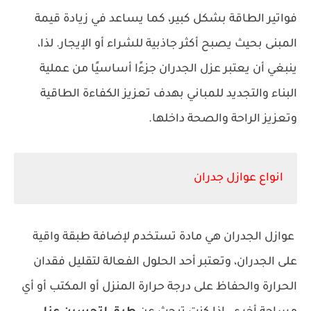
فواتير الطاقة بشكل كبير، كما يساعد في زيادة قيمة
المبنى بحيث يصبح أكثر جاذبية للشراء أو الإيجار. لذا،
ينبغي أن يعتبر عزل الجدران جزءًا أساسيًا من عملية
البناء والتجديد للمباني بهدف تعزيز الكفاءة الطاقية
وتعزيز الراحة والصحة داخلها.
انواع عوازل جدران
عوازل الجدران هي مادة تستخدم لإضافة طبقة واقية
على الجدران، وتعتبر أحد الحلول الفعالة لتقليل فقدان
الحرارة والحفاظ على درجة حرارة المنزل أو المكتب أو أي