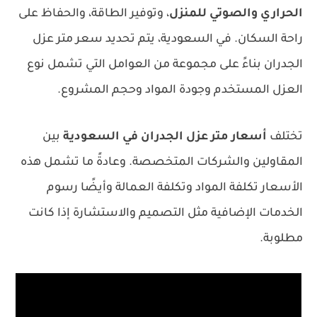
الحراري والصوتي للمنزل
، وتوفير الطاقة، والحفاظ على
راحة السكان. في السعودية، يتم تحديد سعر متر عزل
الجدران بناءً على مجموعة من العوامل التي تشمل نوع
العزل المستخدم وجودة المواد وحجم المشروع.
تختلف
أسعار متر عزل الجدران في السعودية
بين
المقاولين والشركات المتخصصة. وعادةً ما تشمل هذه
الأسعار تكلفة المواد وتكلفة العمالة وأيضًا رسوم
الخدمات الإضافية مثل التصميم والاستشارة إذا كانت
مطلوبة.