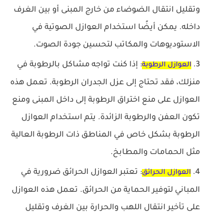
وتقليل انتقال الضوضاء من خارج المبنى أو بين الغرف
داخله. يمكن أيضًا استخدام العوازل الصوتية في
الاستوديوهات والمكاتب لتحسين جودة الصوت.
: إذا كنت تواجه مشاكل بالرطوبة في
العوازل الرطوبة
منزلك، فقد تحتاج إلى عزل الجدران الرطوبة. تعمل هذه
العوازل على منع اختراق الرطوبة إلى داخل المبنى ومنع
تكون العفن والرطوبة الزائدة. يتم استخدام العوازل
الرطوبة بشكل خاص في المناطق ذات الرطوبة العالية
مثل الحمامات والمطابخ.
: تعتبر العوازل الحرائق ضرورية في
العوازل الحرائق
المباني لتوفير الحماية من الحرائق. تعمل هذه العوازل
على تأخير انتقال اللهب والحرارة بين الغرف وتقليل