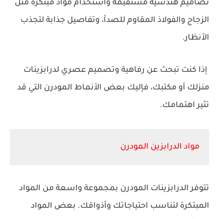
تصاميم هندسية مستقيمة واستخدام مواد مبتكرة مثل
الزجاج والفولاذ المقاوم للصدأ، وتفاصيل جذابة لتجذب
الأنظار.
إذا كنت تبحث عن رفاهية وتصميم عصري لدرابزينات
منزلك أو مكتبك، فإليك بعض الأنماط المودرن التي قد
تثير اهتمامك.
مواد الدرابزين المودرن
تتوفر الدرابزينات المودرن بمجموعة واسعة من المواد
المبتكرة لتناسب احتياجاتك وأذواقك. بعض المواد