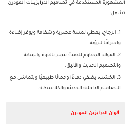
المشهورة المستخدمة في تصاميم الدرابزينات المودرن
تشمل:
الزجاج: يعطي لمسة عصرية وشفافة ويوفر إضاءة
واختراقًا للرؤية.
الفولاذ المقاوم للصدأ: يتميز بالقوة والمتانة
والتصميم الحديث والأنيق.
الخشب: يضفي دفءًا وجمالًا طبيعيًا ويتماشى مع
التصاميم الداخلية الحديثة والكلاسيكية.
ألوان الدرابزين المودرن