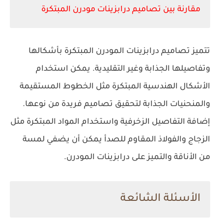
مقارنة بين تصاميم درابزينات مودرن المبتكرة
تتميز تصاميم درابزينات المودرن المبتكرة بأشكالها
وتفاصيلها الجذابة وغير التقليدية. يمكن استخدام
الأشكال الهندسية المبتكرة مثل الخطوط المستقيمة
والمنحنيات الجذابة لتحقيق تصاميم فريدة من نوعها.
إضافة التفاصيل الزخرفية واستخدام المواد المبتكرة مثل
الزجاج والفولاذ المقاوم للصدأ يمكن أن يضفي لمسة
من الأناقة والتميز على درابزينات المودرن.
الأسئلة الشائعة