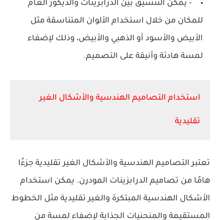
- يمكن التنسيق بين الدرابزينات والديكور العام
للمكان من خلال استخدام الألوان المتناسقة مثل
الأبيض والأسود أو الذهبي والأبيض، وذلك لإضفاء
لمسة هادئة وأنيقة على التصميم.
استخدام التصاميم الهندسية والأشكال الغير
تقليدية
تعتبر التصاميم الهندسية والأشكال الغير تقليدية جزءًا
هامًا من تصاميم الدرابزينات المودرن. يمكن استخدام
الأشكال الهندسية المبتكرة والغير تقليدية مثل الخطوط
المستقيمة والمنحنيات الجذابة لإضفاء لمسة من