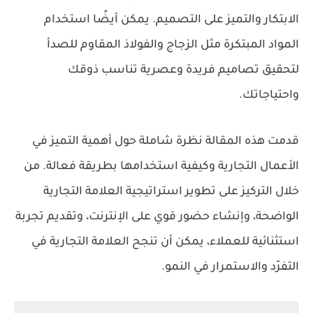
الابتكار والتميز على التصميم. يمكن أيضًا استخدام
المواد المبتكرة مثل الزجاج والفولاذ المقاوم للصدأ
لتحقيق تصاميم فريدة وعصرية تناسب ذوقك
واحتياجاتك.
قدمت هذه المقالة نظرة شاملة حول أهمية التميز في
الأعمال التجارية وكيفية استخدامها بطريقة فعالة. من
خلال التركيز على تطوير استراتيجية العلامة التجارية
الواضحة، وإنشاء حضور قوي على الإنترنت، وتقديم تجربة
استثنائية للعملاء، يمكن أن تنجح العلامة التجارية في
التفرّد والاستمرار في النمو.