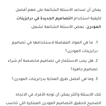
يمكن أن تساعد الأسئلة الشائعة على فهم أفضل
لكيفية استخدام
التصاميم الجديدة في درابزينات
المودرن
. بعض الأسئلة الشائعة تشمل:
ما هي المواد المفضلة لاستخدامها في تصاميم
درابزينات المودرن؟
هل يجب الاستثمار في تصاميم مخصصة أم شراء
تصاميم جاهزة؟
وما هي أفضل طرق العناية بدرابزينات المودرن؟
تلك الأسئلة وأكثر يمكن أن توجه الأفراد في الاتجاه
الصحيح لتحقيق التصاميم المودرن المبتكرة التي تناسب