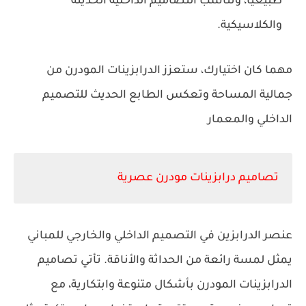
طبيعيًا، وتناسب التصاميم الداخلية الحديثة
والكلاسيكية.
مهما كان اختيارك، ستعزز الدرابزينات المودرن من
جمالية المساحة وتعكس الطابع الحديث للتصميم
الداخلي والمعمار
تصاميم درابزينات مودرن عصرية
عنصر الدرابزين في التصميم الداخلي والخارجي للمباني
يمثل لمسة رائعة من الحداثة والأناقة. تأتي تصاميم
الدرابزينات المودرن بأشكال متنوعة وابتكارية، مع