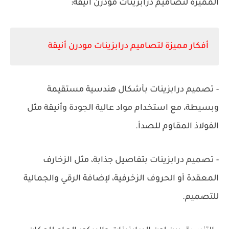
المميزة لتصاميم درابزينات مودرن أنيقة:
أفكار مميزة لتصاميم درابزينات مودرن أنيقة
- تصميم درابزينات بأشكال هندسية مستقيمة
وبسيطة، مع استخدام مواد عالية الجودة وأنيقة مثل
الفولاذ المقاوم للصدأ.
- تصميم درابزينات بتفاصيل جذابة، مثل الزخارف
المعقدة أو الحروف الزخرفية، لإضافة الرقي والجمالية
للتصميم.