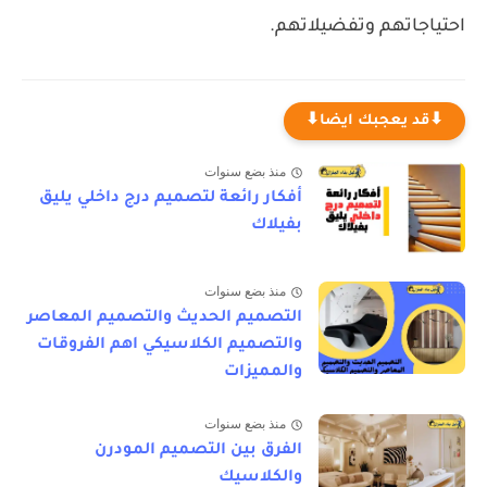
احتياجاتهم وتفضيلاتهم.
⬇قد يعجبك ايضا⬇
منذ بضع سنوات
أفكار رائعة لتصميم درج داخلي يليق
بفيلاك
منذ بضع سنوات
التصميم الحديث والتصميم المعاصر
والتصميم الكلاسيكي اهم الفروقات
والمميزات
منذ بضع سنوات
الفرق بين التصميم المودرن
والكلاسيك