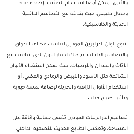
والأنيق. يمكن أيضًا استخدام الخشب لإضفاء دفء
وجمال طبيعي، حيث يتناغم مع التصاميم الداخلية
الحديثة والكلاسيكية.
تتنوع ألوان الدرابزين المودرن لتناسب مختلف الأذواق
والتصاميم الداخلية. يمكنك اختيار اللون الذي يتناسب مع
الأثاث والجدران والأرضيات. حيث يمكن استخدام الألوان
الشائعة مثل الأسود والأبيض والرمادي والفضي، أو
استخدام الألوان الزاهية والجريئة لإضافة لمسة حيوية
وتأثير بصري جذاب.
تصاميم الدرابزينات المودرن تضفي جمالية وأناقة على
المساحة، وتعكس الطابع الحديث للتصميم الداخلي