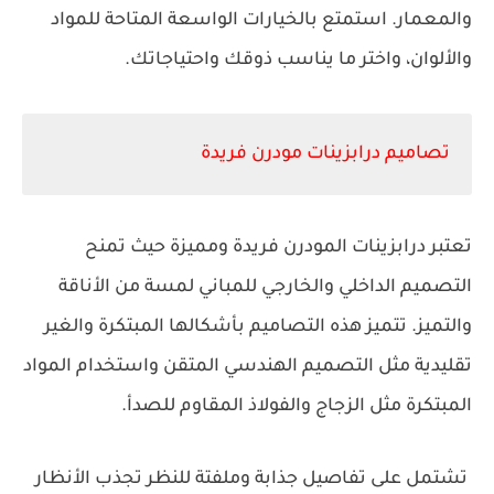
والمعمار. استمتع بالخيارات الواسعة المتاحة للمواد
والألوان، واختر ما يناسب ذوقك واحتياجاتك.
تصاميم درابزينات مودرن فريدة
تعتبر درابزينات المودرن فريدة ومميزة حيث تمنح
التصميم الداخلي والخارجي للمباني لمسة من الأناقة
والتميز. تتميز هذه التصاميم بأشكالها المبتكرة والغير
تقليدية مثل التصميم الهندسي المتقن واستخدام المواد
المبتكرة مثل الزجاج والفولاذ المقاوم للصدأ.
تشتمل على تفاصيل جذابة وملفتة للنظر تجذب الأنظار