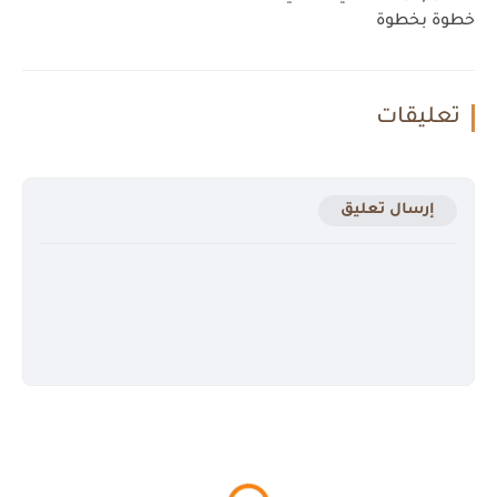
خطوة بخطوة
تعليقات
إرسال تعليق