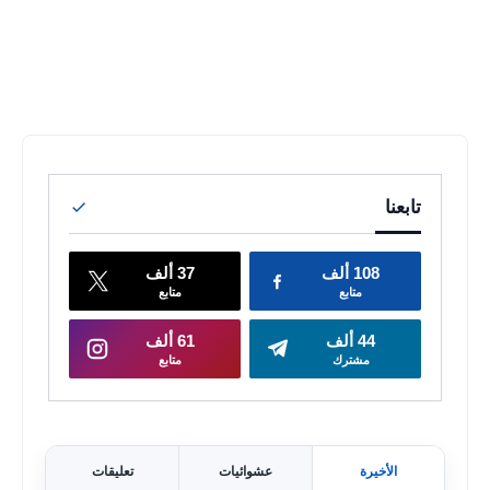
الأخيرة
عشوائيات
تعليقات