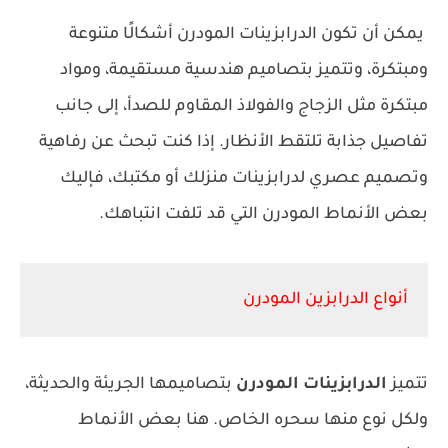
يمكن أن تكون الدرابزينات المودرن أشكالًا متنوعة
ومبتكرة، وتتميز بتصاميم هندسية مستقيمة، ومواد
مبتكرة مثل الزجاج والفولاذ المقاوم للصدأ، إلى جانب
تفاصيل جذابة تلتقط الأنظار. إذا كنت تبحث عن رفاهية
وتصميم عصري لدرابزينات منزلك أو مكتبك، فإليك
بعض الأنماط المودرن التي قد تلفت انتباهك.
أنواع الدرابزين المودرن
تتميز
الدرابزينات المودرن
بتصاميمها الجريئة والحديثة،
ولكل نوع منها سحره الخاص. هنا بعض الأنماط