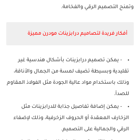
وتمنح التصميم الرقي والفخامة.
أفكار فريدة لتصاميم درابزينات مودرن مميزة
- يمكن تصميم درابزينات بأشكال هندسية غير
تقليدية وبسيطة تضيف لمسة من الجمال والأناقة،
وذلك باستخدام مواد عالية الجودة مثل الفولاذ المقاوم
للصدأ.
- يمكن إضافة تفاصيل جذابة للدرابزينات مثل
الزخارف المعقدة أو الحروف الزخرفية، وذلك لإضفاء
الرقي والجمالية على التصميم.