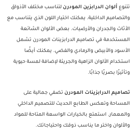
تتنوع
ألوان الدرابزين المودرن
لتناسب مختلف الأذواق
والتصاميم الداخلية. يمكنك اختيار اللون الذي يتناسب مع
الأثاث والجدران والأرضيات. بعض الألوان الشائعة
المستخدمة في تصاميم الدرابزينات المودرن تشمل
الأسود والأبيض والرمادي والفضي. يمكنك أيضًا
استخدام الألوان الزاهية والجريئة لإضافة لمسة حيوية
وتأثيرًا بصريًا جذابًا.
تصاميم الدرابزينات المودرن
تضفي جمالية على
المساحة وتعكس الطابع الحديث للتصميم الداخلي
والمعمار. استمتع بالخيارات الواسعة المتاحة للمواد
والألوان واختر ما يناسب ذوقك واحتياجاتك.