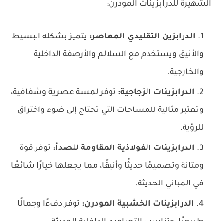
الشهيرة للدرابزينات المودرن:
الدرابزين التقليدي المعاصر:
يتميز بشكله البسيط
والأنيق ويستخدم مع السلالم والأرصفة الداخلية
والخارجية.
الدرابزينات الزجاجية:
توفر لمسة عصرية وشفافية،
وتعتبر مثالية للمساحات التي تحتاج إلى ضوء واختراق
للرؤية.
الدرابزينات الفولاذية المقاومة للصدأ:
توفر قوة
ومتانة وتصميمًا حديثًا وأنيقًا، مما يجعلها خيارًا شائعًا
في المباني الحديثة.
الدرابزينات الخشبية المودرن:
توفر دفءًا وجمالًا