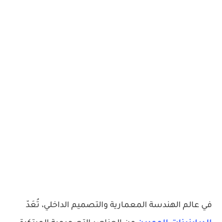
في عالم الهندسة المعمارية والتصميم الداخلي، تُعَدّ